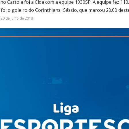
 no Cartola foi a Cida com a equipe 1930SP. A equipe fez 11
 foi o goleiro do Corinthians, Cássio, que marcou 20.00 dest
20 de julho de 2018