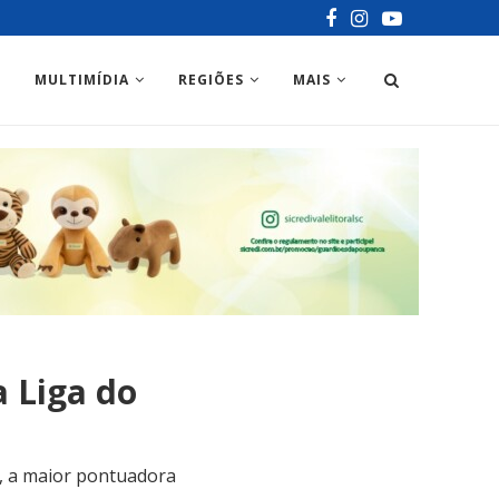
MULTIMÍDIA
REGIÕES
MAIS
a Liga do
s, a maior pontuadora