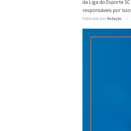
da Liga do Esporte SC
responsáveis por isso
Publicado por
Redação