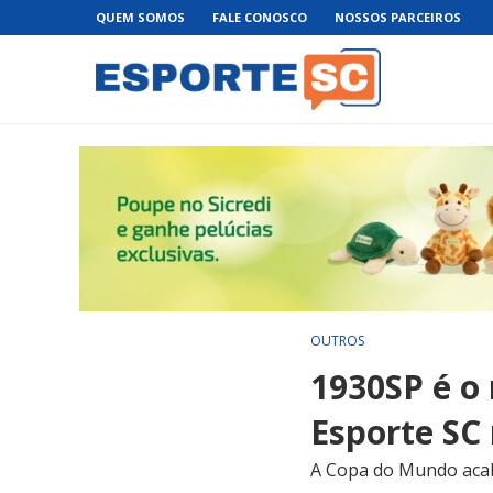
QUEM SOMOS
FALE CONOSCO
NOSSOS PARCEIROS
OUTROS
1930SP é o
Esporte SC 
A Copa do Mundo acabo