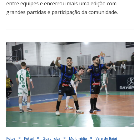
entre equipes e encerrou mais uma edição com
grandes partidas e participação da comunidade.
Fotos
Futsal
Guabiruba
Multimídia
Vale do Itajaí