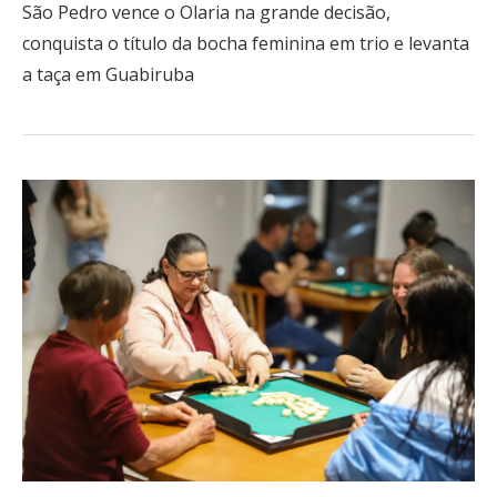
São Pedro vence o Olaria na grande decisão,
conquista o título da bocha feminina em trio e levanta
a taça em Guabiruba