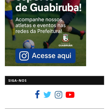
SIGA-NOS