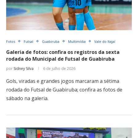
Fotos
Futsal
Guabiruba
Multimídia
Vale do Itajaí
Galeria de fotos: confira os registros da sexta
rodada do Municipal de Futsal de Guabiruba
por
Sidney Silva
6 de julho de 2026
Gols, viradas e grandes jogos marcaram a sétima
rodada do Futsal de Guabiruba; confira as fotos de
sábado na galeria.