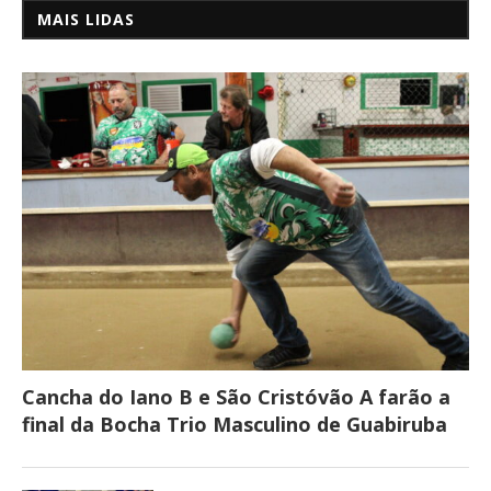
MAIS LIDAS
Cancha do Iano B e São Cristóvão A farão a
final da Bocha Trio Masculino de Guabiruba