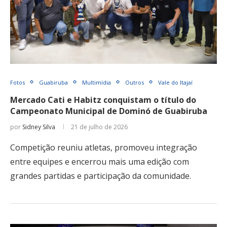
Fotos
Guabiruba
Multimídia
Outros
Vale do Itajaí
Mercado Cati e Habitz conquistam o título do
Campeonato Municipal de Dominó de Guabiruba
por
Sidney Silva
21 de julho de 2026
Competição reuniu atletas, promoveu integração
entre equipes e encerrou mais uma edição com
grandes partidas e participação da comunidade.