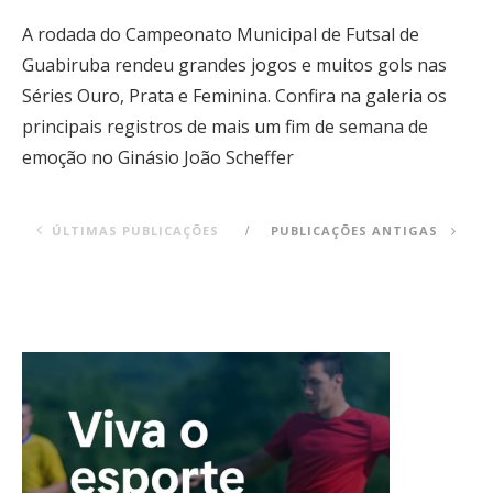
A rodada do Campeonato Municipal de Futsal de
Guabiruba rendeu grandes jogos e muitos gols nas
Séries Ouro, Prata e Feminina. Confira na galeria os
principais registros de mais um fim de semana de
emoção no Ginásio João Scheffer
ÚLTIMAS PUBLICAÇÕES
PUBLICAÇÕES ANTIGAS