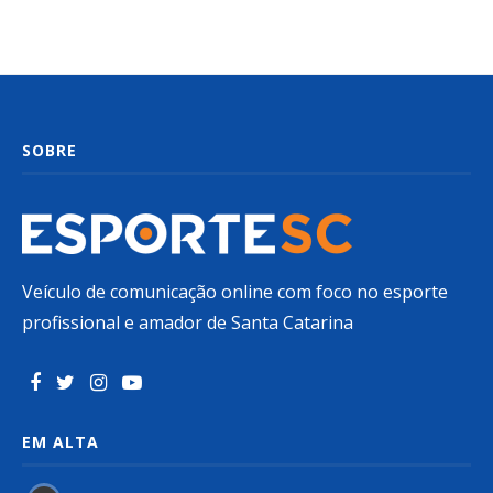
SOBRE
Veículo de comunicação online com foco no esporte
profissional e amador de Santa Catarina
EM ALTA