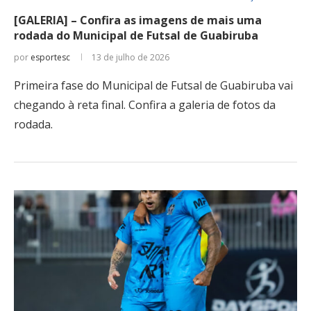
[GALERIA] – Confira as imagens de mais uma
rodada do Municipal de Futsal de Guabiruba
por
esportesc
13 de julho de 2026
Primeira fase do Municipal de Futsal de Guabiruba vai
chegando à reta final. Confira a galeria de fotos da
rodada.