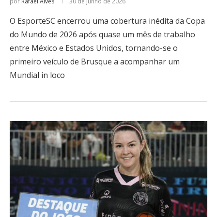
por
Rafael Alves
30 de junho de 2026
O EsporteSC encerrou uma cobertura inédita da Copa
do Mundo de 2026 após quase um mês de trabalho
entre México e Estados Unidos, tornando-se o
primeiro veículo de Brusque a acompanhar um
Mundial in loco