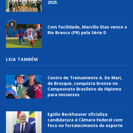
2025
3
Com facilidade, Marcílio Dias vence o
Rio Branco (PR) pela Série D
LEIA TAMBÉM
Centro de Treinamento A. De Mari,
de Brusque, conquista bronze no
Campeonato Brasileiro de Hipismo
para Iniciantes
Egídio Beckhauser oficializa
candidatura à Câmara Federal com
foco no fortalecimento do esporte