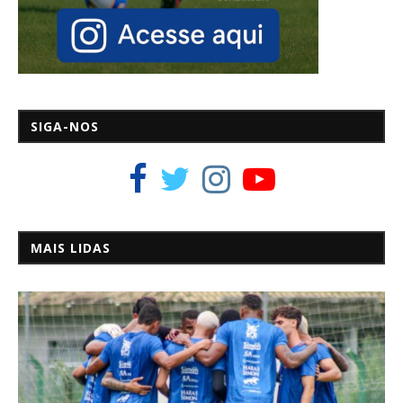
SIGA-NOS
MAIS LIDAS