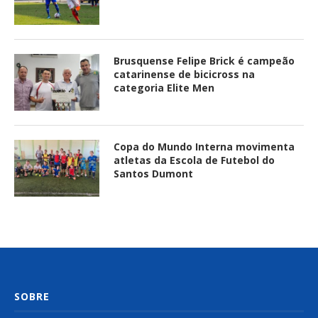
Brusquense Felipe Brick é campeão
catarinense de bicicross na
categoria Elite Men
Copa do Mundo Interna movimenta
atletas da Escola de Futebol do
Santos Dumont
SOBRE