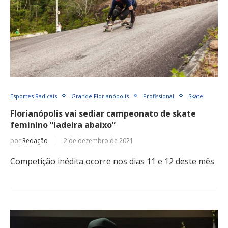
Esportes Radicais
Grande Florianópolis
Profissional
Skate
Florianópolis vai sediar campeonato de skate
feminino “ladeira abaixo”
por
Redação
2 de dezembro de 2021
Competição inédita ocorre nos dias 11 e 12 deste mês