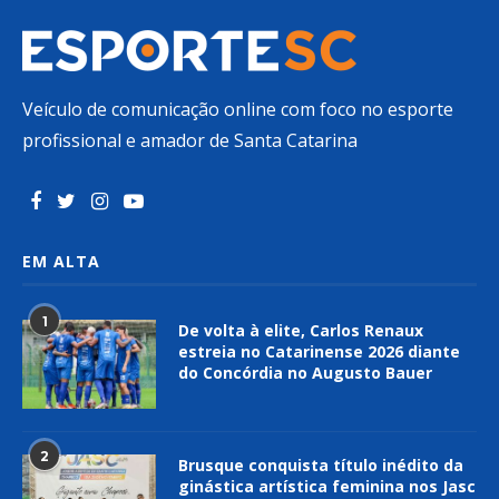
Veículo de comunicação online com foco no esporte
profissional e amador de Santa Catarina
EM ALTA
1
De volta à elite, Carlos Renaux
estreia no Catarinense 2026 diante
do Concórdia no Augusto Bauer
2
Brusque conquista título inédito da
ginástica artística feminina nos Jasc