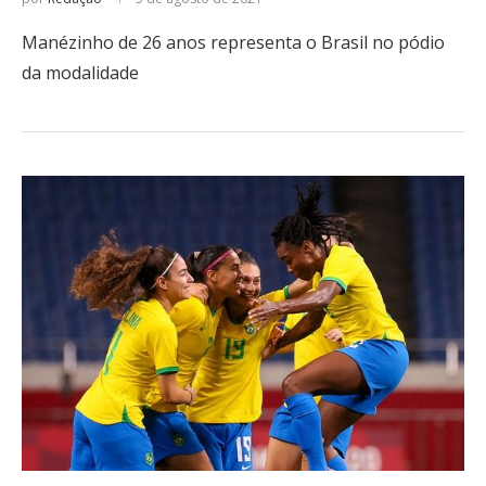
Manézinho de 26 anos representa o Brasil no pódio
da modalidade