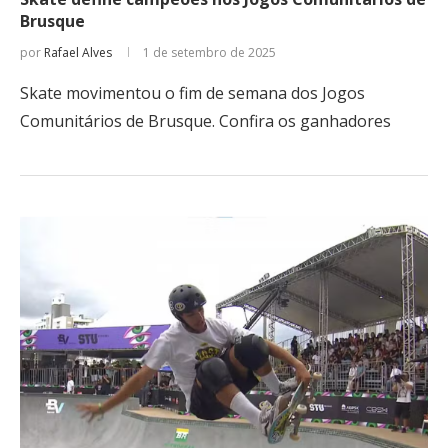
Brusque
por
Rafael Alves
1 de setembro de 2025
Skate movimentou o fim de semana dos Jogos
Comunitários de Brusque. Confira os ganhadores