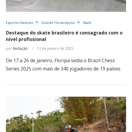
Esportes Radicais
Grande Florianópolis
Skate
Destaque do skate brasileiro é consagrado com o
nível profissional
por
Redação
13 de janeiro de 2025
De 17 a 26 de janeiro, Floripa sedia o Brazil Chess
Series 2025 com mais de 340 jogadores de 19 países