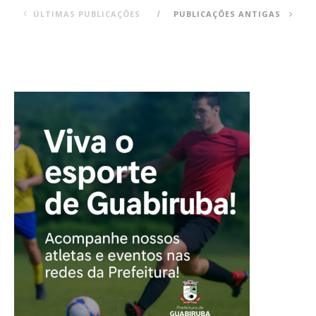
ÚLTIMAS PUBLICAÇÕES
PUBLICAÇÕES ANTIGAS