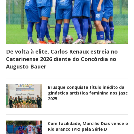
De volta à elite, Carlos Renaux estreia no
Catarinense 2026 diante do Concórdia no
Augusto Bauer
Brusque conquista título inédito da
ginástica artística feminina nos Jasc
2025
Com facilidade, Marcílio Dias vence o
Rio Branco (PR) pela Série D