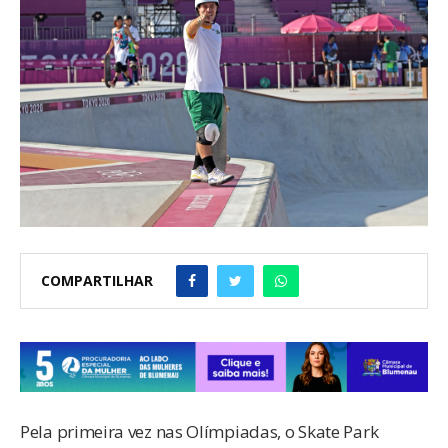
COMPARTILHAR
Pela primeira vez nas Olímpiadas, o Skate Park