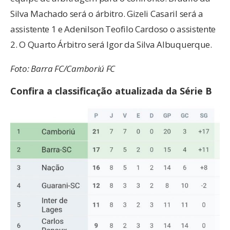
Silva Machado será o árbitro. Gizeli Casaril será a
assistente 1 e Adenilson Teofilo Cardoso o assistente
2. O Quarto Árbitro será Igor da Silva Albuquerque.
Foto: Barra FC/Camboriú FC
Confira a classificação atualizada da Série B