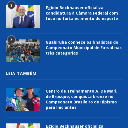
2
Egídio Beckhauser oficializa
candidatura à Câmara Federal com
foco no fortalecimento do esporte
3
Guabiruba conhece os finalistas do
Campeonato Municipal de Futsal nas
três categorias
LEIA TAMBÉM
Centro de Treinamento A. De Mari,
de Brusque, conquista bronze no
Campeonato Brasileiro de Hipismo
para Iniciantes
Egídio Beckhauser oficializa