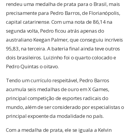
rendeu uma medalha de prata para o Brasil, mais
precisamente para Pedro Barros, de Florianópolis,
capital catarinense. Com uma nota de 86,14 na
segunda volta, Pedro ficou atrás apenas do
australiano Keegan Palmer, que conseguiu incríveis
95,83, na terceira. A bateria final ainda teve outros
dois brasileiros. Luizinho foi o quarto colocado e
Pedro Quintas o oitavo.
Tendo um currículo respeitável, Pedro Barros
acumula seis medalhas de ouro em X Games,
principal competição de esportes radicais do
mundo, além de ser considerado por especialistas o
principal expoente da modalidade no país.
Com a medalha de prata, ele se iguala a Kelvin