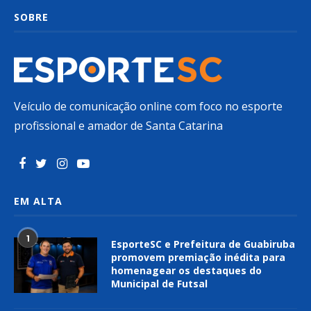
SOBRE
Veículo de comunicação online com foco no esporte
profissional e amador de Santa Catarina
EM ALTA
1
EsporteSC e Prefeitura de Guabiruba
promovem premiação inédita para
homenagear os destaques do
Municipal de Futsal