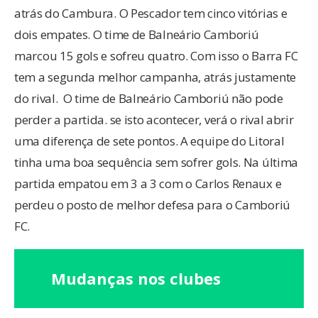
atrás do Cambura. O Pescador tem cinco vitórias e
dois empates. O time de Balneário Camboriú
marcou 15 gols e sofreu quatro. Com isso o Barra FC
tem a segunda melhor campanha, atrás justamente
do rival. O time de Balneário Camboriú não pode
perder a partida. se isto acontecer, verá o rival abrir
uma diferença de sete pontos. A equipe do Litoral
tinha uma boa sequência sem sofrer gols. Na última
partida empatou em 3 a 3 com o Carlos Renaux e
perdeu o posto de melhor defesa para o Camboriú
FC.
Mudanças nos clubes