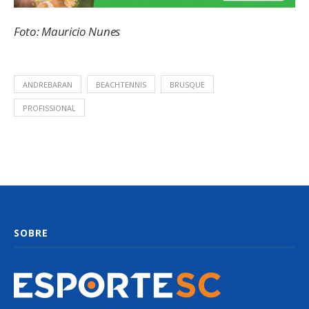
Foto: Mauricio Nunes
ANDREBARAN
BEACHTENNIS
BRUSQUE
PROFISSIONAL
SOBRE