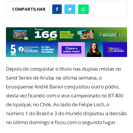
COMPARTILHAR
Depois de conquistar o título nas duplas mistas no
Sand Series de Aruba na última semana, o
brusquense André Baran conquistou outro pódio,
desta vez ficando com o vice-campeonato no BT400
de Iquique, no Chile. Ao lado de Felipe Loch, o
número 1 do Brasil e 3 do mundo disputou a decisão
no último domingo e ficou com o segundo lugar.