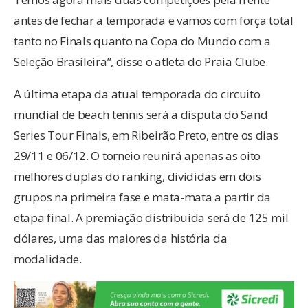
antes de fechar a temporada e vamos com força total
tanto no Finals quanto na Copa do Mundo com a
Seleção Brasileira”, disse o atleta do Praia Clube.
A última etapa da atual temporada do circuito
mundial de beach tennis será a disputa do Sand
Series Tour Finals, em Ribeirão Preto, entre os dias
29/11 e 06/12. O torneio reunirá apenas as oito
melhores duplas do ranking, divididas em dois
grupos na primeira fase e mata-mata a partir da
etapa final. A premiação distribuída será de 125 mil
dólares, uma das maiores da história da
modalidade.