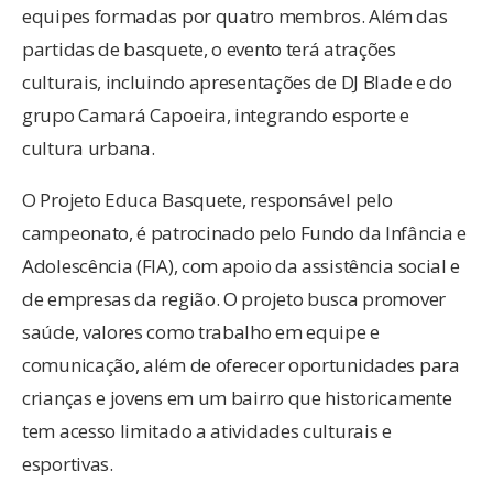
equipes formadas por quatro membros. Além das
partidas de basquete, o evento terá atrações
culturais, incluindo apresentações de DJ Blade e do
grupo Camará Capoeira, integrando esporte e
cultura urbana.
O Projeto Educa Basquete, responsável pelo
campeonato, é patrocinado pelo Fundo da Infância e
Adolescência (FIA), com apoio da assistência social e
de empresas da região. O projeto busca promover
saúde, valores como trabalho em equipe e
comunicação, além de oferecer oportunidades para
crianças e jovens em um bairro que historicamente
tem acesso limitado a atividades culturais e
esportivas.