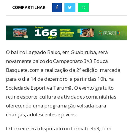
COMPARTILHAR
O bairro Lageado Baixo, em Guabiruba, será
novamente palco do Campeonato 3×3 Educa
Basquete, com a realização da 2ª edição, marcada
para o dia 14 de dezembro, a partir das 10h, na
Sociedade Esportiva Tarumã. O evento gratuito
reúne esporte, cultura e atividades comunitárias,
oferecendo uma programação voltada para
crianças, adolescentes e jovens.
O torneio será disputado no formato 3×3, com