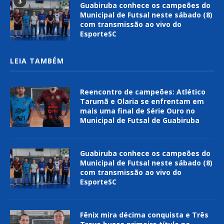
3
Guabiruba conhece os campeões do
Municipal de Futsal neste sábado (8)
com transmissão ao vivo do
EsporteSC
LEIA TAMBÉM
Reencontro de campeões: Atlético
Tarumã e Olaria se enfrentam em
mais uma final de Série Ouro no
Municipal de Futsal de Guabiruba
Guabiruba conhece os campeões do
Municipal de Futsal neste sábado (8)
com transmissão ao vivo do
EsporteSC
Fênix mira décima conquista e Três