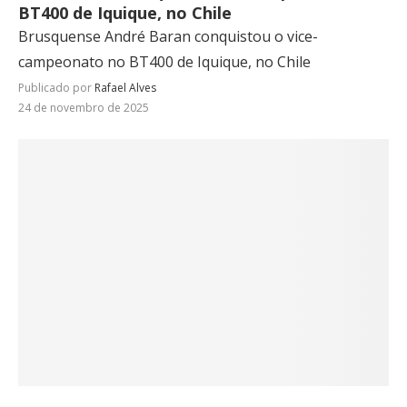
BT400 de Iquique, no Chile
Brusquense André Baran conquistou o vice-
campeonato no BT400 de Iquique, no Chile
Publicado por
Rafael Alves
24 de novembro de 2025