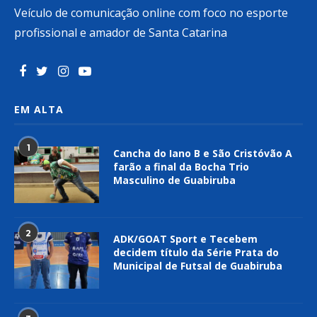
Veículo de comunicação online com foco no esporte
profissional e amador de Santa Catarina
EM ALTA
1
Cancha do Iano B e São Cristóvão A
farão a final da Bocha Trio
Masculino de Guabiruba
2
ADK/GOAT Sport e Tecebem
decidem título da Série Prata do
Municipal de Futsal de Guabiruba