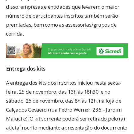
disso, empresas e entidades que levarem o maior
número de participantes inscritos também serão
premiadas, bem como as assessorias/grupos de
corrida.
Entrega dos kits
A entrega dos kits dos inscritos iniciou nesta sexta-
feira, 25 de novembro, das 13h às 18h30; e no
sábado, 26 de novembro, das 8h às 12h, na loja de
Calçados Gevaerd (rua Pedro Werner, 236 – Jardim
Maluche). O kit somente poderá ser retirado pelo (a)
atleta inscrito mediante apresentação do documento