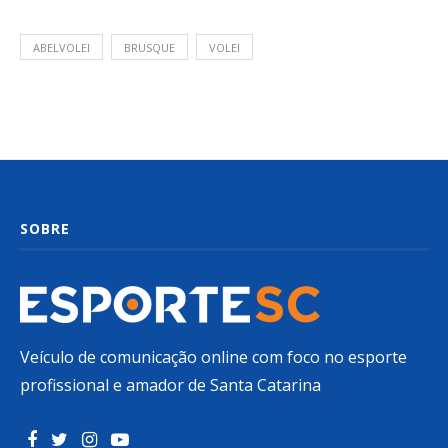
ABELVOLEI
BRUSQUE
VOLEI
SOBRE
Veículo de comunicação online com foco no esporte
profissional e amador de Santa Catarina