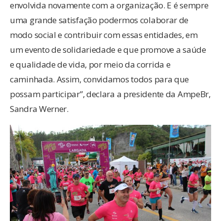
envolvida novamente com a organização. E é sempre
uma grande satisfação podermos colaborar de
modo social e contribuir com essas entidades, em
um evento de solidariedade e que promove a saúde
e qualidade de vida, por meio da corrida e
caminhada. Assim, convidamos todos para que
possam participar”, declara a presidente da AmpeBr,
Sandra Werner.