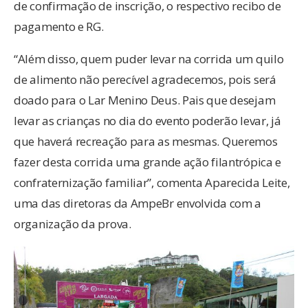
de confirmação de inscrição, o respectivo recibo de
pagamento e RG.
“Além disso, quem puder levar na corrida um quilo
de alimento não perecível agradecemos, pois será
doado para o Lar Menino Deus. Pais que desejam
levar as crianças no dia do evento poderão levar, já
que haverá recreação para as mesmas. Queremos
fazer desta corrida uma grande ação filantrópica e
confraternização familiar”, comenta Aparecida Leite,
uma das diretoras da AmpeBr envolvida com a
organização da prova.