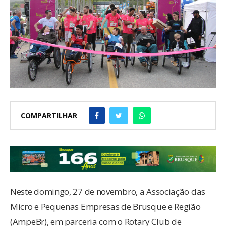
COMPARTILHAR
Neste domingo, 27 de novembro, a Associação das
Micro e Pequenas Empresas de Brusque e Região
(AmpeBr), em parceria com o Rotary Club de