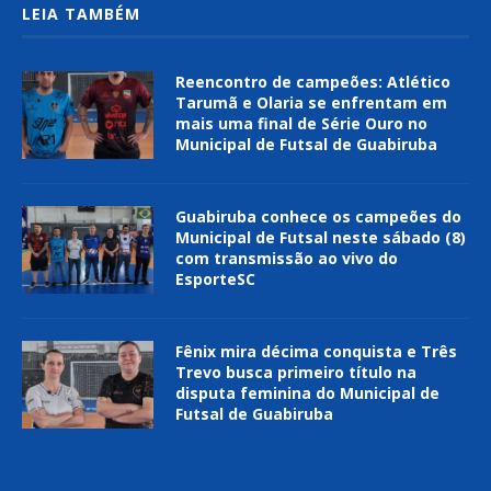
LEIA TAMBÉM
Reencontro de campeões: Atlético
Tarumã e Olaria se enfrentam em
mais uma final de Série Ouro no
Municipal de Futsal de Guabiruba
Guabiruba conhece os campeões do
Municipal de Futsal neste sábado (8)
com transmissão ao vivo do
EsporteSC
Fênix mira décima conquista e Três
Trevo busca primeiro título na
disputa feminina do Municipal de
Futsal de Guabiruba