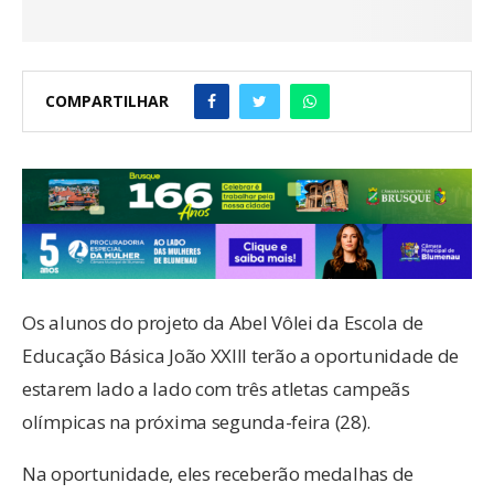
COMPARTILHAR
Os alunos do projeto da Abel Vôlei da Escola de
Educação Básica João XXIII terão a oportunidade de
estarem lado a lado com três atletas campeãs
olímpicas na próxima segunda-feira (28).
Na oportunidade, eles receberão medalhas de