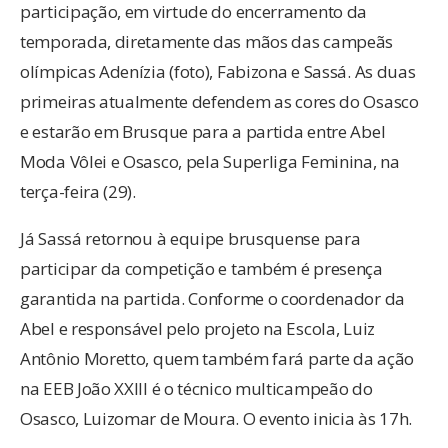
participação, em virtude do encerramento da
temporada, diretamente das mãos das campeãs
olímpicas Adenízia (foto), Fabizona e Sassá. As duas
primeiras atualmente defendem as cores do Osasco
e estarão em Brusque para a partida entre Abel
Moda Vôlei e Osasco, pela Superliga Feminina, na
terça-feira (29).
Já Sassá retornou à equipe brusquense para
participar da competição e também é presença
garantida na partida. Conforme o coordenador da
Abel e responsável pelo projeto na Escola, Luiz
Antônio Moretto, quem também fará parte da ação
na EEB João XXIII é o técnico multicampeão do
Osasco, Luizomar de Moura. O evento inicia às 17h.