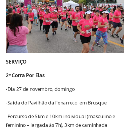
SERVIÇO
2ª Corra Por Elas
-Dia 27 de novembro, domingo
-Saída do Pavilhão da Fenarreco, em Brusque
-Percurso de 5km e 10km individual (masculino e
feminino – largada às 7h), 3km de caminhada