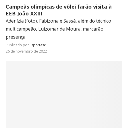
Campeãs olímpicas de vôlei farão visita à
EEB João XXIII
Adenízia (foto), Fabizona e Sassá, além do técnico
multicampeão, Luizomar de Moura, marcarão
presença
Publicado por
Esportesc
26 de novembro de 2022