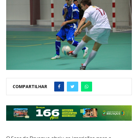
COMPARTILHAR