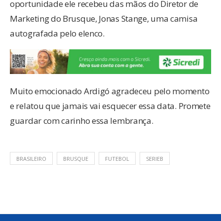
oportunidade ele recebeu das mãos do Diretor de
Marketing do Brusque, Jonas Stange, uma camisa
autografada pelo elenco.
Muito emocionado Ardigó agradeceu pelo momento
e relatou que jamais vai esquecer essa data. Promete
guardar com carinho essa lembrança.
BRASILEIRO
BRUSQUE
FUTEBOL
SERIEB