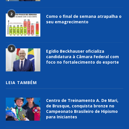
2
Como o final de semana atrapalha o
seu emagrecimento
3
Egídio Beckhauser oficializa
candidatura à Câmara Federal com
foco no fortalecimento do esporte
LEIA TAMBÉM
Centro de Treinamento A. De Mari,
de Brusque, conquista bronze no
Campeonato Brasileiro de Hipismo
para Iniciantes