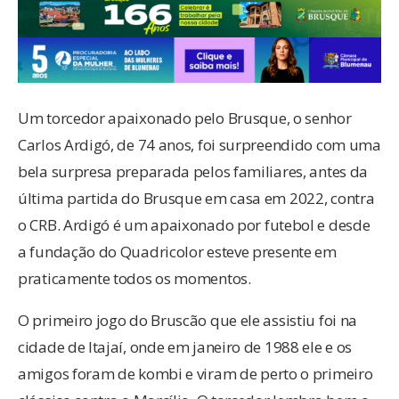
Um torcedor apaixonado pelo Brusque, o senhor
Carlos Ardigó, de 74 anos, foi surpreendido com uma
bela surpresa preparada pelos familiares, antes da
última partida do Brusque em casa em 2022, contra
o CRB. Ardigó é um apaixonado por futebol e desde
a fundação do Quadricolor esteve presente em
praticamente todos os momentos.
O primeiro jogo do Bruscão que ele assistiu foi na
cidade de Itajaí, onde em janeiro de 1988 ele e os
amigos foram de kombi e viram de perto o primeiro