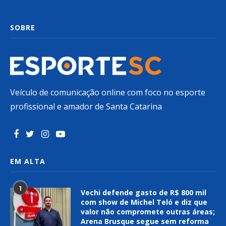
SOBRE
Veículo de comunicação online com foco no esporte
profissional e amador de Santa Catarina
EM ALTA
1
Vechi defende gasto de R$ 800 mil
com show de Michel Teló e diz que
valor não compromete outras áreas;
Arena Brusque segue sem reforma