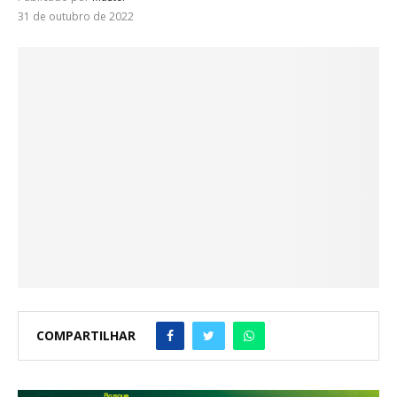
31 de outubro de 2022
COMPARTILHAR