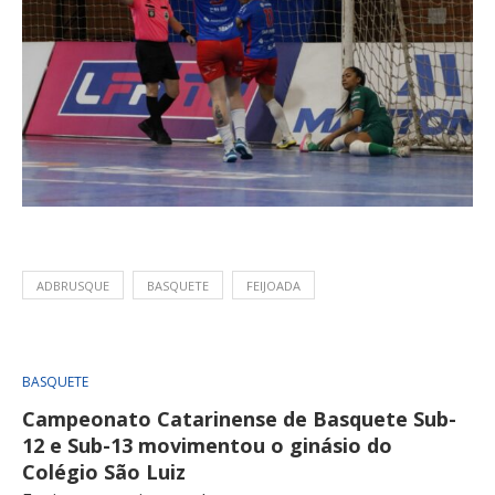
ADBRUSQUE
BASQUETE
FEIJOADA
BASQUETE
Campeonato Catarinense de Basquete Sub-
12 e Sub-13 movimentou o ginásio do
Colégio São Luiz