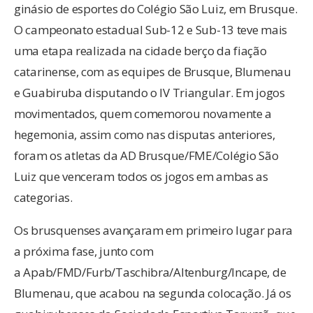
ginásio de esportes do Colégio São Luiz, em Brusque.
O campeonato estadual Sub-12 e Sub-13 teve mais
uma etapa realizada na cidade berço da fiação
catarinense, com as equipes de Brusque, Blumenau
e Guabiruba disputando o IV Triangular. Em jogos
movimentados, quem comemorou novamente a
hegemonia, assim como nas disputas anteriores,
foram os atletas da AD Brusque/FME/Colégio São
Luiz que venceram todos os jogos em ambas as
categorias.
Os brusquenses avançaram em primeiro lugar para
a próxima fase, junto com
a Apab/FMD/Furb/Taschibra/Altenburg/Incape, de
Blumenau, que acabou na segunda colocação. Já os