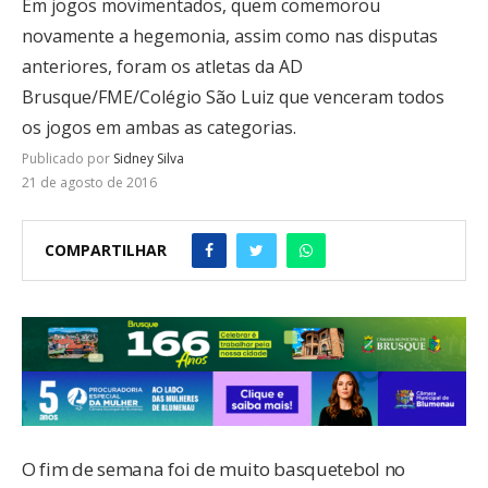
Em jogos movimentados, quem comemorou
novamente a hegemonia, assim como nas disputas
anteriores, foram os atletas da AD
Brusque/FME/Colégio São Luiz que venceram todos
os jogos em ambas as categorias.
Publicado por
Sidney Silva
21 de agosto de 2016
COMPARTILHAR
O fim de semana foi de muito basquetebol no