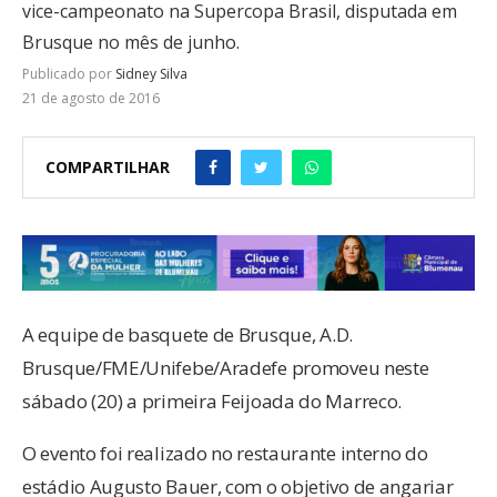
vice-campeonato na Supercopa Brasil, disputada em
Brusque no mês de junho.
Publicado por
Sidney Silva
21 de agosto de 2016
COMPARTILHAR
A equipe de basquete de Brusque, A.D.
Brusque/FME/Unifebe/Aradefe promoveu neste
sábado (20) a primeira Feijoada do Marreco.
O evento foi realizado no restaurante interno do
estádio Augusto Bauer, com o objetivo de angariar