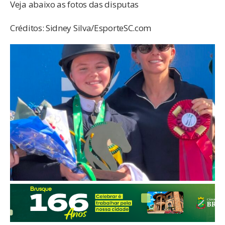
Veja abaixo as fotos das disputas
Créditos: Sidney Silva/EsporteSC.com