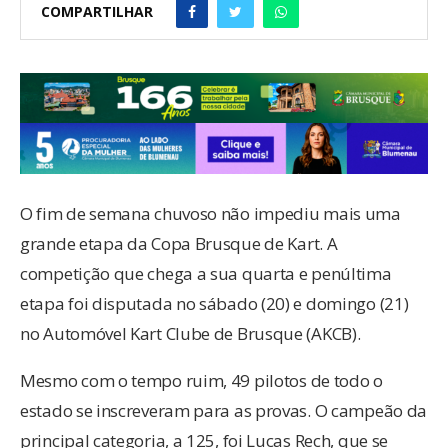
COMPARTILHAR
O fim de semana chuvoso não impediu mais uma
grande etapa da Copa Brusque de Kart. A
competição que chega a sua quarta e penúltima
etapa foi disputada no sábado (20) e domingo (21)
no Automóvel Kart Clube de Brusque (AKCB).
Mesmo com o tempo ruim, 49 pilotos de todo o
estado se inscreveram para as provas. O campeão da
principal categoria, a 125, foi Lucas Rech, que se