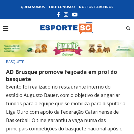
QUEM SOMOS
FALE CONOSCO
NOSSOS PARCEIROS
BASQUETE
AD Brusque promove feijoada em prol do
basquete
Evento foi realizado no restaurante interno do
estádio Augusto Bauer, com o objetivo de angariar
fundos para a equipe que se mobiliza para disputar a
Liga Ouro com apoio da Federação Catarinense de
Basketball. O time garantiu a vaga numa das
principais competições do basquete nacional após o