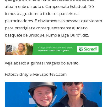
atualmente disputa o Campeonato Estadual. “Só
temos a agradecer a todos os parceiros e
patrocinadores. E obviamente as pessoas que vieram
para prestigiar e consequentemente ajudar o
basquete de Brusque. Rumo à Liga Ouro”, diz.
Veja abaixo algumas imagens do evento.
Fotos: Sidney Silva/EsporteSC.com