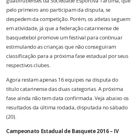
guabirubenses da Sociedade Esportiva Tarumã, que
pelo primeiro ano participam da disputa, se
despedem da competição. Porém, os atletas seguem
em atividade, já que a federação catarinense de
basquetebol promove um festival para continuar
estimulando as crianças que não conseguiram
classificação para a próxima fase estadual por seus
respectivos clubes.
Agora restam apenas 16 equipes na disputa do
título catarinense das duas categorias. A próxima
fase ainda não tem data confirmada. Veja abaixo os
resultados da última rodada, disputada no sábado
(20).
Campeonato Estadual de Basquete 2016 – IV