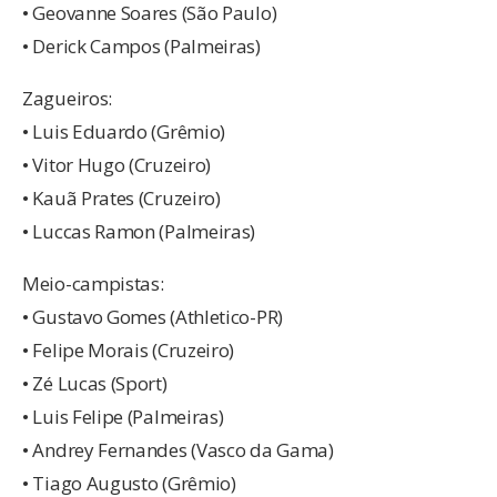
• Geovanne Soares (São Paulo)
• Derick Campos (Palmeiras)
Zagueiros:
• Luis Eduardo (Grêmio)
• Vitor Hugo (Cruzeiro)
• Kauã Prates (Cruzeiro)
• Luccas Ramon (Palmeiras)
Meio-campistas:
• Gustavo Gomes (Athletico-PR)
• Felipe Morais (Cruzeiro)
• Zé Lucas (Sport)
• Luis Felipe (Palmeiras)
• Andrey Fernandes (Vasco da Gama)
• Tiago Augusto (Grêmio)