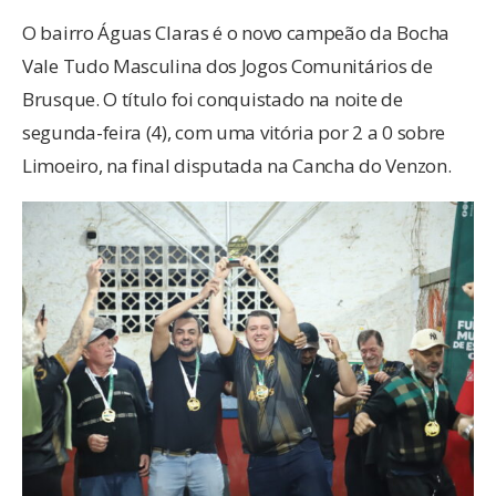
O bairro Águas Claras é o novo campeão da Bocha
Vale Tudo Masculina dos Jogos Comunitários de
Brusque. O título foi conquistado na noite de
segunda-feira (4), com uma vitória por 2 a 0 sobre
Limoeiro, na final disputada na Cancha do Venzon.