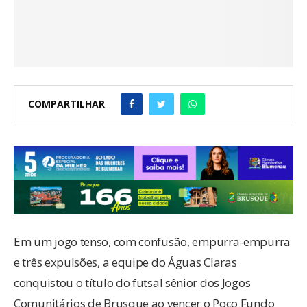
COMPARTILHAR
Em um jogo tenso, com confusão, empurra-empurra
e três expulsões, a equipe do Águas Claras
conquistou o título do futsal sênior dos Jogos
Comunitários de Brusque ao vencer o Poço Fundo