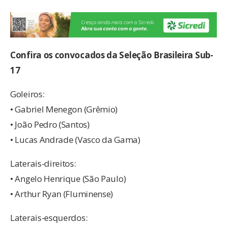
Confira os convocados da Seleção Brasileira Sub-
17
Goleiros:
• Gabriel Menegon (Grêmio)
• João Pedro (Santos)
• Lucas Andrade (Vasco da Gama)
Laterais-direitos:
• Angelo Henrique (São Paulo)
• Arthur Ryan (Fluminense)
Laterais-esquerdos: