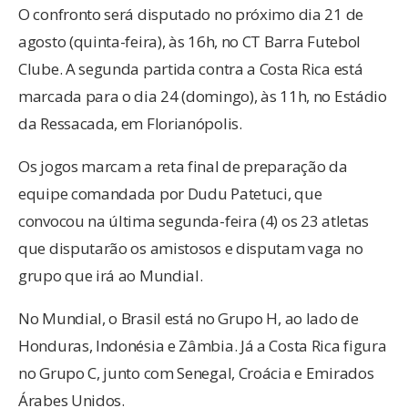
O confronto será disputado no próximo dia 21 de
agosto (quinta-feira), às 16h, no CT Barra Futebol
Clube. A segunda partida contra a Costa Rica está
marcada para o dia 24 (domingo), às 11h, no Estádio
da Ressacada, em Florianópolis.
Os jogos marcam a reta final de preparação da
equipe comandada por Dudu Patetuci, que
convocou na última segunda-feira (4) os 23 atletas
que disputarão os amistosos e disputam vaga no
grupo que irá ao Mundial.
No Mundial, o Brasil está no Grupo H, ao lado de
Honduras, Indonésia e Zâmbia. Já a Costa Rica figura
no Grupo C, junto com Senegal, Croácia e Emirados
Árabes Unidos.