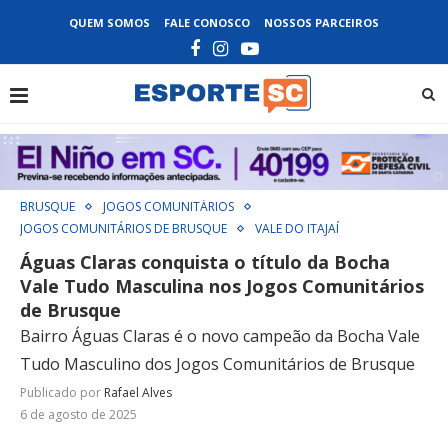
QUEM SOMOS
FALE CONOSCO
NOSSOS PARCEIROS
BRUSQUE
JOGOS COMUNITÁRIOS
JOGOS COMUNITÁRIOS DE BRUSQUE
VALE DO ITAJAÍ
Águas Claras conquista o título da Bocha
Vale Tudo Masculina nos Jogos Comunitários
de Brusque
Bairro Águas Claras é o novo campeão da Bocha Vale
Tudo Masculino dos Jogos Comunitários de Brusque
Publicado por
Rafael Alves
6 de agosto de 2025