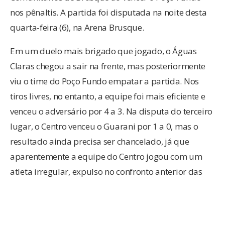
nos pênaltis. A partida foi disputada na noite desta
quarta-feira (6), na Arena Brusque.
Em um duelo mais brigado que jogado, o Águas
Claras chegou a sair na frente, mas posteriormente
viu o time do Poço Fundo empatar a partida. Nos
tiros livres, no entanto, a equipe foi mais eficiente e
venceu o adversário por 4 a 3. Na disputa do terceiro
lugar, o Centro venceu o Guarani por 1 a 0, mas o
resultado ainda precisa ser chancelado, já que
aparentemente a equipe do Centro jogou com um
atleta irregular, expulso no confronto anterior das
semifinais.