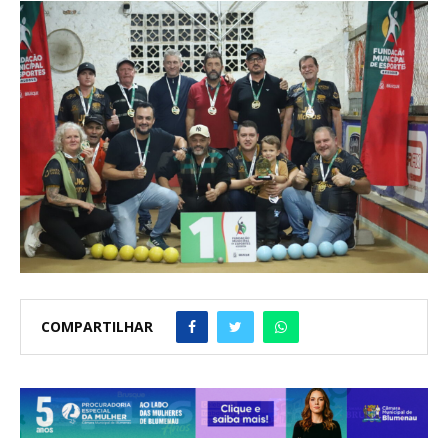
COMPARTILHAR