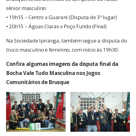
sênior masculino:
• 19h15 – Centro x Guarani (Disputa de 3º lugar)
• 20h15 – Águas Claras x Poço Fundo (Final)
Na Sociedade Ipiranga, também segue a disputa do
truco masculino e feminino, com início às 19h30.
Confira algumas imagens da disputa final da
Bocha Vale Tudo Masculina nos Jogos
Comunitários de Brusque