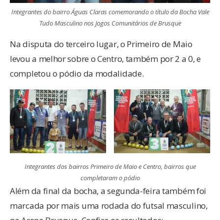
Integrantes do bairro Águas Claras comemorando o título da Bocha Vale
Tudo Masculino nos Jogos Comunitários de Brusque
Na disputa do terceiro lugar, o Primeiro de Maio
levou a melhor sobre o Centro, também por 2 a 0, e
completou o pódio da modalidade.
Integrantes dos bairros Primeiro de Maio e Centro, bairros que
completaram o pódio
Além da final da bocha, a segunda-feira também foi
marcada por mais uma rodada do futsal masculino,