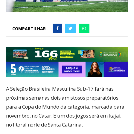
COMPARTILHAR
A Seleção Brasileira Masculina Sub-17 fará nas
próximas semanas dois amistosos preparatórios
para a Copa do Mundo da categoria, marcada para
novembro, no Catar. E um dos jogos será em Itajaí,
no litoral norte de Santa Catarina.