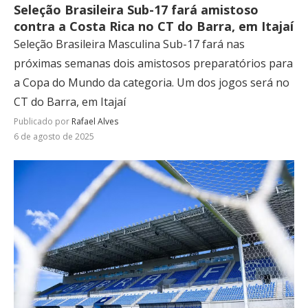
Seleção Brasileira Sub-17 fará amistoso
contra a Costa Rica no CT do Barra, em Itajaí
Seleção Brasileira Masculina Sub-17 fará nas
próximas semanas dois amistosos preparatórios para
a Copa do Mundo da categoria. Um dos jogos será no
CT do Barra, em Itajaí
Publicado por
Rafael Alves
6 de agosto de 2025