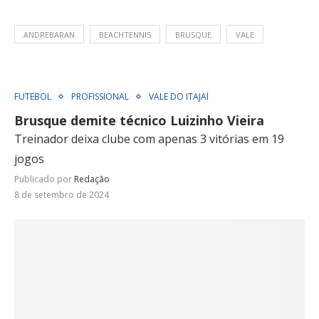
ANDREBARAN
BEACHTENNIS
BRUSQUE
VALE
FUTEBOL
PROFISSIONAL
VALE DO ITAJAÍ
Brusque demite técnico Luizinho Vieira
Treinador deixa clube com apenas 3 vitórias em 19
jogos
Publicado por
Redação
8 de setembro de 2024