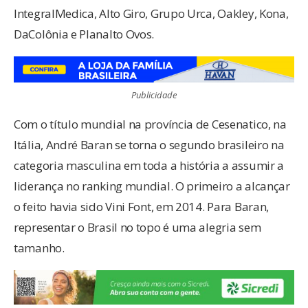
IntegralMedica, Alto Giro, Grupo Urca, Oakley, Kona,
DaColônia e Planalto Ovos.
Publicidade
Com o título mundial na província de Cesenatico, na
Itália, André Baran se torna o segundo brasileiro na
categoria masculina em toda a história a assumir a
liderança no ranking mundial. O primeiro a alcançar
o feito havia sido Vini Font, em 2014. Para Baran,
representar o Brasil no topo é uma alegria sem
tamanho.