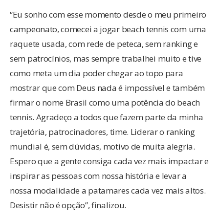
“Eu sonho com esse momento desde o meu primeiro
campeonato, comecei a jogar beach tennis com uma
raquete usada, com rede de peteca, sem ranking e
sem patrocínios, mas sempre trabalhei muito e tive
como meta um dia poder chegar ao topo para
mostrar que com Deus nada é impossível e também
firmar o nome Brasil como uma potência do beach
tennis. Agradeço a todos que fazem parte da minha
trajetória, patrocinadores, time. Liderar o ranking
mundial é, sem dúvidas, motivo de muita alegria.
Espero que a gente consiga cada vez mais impactar e
inspirar as pessoas com nossa história e levar a
nossa modalidade a patamares cada vez mais altos.
Desistir não é opção”, finalizou.