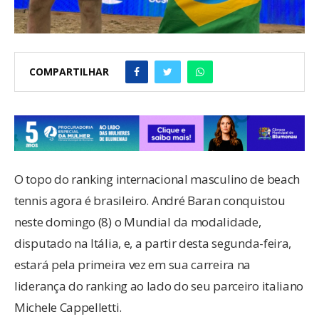
COMPARTILHAR
O topo do ranking internacional masculino de beach
tennis agora é brasileiro. André Baran conquistou
neste domingo (8) o Mundial da modalidade,
disputado na Itália, e, a partir desta segunda-feira,
estará pela primeira vez em sua carreira na
liderança do ranking ao lado do seu parceiro italiano
Michele Cappelletti.