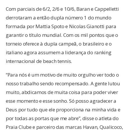
Com parciais de 6/2, 2/6 e 10/6, Baran e Cappelletti
derrotaram a então dupla número 1 do mundo
formada por Mattia Spoto e Nicolas Gianotti para
garantir o título mundial. Com os mil pontos que o
torneio oferece à dupla campeã, o brasileiro e o
italiano agora assumem a liderança do ranking
internacional de beach tennis.
“Para nós é um motivo de muito orgulho ver todo o
nosso trabalho sendo recompensado. A gente lutou
muito, abdicamos de muita coisa para poder viver
esse momento e esse sonho. Só posso agradecer a
Deus por tudo que ele proporciona na minha vida e
por todas as portas que me abre”, disse o atleta do
Praia Clube e parceiro das marcas Havan, Qualicoco,