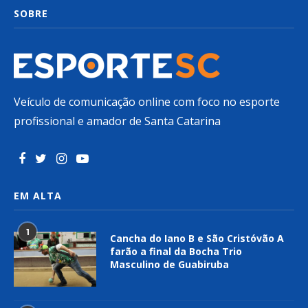
SOBRE
Veículo de comunicação online com foco no esporte
profissional e amador de Santa Catarina
EM ALTA
1
Cancha do Iano B e São Cristóvão A
farão a final da Bocha Trio
Masculino de Guabiruba