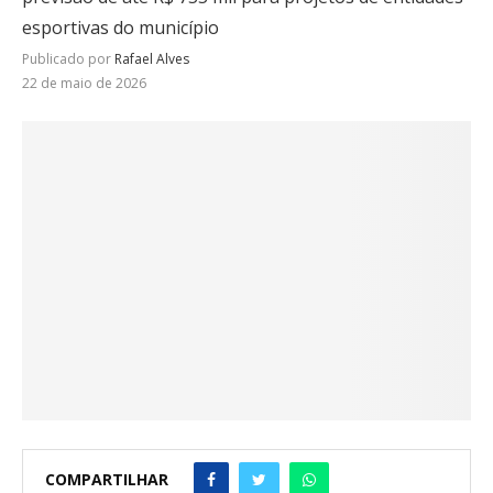
esportivas do município
Publicado por
Rafael Alves
22 de maio de 2026
COMPARTILHAR