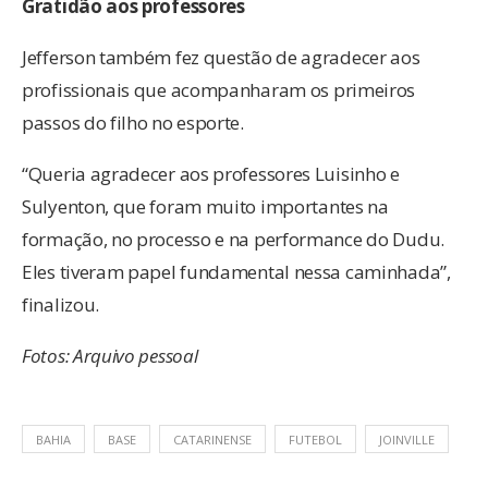
Gratidão aos professores
Jefferson também fez questão de agradecer aos
profissionais que acompanharam os primeiros
passos do filho no esporte.
“Queria agradecer aos professores Luisinho e
Sulyenton, que foram muito importantes na
formação, no processo e na performance do Dudu.
Eles tiveram papel fundamental nessa caminhada”,
finalizou.
Fotos: Arquivo pessoal
BAHIA
BASE
CATARINENSE
FUTEBOL
JOINVILLE