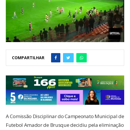
COMPARTILHAR
A Comissão Disciplinar do Campeonato Municipal de
Futebol Amador de Brusque decidiu pela eliminação