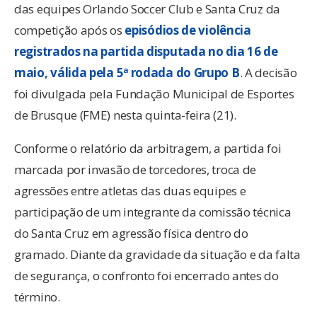
das equipes Orlando Soccer Club e Santa Cruz da
competição após os
episódios de violência
registrados na partida disputada no dia 16 de
maio, válida pela 5ª rodada do Grupo B
. A decisão
foi divulgada pela Fundação Municipal de Esportes
de Brusque (FME) nesta quinta-feira (21).
Conforme o relatório da arbitragem, a partida foi
marcada por invasão de torcedores, troca de
agressões entre atletas das duas equipes e
participação de um integrante da comissão técnica
do Santa Cruz em agressão física dentro do
gramado. Diante da gravidade da situação e da falta
de segurança, o confronto foi encerrado antes do
término.