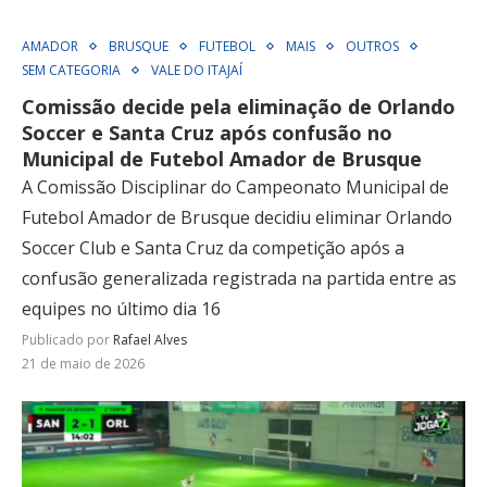
AMADOR
BRUSQUE
FUTEBOL
MAIS
OUTROS
SEM CATEGORIA
VALE DO ITAJAÍ
Comissão decide pela eliminação de Orlando
Soccer e Santa Cruz após confusão no
Municipal de Futebol Amador de Brusque
A Comissão Disciplinar do Campeonato Municipal de
Futebol Amador de Brusque decidiu eliminar Orlando
Soccer Club e Santa Cruz da competição após a
confusão generalizada registrada na partida entre as
equipes no último dia 16
Publicado por
Rafael Alves
21 de maio de 2026