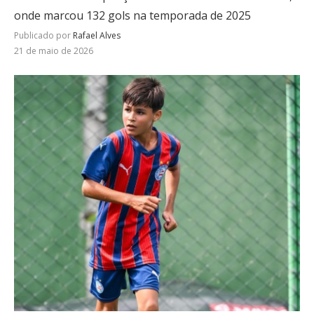
onde marcou 132 gols na temporada de 2025
Publicado por
Rafael Alves
21 de maio de 2026