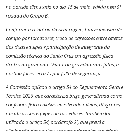
na partida disputada no dia 16 de maio, válida pela 5ª
rodada do Grupo B.
Conforme o relatório da arbitragem, houve invasão de
campo por torcedores, troca de agressões entre atletas
das duas equipes e participação de integrante da
comissão técnica do Santa Cruz em agressão física
dentro do gramado. Diante da gravidade dos fatos, a
partida foi encerrada por falta de segurança.
A Comissão aplicou o artigo 54 do Regulamento Geral e
Técnico 2026, que caracteriza briga generalizada como
confronto físico coletivo envolvendo atletas, dirigentes,
membros das equipes ou torcedores. Também foi
utilizado o artigo 54, parágrafo 2º, que prevê a
eliminação das equipes em casos de maior gravidade,