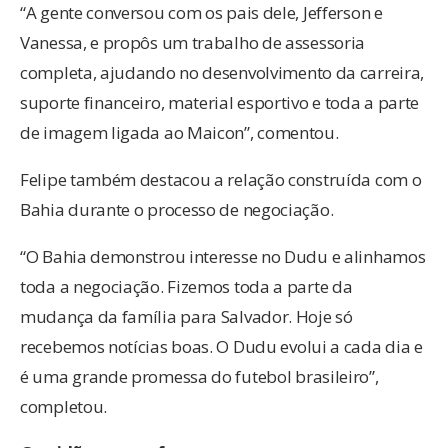
“A gente conversou com os pais dele, Jefferson e
Vanessa, e propôs um trabalho de assessoria
completa, ajudando no desenvolvimento da carreira,
suporte financeiro, material esportivo e toda a parte
de imagem ligada ao Maicon”, comentou.
Felipe também destacou a relação construída com o
Bahia durante o processo de negociação.
“O Bahia demonstrou interesse no Dudu e alinhamos
toda a negociação. Fizemos toda a parte da
mudança da família para Salvador. Hoje só
recebemos notícias boas. O Dudu evolui a cada dia e
é uma grande promessa do futebol brasileiro”,
completou.