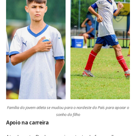
Família do jovem atleta se mudou para o nordeste do País para apoiar o
sonho do filho
Apoio na carreira