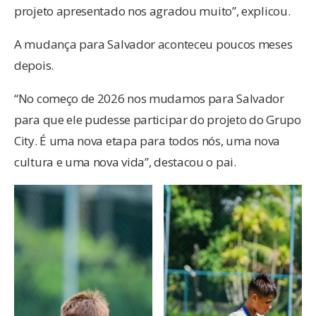
projeto apresentado nos agradou muito”, explicou.
A mudança para Salvador aconteceu poucos meses
depois.
“No começo de 2026 nos mudamos para Salvador
para que ele pudesse participar do projeto do Grupo
City. É uma nova etapa para todos nós, uma nova
cultura e uma nova vida”, destacou o pai.