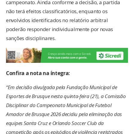
campeonato. Ainda conforme a decisão, a partida
não terá efeitos classificatórios, enquanto os
envolvidos identificados no relatório arbitral
poderão responder individualmente por novas
sanções disciplinares.
Confira a nota na íntegra:
“Em decisão divulgada pela Fundação Municipal de
Esportes de Brusque nesta quinta-feira (21), a Comissão
Disciplinar do Campeonato Municipal de Futebol
Amador de Brusque 2026 decidiu pela eliminação das
equipes Santa Cruz e Orlando Soccer Club da
competição após os episódios de violência registrados