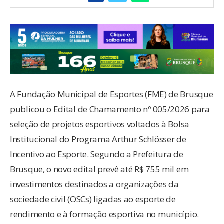
A Fundação Municipal de Esportes (FME) de Brusque
publicou o Edital de Chamamento nº 005/2026 para
seleção de projetos esportivos voltados à Bolsa
Institucional do Programa Arthur Schlösser de
Incentivo ao Esporte. Segundo a Prefeitura de
Brusque, o novo edital prevê até R$ 755 mil em
investimentos destinados a organizações da
sociedade civil (OSCs) ligadas ao esporte de
rendimento e à formação esportiva no município.