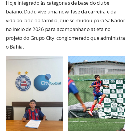
Hoje integrado às categorias de base do clube
baiano, Dudu vive uma nova fase da carreira e da
vida ao lado da família, que se mudou para Salvador
no início de 2026 para acompanhar o atleta no
projeto do Grupo City, conglomerado que administra
o Bahia.