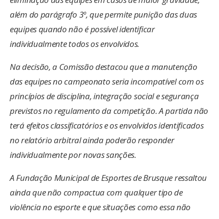
além do parágrafo 3º, que permite punição das duas
equipes quando não é possível identificar
individualmente todos os envolvidos.
Na decisão, a Comissão destacou que a manutenção
das equipes no campeonato seria incompatível com os
princípios de disciplina, integração social e segurança
previstos no regulamento da competição. A partida não
terá efeitos classificatórios e os envolvidos identificados
no relatório arbitral ainda poderão responder
individualmente por novas sanções.
A Fundação Municipal de Esportes de Brusque ressaltou
ainda que não compactua com qualquer tipo de
violência no esporte e que situações como essa não