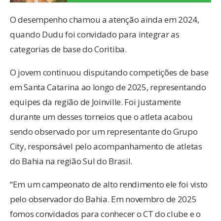
O desempenho chamou a atenção ainda em 2024,
quando Dudu foi convidado para integrar as
categorias de base do Coritiba.
O jovem continuou disputando competições de base
em Santa Catarina ao longo de 2025, representando
equipes da região de Joinville. Foi justamente
durante um desses torneios que o atleta acabou
sendo observado por um representante do Grupo
City, responsável pelo acompanhamento de atletas
do Bahia na região Sul do Brasil.
“Em um campeonato de alto rendimento ele foi visto
pelo observador do Bahia. Em novembro de 2025
fomos convidados para conhecer o CT do clube e o