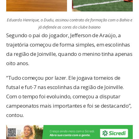
Eduardo Henrique, o Dudu, assinou contrato de formação com o Bahia e
já defende as cores do clube baiano
Segundo o pai do jogador, Jefferson de Araújo, a
trajetória começou de forma simples, em escolinhas
da região de Joinville, quando o menino tinha apenas
oito anos.
“Tudo começou por lazer. Ele jogava torneios de
futsal e fut-7 nas escolinhas da região de Joinville.
Com o tempo foi evoluindo, começou a disputar
campeonatos mais importantes e foi se destacando”,
contou.