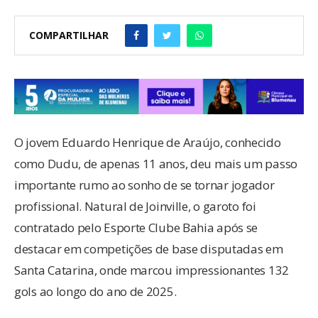
COMPARTILHAR
O jovem Eduardo Henrique de Araújo, conhecido
como Dudu, de apenas 11 anos, deu mais um passo
importante rumo ao sonho de se tornar jogador
profissional. Natural de Joinville, o garoto foi
contratado pelo Esporte Clube Bahia após se
destacar em competições de base disputadas em
Santa Catarina, onde marcou impressionantes 132
gols ao longo do ano de 2025.