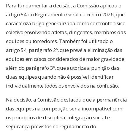
Para fundamentar a decisão, a Comissão aplicou o
artigo 54 do Regulamento Geral e Técnico 2026, que
caracteriza briga generalizada como confronto físico
coletivo envolvendo atletas, dirigentes, membros das
equipes ou torcedores. Também foi utilizado o
artigo 54, parágrafo 2º, que prevê a eliminação das
equipes em casos considerados de maior gravidade,
além do parágrafo 3º, que autoriza a punição das
duas equipes quando não é possível identificar
individualmente todos os envolvidos na confusão.
Na decisão, a Comissão destacou que a permanência
das equipes na competição seria incompatível com
os princípios de disciplina, integração social e
segurança previstos no regulamento do