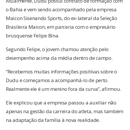
Atualmente, Dudu possui contrato de formação com
o Bahia e vem sendo acompanhado pela empresa
Maicon Sisenando Sports, do ex-lateral da Seleção
Brasileira Maicon, em parceria com o empresário
brusquense Felipe Bina.
Segundo Felipe, o jovem chamou atenção pelo
desempenho acima da média dentro de campo.
“Recebemos muitas informações positivas sobre o
Dudu e começamos a acompanhá-lo de perto.
Realmente ele é um menino fora da curva”, afirmou.
Ele explicou que a empresa passou a auxiliar não
apenas na gestão da carreira do atleta, mas também
na adaptação da família à nova realidade.