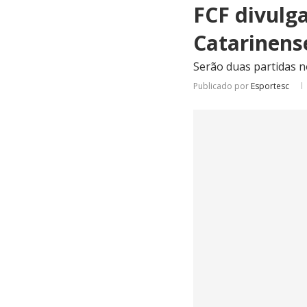
FCF divulga
Catarinens
Serão duas partidas n
Publicado por
Esportesc