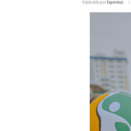
Publicado por
Esportesc