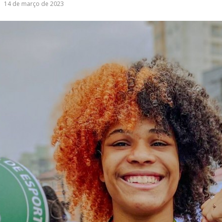
14 de março de 2023