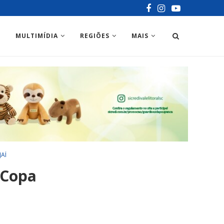
MULTIMÍDIA
REGIÕES
MAIS
JAÍ
 Copa