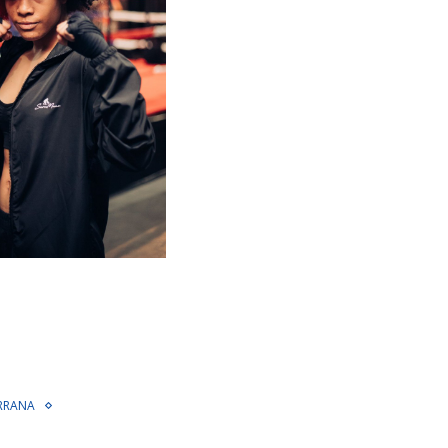
ERRANA