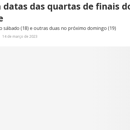
 datas das quartas de finais d
e
o sábado (18) e outras duas no próximo domingo (19)
14 de março de 2023