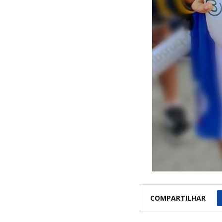
COMPARTILHAR