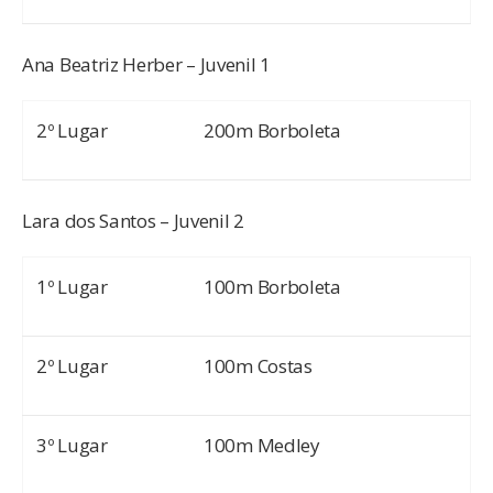
Ana Beatriz Herber – Juvenil 1
2º Lugar
200m Borboleta
Lara dos Santos – Juvenil 2
1º Lugar
100m Borboleta
2º Lugar
100m Costas
3º Lugar
100m Medley