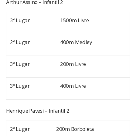
Arthur Assino – Infantil 2
3º Lugar
1500m Livre
2º Lugar
400m Medley
3º Lugar
200m Livre
3º Lugar
400m Livre
Henrique Pavesi – Infantil 2
2º Lugar
200m Borboleta