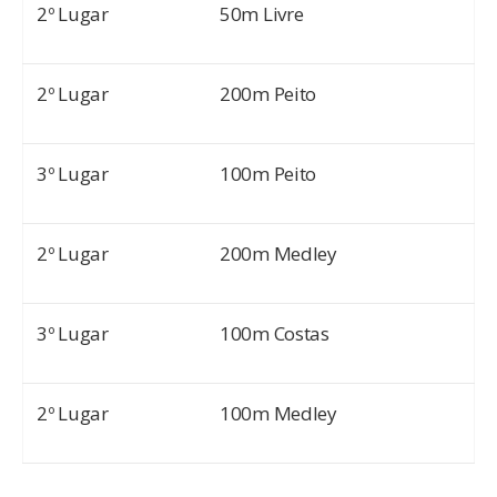
2º Lugar
50m Livre
2º Lugar
200m Peito
3º Lugar
100m Peito
2º Lugar
200m Medley
3º Lugar
100m Costas
2º Lugar
100m Medley