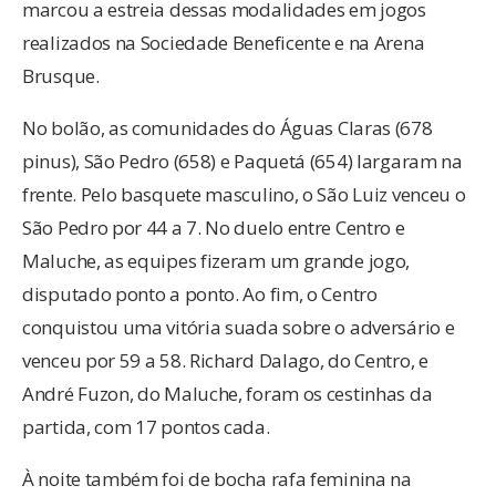
marcou a estreia dessas modalidades em jogos
realizados na Sociedade Beneficente e na Arena
Brusque.
No bolão, as comunidades do Águas Claras (678
pinus), São Pedro (658) e Paquetá (654) largaram na
frente. Pelo basquete masculino, o São Luiz venceu o
São Pedro por 44 a 7. No duelo entre Centro e
Maluche, as equipes fizeram um grande jogo,
disputado ponto a ponto. Ao fim, o Centro
conquistou uma vitória suada sobre o adversário e
venceu por 59 a 58. Richard Dalago, do Centro, e
André Fuzon, do Maluche, foram os cestinhas da
partida, com 17 pontos cada.
À noite também foi de bocha rafa feminina na