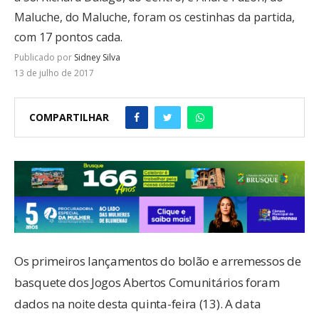
Maluche, do Maluche, foram os cestinhas da partida,
com 17 pontos cada.
Publicado por
Sidney Silva
13 de julho de 2017
COMPARTILHAR
Os primeiros lançamentos do bolão e arremessos de
basquete dos Jogos Abertos Comunitários foram
dados na noite desta quinta-feira (13). A data