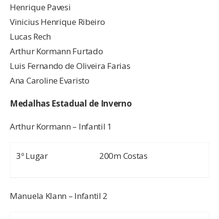
Henrique Pavesi
Vinicius Henrique Ribeiro
Lucas Rech
Arthur Kormann Furtado
Luis Fernando de Oliveira Farias
Ana Caroline Evaristo
Medalhas Estadual de Inverno
Arthur Kormann – Infantil 1
3º Lugar
200m Costas
Manuela Klann – Infantil 2