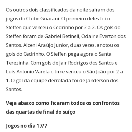
Os outros dois classificados da noite saíram dos
jogos do Clube Guarani. O primeiro deles foi o
Steffen que venceu o Cedrinho por 3 a 2. Os gols do
Steffen foram de Gabriel Betineli, Odair e Everton dos
Santos. Alceni Araújo Junior, duas vezes, anotou os
gols do Cedrinho. O Steffen pega agora o Santa
Terezinha. Com gols de Jair Rodrigos dos Santos e
Luís Antonio Varela o time venceu o São João por 2 a
1. O gol da equipe derrotada foi de Janderson dos
Santos.
Veja abaixo como ficaram todos os confrontos
das quartas de final do suíço
Jogos no dia 17/7