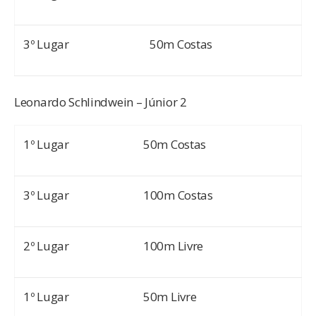
3º Lugar
50m Costas
Leonardo Schlindwein – Júnior 2
1º Lugar
50m Costas
3º Lugar
100m Costas
2º Lugar
100m Livre
1º Lugar
50m Livre