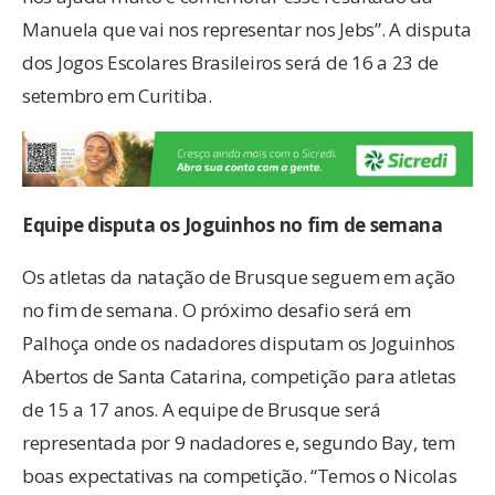
Manuela que vai nos representar nos Jebs”. A disputa
dos Jogos Escolares Brasileiros será de 16 a 23 de
setembro em Curitiba.
Equipe disputa os Joguinhos no fim de semana
Os atletas da natação de Brusque seguem em ação
no fim de semana. O próximo desafio será em
Palhoça onde os nadadores disputam os Joguinhos
Abertos de Santa Catarina, competição para atletas
de 15 a 17 anos. A equipe de Brusque será
representada por 9 nadadores e, segundo Bay, tem
boas expectativas na competição. “Temos o Nicolas