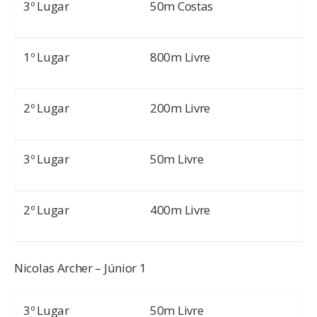
3º Lugar
50m Costas
1º Lugar
800m Livre
2º Lugar
200m Livre
3º Lugar
50m Livre
2º Lugar
400m Livre
Nicolas Archer – Júnior 1
3º Lugar
50m Livre