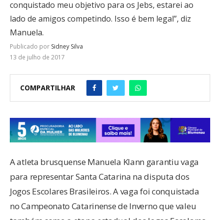
conquistado meu objetivo para os Jebs, estarei ao
lado de amigos competindo. Isso é bem legal”, diz
Manuela.
Publicado por
Sidney Silva
13 de julho de 2017
COMPARTILHAR
A atleta brusquense Manuela Klann garantiu vaga
para representar Santa Catarina na disputa dos
Jogos Escolares Brasileiros. A vaga foi conquistada
no Campeonato Catarinense de Inverno que valeu