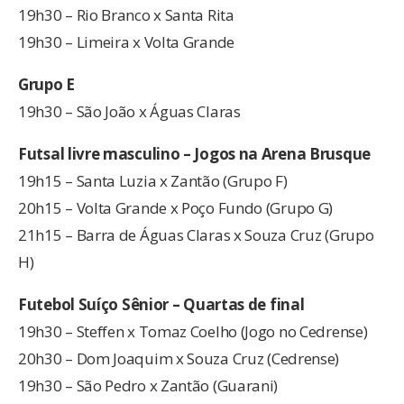
19h30 – Rio Branco x Santa Rita
19h30 – Limeira x Volta Grande
Grupo E
19h30 – São João x Águas Claras
Futsal livre masculino – Jogos na Arena Brusque
19h15 – Santa Luzia x Zantão (Grupo F)
20h15 – Volta Grande x Poço Fundo (Grupo G)
21h15 – Barra de Águas Claras x Souza Cruz (Grupo
H)
Futebol Suí
ço
Sênior – Quartas de final
19h30 – Steffen x Tomaz Coelho (Jogo no Cedrense)
20h30 – Dom Joaquim x Souza Cruz (Cedrense)
19h30 – São Pedro x Zantão (Guarani)