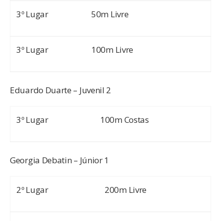
3º Lugar
50m Livre
3º Lugar
100m Livre
Eduardo Duarte – Juvenil 2
3º Lugar
100m Costas
Georgia Debatin – Júnior 1
2º Lugar
200m Livre