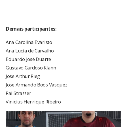
Demais participantes:
Ana Carolina Evaristo
Ana Lucia de Carvalho
Eduardo José Duarte
Gustavo Cardoso Klann
Jose Arthur Rieg
Jose Armando Boos Vasquez
Rai Strazzer
Vinicius Henrique Ribeiro