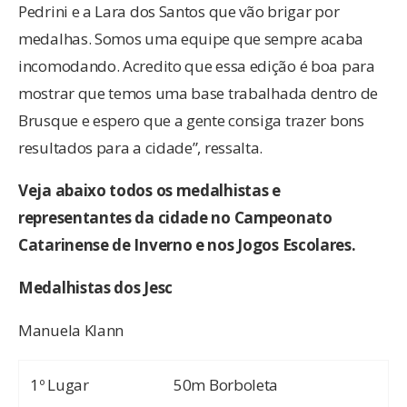
Pedrini e a Lara dos Santos que vão brigar por
medalhas. Somos uma equipe que sempre acaba
incomodando. Acredito que essa edição é boa para
mostrar que temos uma base trabalhada dentro de
Brusque e espero que a gente consiga trazer bons
resultados para a cidade”, ressalta.
Veja abaixo todos os medalhistas e
representantes da cidade no Campeonato
Catarinense de Inverno e nos Jogos Escolares.
Medalhistas dos Jesc
Manuela Klann
1º Lugar
50m Borboleta