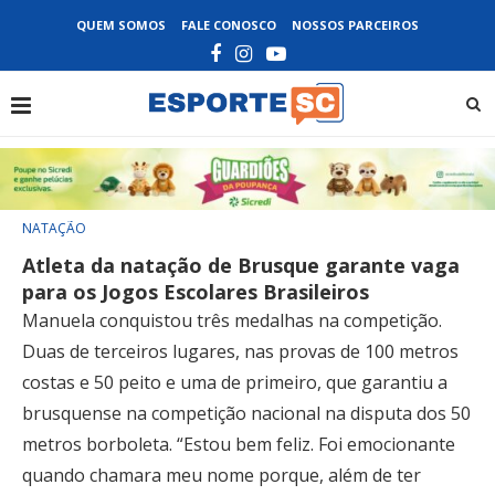
QUEM SOMOS
FALE CONOSCO
NOSSOS PARCEIROS
NATAÇÃO
Atleta da natação de Brusque garante vaga
para os Jogos Escolares Brasileiros
Manuela conquistou três medalhas na competição.
Duas de terceiros lugares, nas provas de 100 metros
costas e 50 peito e uma de primeiro, que garantiu a
brusquense na competição nacional na disputa dos 50
metros borboleta. “Estou bem feliz. Foi emocionante
quando chamara meu nome porque, além de ter