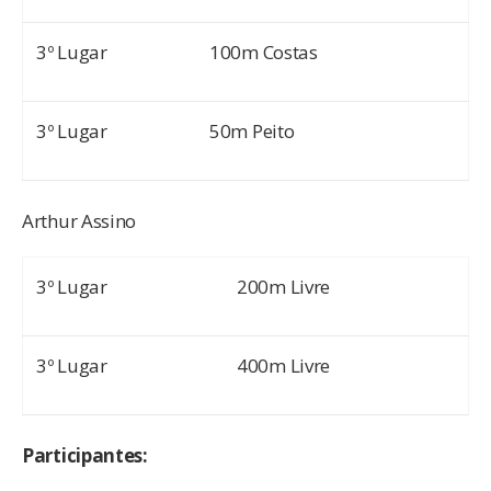
3º Lugar
100m Costas
3º Lugar
50m Peito
Arthur Assino
3º Lugar
200m Livre
3º Lugar
400m Livre
Participantes: