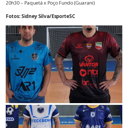
20h30 – Paquetá x Poço Fundo (Guarani)
Fotos: Sidney Silva/EsporteSC