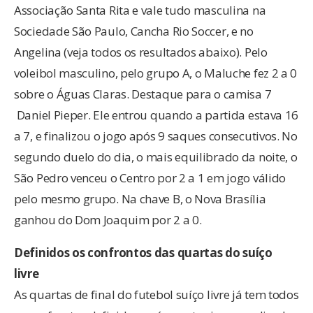
Associação Santa Rita e vale tudo masculina na
Sociedade São Paulo, Cancha Rio Soccer, e no
Angelina (veja todos os resultados abaixo). Pelo
voleibol masculino, pelo grupo A, o Maluche fez 2 a 0
sobre o Águas Claras. Destaque para o camisa 7
Daniel Pieper. Ele entrou quando a partida estava 16
a 7, e finalizou o jogo após 9 saques consecutivos. No
segundo duelo do dia, o mais equilibrado da noite, o
São Pedro venceu o Centro por 2 a 1 em jogo válido
pelo mesmo grupo. Na chave B, o Nova Brasília
ganhou do Dom Joaquim por 2 a 0.
Definidos os confrontos das quartas do suíço
livre
As quartas de final do futebol suíço livre já tem todos