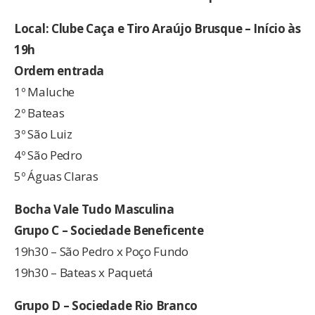
Local: Clube Caça e Tiro Araújo Brusque – Início às
19h
Ordem entrada
1º Maluche
2º Bateas
3º São Luiz
4º São Pedro
5º Águas Claras
Bocha Vale Tudo Masculina
Grupo C – Sociedade Beneficente
19h30 – São Pedro x Poço Fundo
19h30 – Bateas x Paquetá
Grupo D – Sociedade Rio Branco