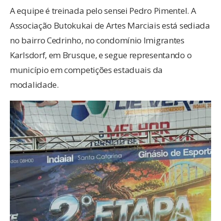
A equipe é treinada pelo sensei Pedro Pimentel. A
Associação Butokukai de Artes Marciais está sediada
no bairro Cedrinho, no condomínio Imigrantes
Karlsdorf, em Brusque, e segue representando o
município em competições estaduais da
modalidade.