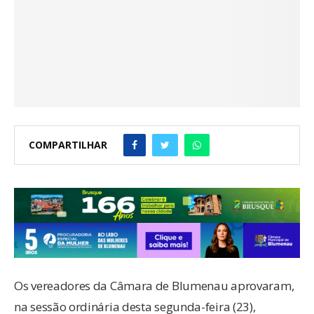
COMPARTILHAR
Os vereadores da Câmara de Blumenau aprovaram,
na sessão ordinária desta segunda-feira (23),