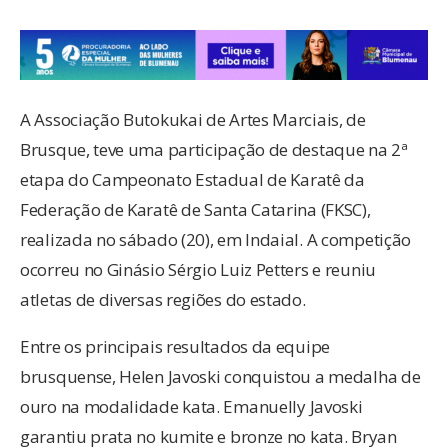
A Associação Butokukai de Artes Marciais, de
Brusque, teve uma participação de destaque na 2ª
etapa do Campeonato Estadual de Karatê da
Federação de Karatê de Santa Catarina (FKSC),
realizada no sábado (20), em Indaial. A competição
ocorreu no Ginásio Sérgio Luiz Petters e reuniu
atletas de diversas regiões do estado.
Entre os principais resultados da equipe
brusquense, Helen Javoski conquistou a medalha de
ouro na modalidade kata. Emanuelly Javoski
garantiu prata no kumite e bronze no kata. Bryan