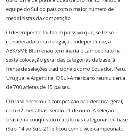
equipe do Sul do país com o maior número de
medalhistas da competição.
O desempenho foi tão expressivo que, se fosse
considerada uma delegação independente, a
ABK/SME Blumenau terminaria o campeonato na
sexta colocação geral das categorias de base, à
frente de seleções tradicionais como Equador, Peru,
Uruguai e Argentina. O Sul-Americano reuniu cerca
de 700 atletas de 15 países.
O Brasil encerrou a competição na liderança geral,
com 62 medalhas, sendo 21 de ouro. A seleção
brasileira conquistou o título nas categorias de base
(Sub-14 ao Sub-21) e ficou com o vice-campeonato