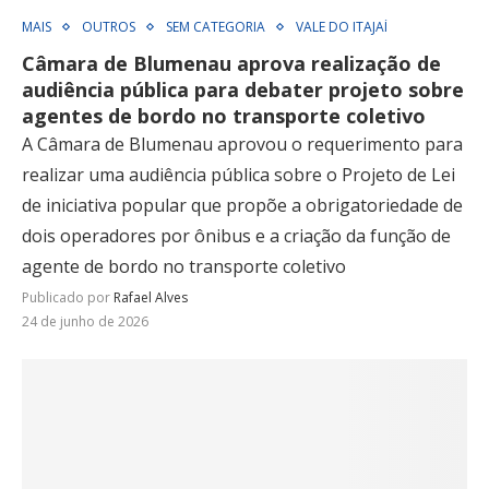
MAIS
OUTROS
SEM CATEGORIA
VALE DO ITAJAÍ
Câmara de Blumenau aprova realização de
audiência pública para debater projeto sobre
agentes de bordo no transporte coletivo
A Câmara de Blumenau aprovou o requerimento para
realizar uma audiência pública sobre o Projeto de Lei
de iniciativa popular que propõe a obrigatoriedade de
dois operadores por ônibus e a criação da função de
agente de bordo no transporte coletivo
Publicado por
Rafael Alves
24 de junho de 2026