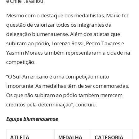
e Chile”, avaliou.
Mesmo com o destaque dos medalhistas, Maike fez
questão de valorizar todos os integrantes da
delegação blumenauense. Além dos atletas que
subiram ao pódio, Lorenzo Rossi, Pedro Tavares e
Yasmin Moraes também representaram a cidade na
competição.
“O Sul-Americano é uma competição muito
importante. As medalhas têm de ser comemoradas.
Os que não subiram ao pódio também merecem
créditos pela determinação”, concluiu.
Equipe blumenauense
ATLETA
MEDALHA
CATEGORIA