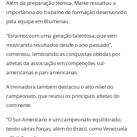
Além da preparação técnica, Maike ressaltou a
importância do trabalho de formação desenvolvido
pela equipe em Blumenau.
“Estamos com uma geração talentosa, que vem
mostrando resultados desde o ano passado”,
comentou, lembrando as conquistas obtidas por
atletas da associação em competições sul-
americanas e pan-americanas.
A treinadora também destacou o alto nível do
campeonato, que reuniu os principais atletas do
continente.
“O Sul-Americano é um campeonato equilibrado,
tendo várias forças, além do Brasil, como Venezuela