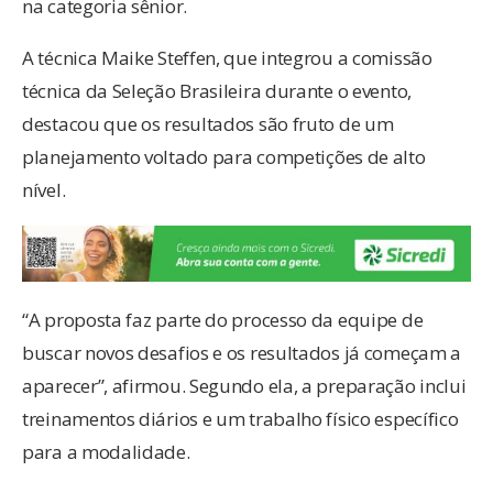
na categoria sênior.
A técnica Maike Steffen, que integrou a comissão
técnica da Seleção Brasileira durante o evento,
destacou que os resultados são fruto de um
planejamento voltado para competições de alto
nível.
“A proposta faz parte do processo da equipe de
buscar novos desafios e os resultados já começam a
aparecer”, afirmou. Segundo ela, a preparação inclui
treinamentos diários e um trabalho físico específico
para a modalidade.