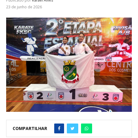
Publicado por
Rafael Alves
23 de junho de 2026
COMPARTILHAR