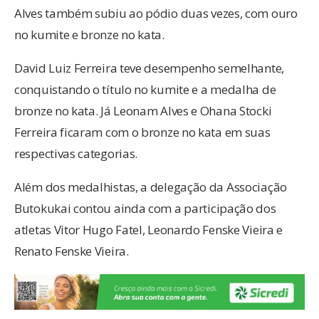
Alves também subiu ao pódio duas vezes, com ouro
no kumite e bronze no kata.
David Luiz Ferreira teve desempenho semelhante,
conquistando o título no kumite e a medalha de
bronze no kata. Já Leonam Alves e Ohana Stocki
Ferreira ficaram com o bronze no kata em suas
respectivas categorias.
Além dos medalhistas, a delegação da Associação
Butokukai contou ainda com a participação dos
atletas Vitor Hugo Fatel, Leonardo Fenske Vieira e
Renato Fenske Vieira.