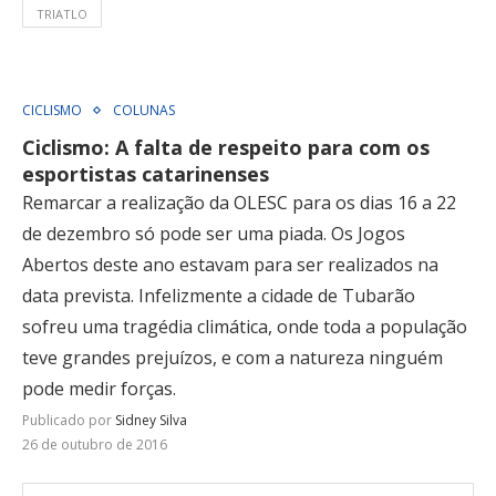
TRIATLO
CICLISMO
COLUNAS
Ciclismo: A falta de respeito para com os
esportistas catarinenses
Remarcar a realização da OLESC para os dias 16 a 22
de dezembro só pode ser uma piada. Os Jogos
Abertos deste ano estavam para ser realizados na
data prevista. Infelizmente a cidade de Tubarão
sofreu uma tragédia climática, onde toda a população
teve grandes prejuízos, e com a natureza ninguém
pode medir forças.
Publicado por
Sidney Silva
26 de outubro de 2016