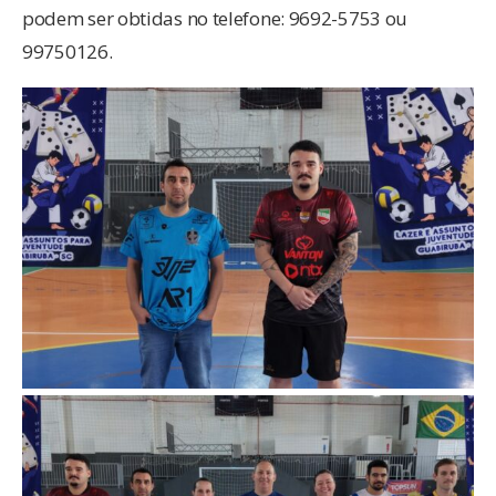
podem ser obtidas no telefone: 9692-5753 ou
99750126.