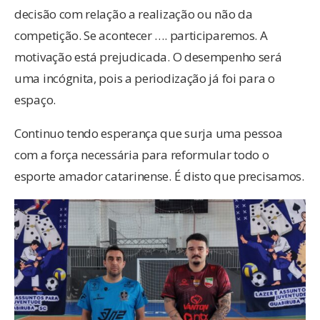
decisão com relação a realização ou não da
competição. Se acontecer …. participaremos. A
motivação está prejudicada. O desempenho será
uma incógnita, pois a periodização já foi para o
espaço.
Continuo tendo esperança que surja uma pessoa
com a força necessária para reformular todo o
esporte amador catarinense. É disto que precisamos.