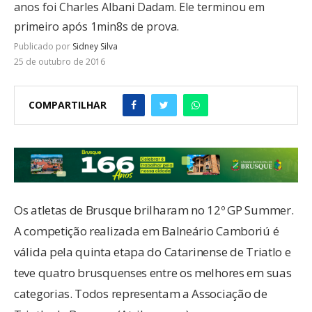
anos foi Charles Albani Dadam. Ele terminou em
primeiro após 1min8s de prova.
Publicado por
Sidney Silva
25 de outubro de 2016
COMPARTILHAR
Os atletas de Brusque brilharam no 12º GP Summer.
A competição realizada em Balneário Camboriú é
válida pela quinta etapa do Catarinense de Triatlo e
teve quatro brusquenses entre os melhores em suas
categorias. Todos representam a Associação de