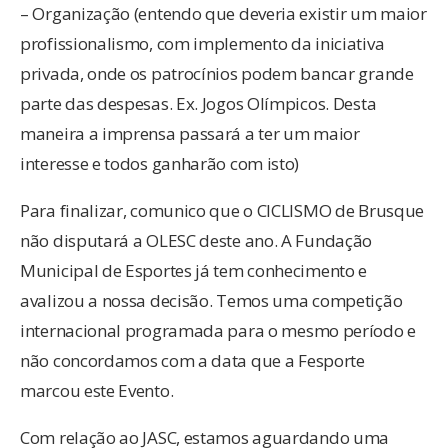
– Organização (entendo que deveria existir um maior
profissionalismo, com implemento da iniciativa
privada, onde os patrocínios podem bancar grande
parte das despesas. Ex. Jogos Olímpicos. Desta
maneira a imprensa passará a ter um maior
interesse e todos ganharão com isto)
Para finalizar, comunico que o CICLISMO de Brusque
não disputará a OLESC deste ano. A Fundação
Municipal de Esportes já tem conhecimento e
avalizou a nossa decisão. Temos uma competição
internacional programada para o mesmo período e
não concordamos com a data que a Fesporte
marcou este Evento.
Com relação ao JASC, estamos aguardando uma