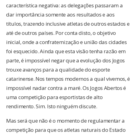
característica negativa: as delegações passaram a
dar importância somente aos resultados e aos
títulos, trazendo inclusive atletas de outros estados e
até de outros países. Por conta disto, o objetivo
inicial, onde a confraternização e união das cidades
foi esquecido. Ainda que esta visão tenha razão em
parte, é impossível negar que a evolução dos Jogos
trouxe avanços para a qualidade do esporte
catarinense. Nos tempos modernos a qual vivemos, é
impossível nadar contra a maré. Os Jogos Abertos é
uma competição para esportistas de alto
rendimento. Sim. Isto ninguém discute.
Mas será que não é o momento de regulamentar a
competição para que os atletas naturais do Estado