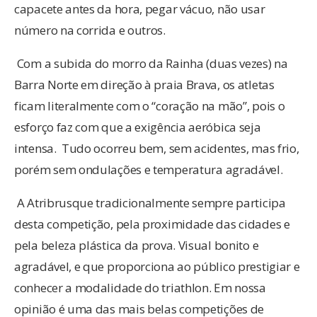
capacete antes da hora, pegar vácuo, não usar
número na corrida e outros.
Com a subida do morro da Rainha (duas vezes) na
Barra Norte em direção à praia Brava, os atletas
ficam literalmente com o “coração na mão”, pois o
esforço faz com que a exigência aeróbica seja
intensa. Tudo ocorreu bem, sem acidentes, mas frio,
porém sem ondulações e temperatura agradável.
A Atribrusque tradicionalmente sempre participa
desta competição, pela proximidade das cidades e
pela beleza plástica da prova. Visual bonito e
agradável, e que proporciona ao público prestigiar e
conhecer a modalidade do triathlon. Em nossa
opinião é uma das mais belas competições de