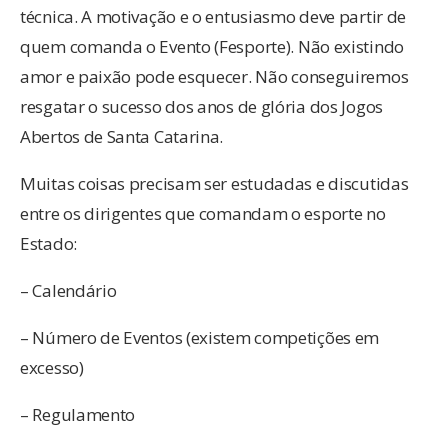
técnica. A motivação e o entusiasmo deve partir de
quem comanda o Evento (Fesporte). Não existindo
amor e paixão pode esquecer. Não conseguiremos
resgatar o sucesso dos anos de glória dos Jogos
Abertos de Santa Catarina.
Muitas coisas precisam ser estudadas e discutidas
entre os dirigentes que comandam o esporte no
Estado:
– Calendário
– Número de Eventos (existem competições em
excesso)
– Regulamento