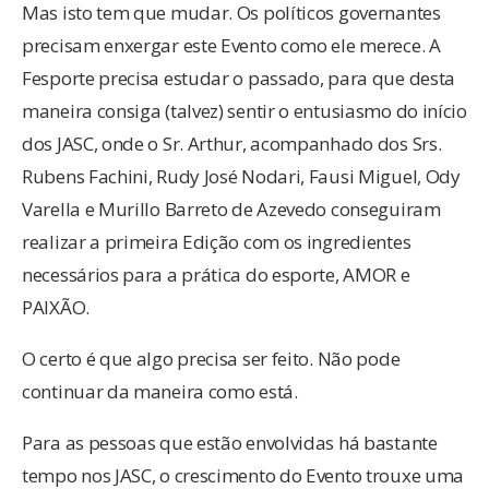
Mas isto tem que mudar. Os políticos governantes
precisam enxergar este Evento como ele merece. A
Fesporte precisa estudar o passado, para que desta
maneira consiga (talvez) sentir o entusiasmo do início
dos JASC, onde o Sr. Arthur, acompanhado dos Srs.
Rubens Fachini, Rudy José Nodari, Fausi Miguel, Ody
Varella e Murillo Barreto de Azevedo conseguiram
realizar a primeira Edição com os ingredientes
necessários para a prática do esporte, AMOR e
PAIXÃO.
O certo é que algo precisa ser feito. Não pode
continuar da maneira como está.
Para as pessoas que estão envolvidas há bastante
tempo nos JASC, o crescimento do Evento trouxe uma