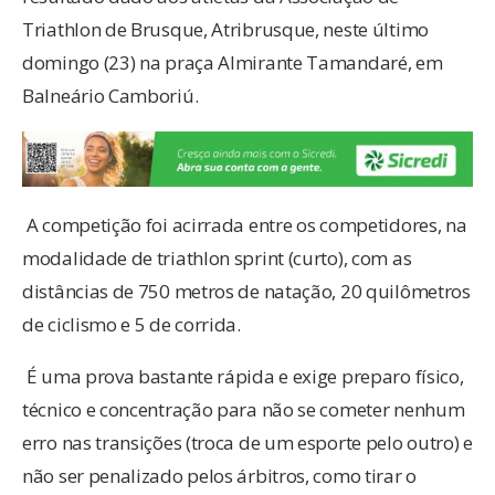
Triathlon de Brusque, Atribrusque, neste último
domingo (23) na praça Almirante Tamandaré, em
Balneário Camboriú.
A competição foi acirrada entre os competidores, na
modalidade de triathlon sprint (curto), com as
distâncias de 750 metros de natação, 20 quilômetros
de ciclismo e 5 de corrida.
É uma prova bastante rápida e exige preparo físico,
técnico e concentração para não se cometer nenhum
erro nas transições (troca de um esporte pelo outro) e
não ser penalizado pelos árbitros, como tirar o