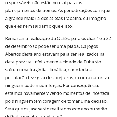
responsáveis não estão nem aí para os
planejamentos de treinos. As periodizações com que
a grande maioria dos atletas trabalha, eu imagino
que eles nem saibam o que é isto.
Remarcar a realização da OLESC para os dias 16 a 22
de dezembro só pode ser uma piada. Os Jogos
Abertos deste ano estavam para ser realizados na
data prevista. Infelizmente a cidade de Tubarão
sofreu uma tragédia climática, onde toda a
população teve grandes prejuízos, e com a natureza
ninguém pode medir forças. Por consequência,
estamos novamente vivendo momentos de incerteza,
pois ninguém tem coragem de tomar uma decisão.
Será que os Jasc serão realizados este ano ou serão
definitivamente cancelados?