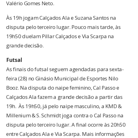
Valério Gomes Neto.
Às 19h jogam Calçados Ala e Suzana Santos na
disputa pelo terceiro lugar. Pouco mais tarde, às
19h50 duelam Pillar Calçados e Via Scarpa na
grande decisão.
Futsal
As finais do futsal seguem agendadas para sexta-
feira (28) no Ginásio Municipal de Esportes Nilo
Booz. Na disputa do naipe feminino, Cal Passo e
Calçados Ala fazem a grande decisão a partir das
19h. Às 19h50, já pelo naipe masculino, a KMD &
Millenium & S. Schmidt joga contra o Cal Passo na
disputa pelo terceiro lugar. A final ocorre às 20h50
entre Calçados Ala e Via Scarpa. Mais informações