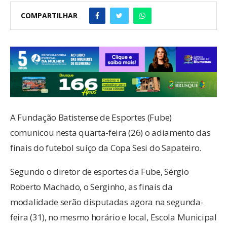
COMPARTILHAR
A Fundação Batistense de Esportes (Fube)
comunicou nesta quarta-feira (26) o adiamento das
finais do futebol suíço da Copa Sesi do Sapateiro.
Segundo o diretor de esportes da Fube, Sérgio
Roberto Machado, o Serginho, as finais da
modalidade serão disputadas agora na segunda-
feira (31), no mesmo horário e local, Escola Municipal