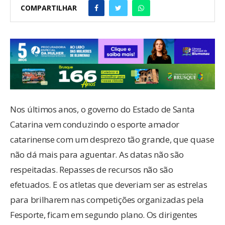
COMPARTILHAR
Nos últimos anos, o governo do Estado de Santa
Catarina vem conduzindo o esporte amador
catarinense com um desprezo tão grande, que quase
não dá mais para aguentar. As datas não são
respeitadas. Repasses de recursos não são
efetuados. E os atletas que deveriam ser as estrelas
para brilharem nas competições organizadas pela
Fesporte, ficam em segundo plano. Os dirigentes