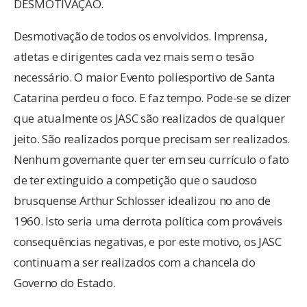
DESMOTIVAÇÃO.
Desmotivação de todos os envolvidos. Imprensa,
atletas e dirigentes cada vez mais sem o tesão
necessário. O maior Evento poliesportivo de Santa
Catarina perdeu o foco. E faz tempo. Pode-se se dizer
que atualmente os JASC são realizados de qualquer
jeito. São realizados porque precisam ser realizados.
Nenhum governante quer ter em seu currículo o fato
de ter extinguido a competição que o saudoso
brusquense Arthur Schlosser idealizou no ano de
1960. Isto seria uma derrota política com prováveis
consequências negativas, e por este motivo, os JASC
continuam a ser realizados com a chancela do
Governo do Estado.