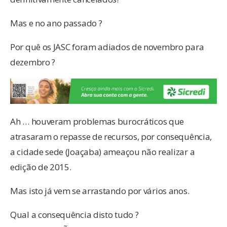
Mas e no ano passado ?
Por quê os JASC foram adiados de novembro para
dezembro ?
Ah … houveram problemas burocráticos que
atrasaram o repasse de recursos, por consequência,
a cidade sede (Joaçaba) ameaçou não realizar a
edição de 2015.
Mas isto já vem se arrastando por vários anos.
Qual a consequência disto tudo ?