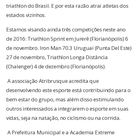
triathlon do Brasil. E por esta razão atrai atletas dos
estados vizinhos.
Estamos visando ainda três competições neste ano
de 2016: Triathlon Sprint em Jurerê (Florianópolis) 6
de novembro. Iron Man 70.3 Uruguai (Punta Del Este)
27 de novembro, Triathlon Longa Distância
(Chalenger) 4 de dezembro (Florianópolis).
A associação Atribrusque acredita que
desenvolvendo este esporte está contribuindo para o
bem estar do grupo, mas além disso estimulando
outros interessados a integrarem o esporte em suas
vidas, seja na natação, no ciclismo ou na corrida.
A Prefeitura Municipal e a Academia Extreme