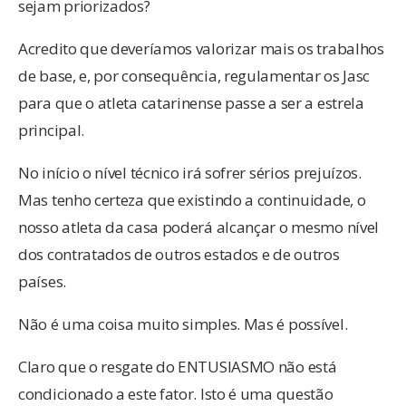
sejam priorizados?
Acredito que deveríamos valorizar mais os trabalhos
de base, e, por consequência, regulamentar os Jasc
para que o atleta catarinense passe a ser a estrela
principal.
No início o nível técnico irá sofrer sérios prejuízos.
Mas tenho certeza que existindo a continuidade, o
nosso atleta da casa poderá alcançar o mesmo nível
dos contratados de outros estados e de outros
países.
Não é uma coisa muito simples. Mas é possível.
Claro que o resgate do ENTUSIASMO não está
condicionado a este fator. Isto é uma questão