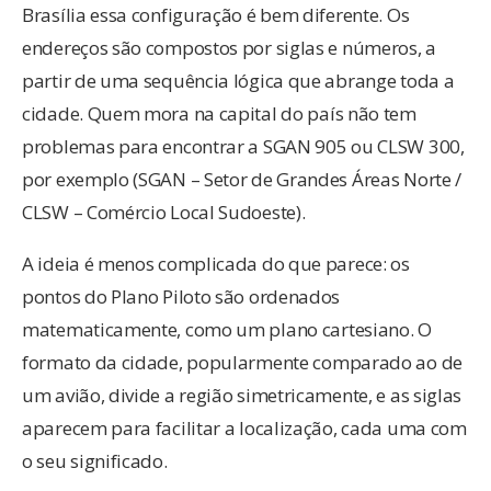
Brasília essa configuração é bem diferente. Os
endereços são compostos por siglas e números, a
partir de uma sequência lógica que abrange toda a
cidade. Quem mora na capital do país não tem
problemas para encontrar a SGAN 905 ou CLSW 300,
por exemplo (SGAN – Setor de Grandes Áreas Norte /
CLSW – Comércio Local Sudoeste).
A ideia é menos complicada do que parece: os
pontos do Plano Piloto são ordenados
matematicamente, como um plano cartesiano. O
formato da cidade, popularmente comparado ao de
um avião, divide a região simetricamente, e as siglas
aparecem para facilitar a localização, cada uma com
o seu significado.