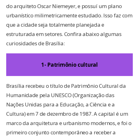
do arquiteto Oscar Niemeyer, e possuí um plano
urbanístico milimetricamente estudado. Isso faz com
que a cidade seja totalmente planejada e
estruturada em setores. Confira abaixo algumas
curiosidades de Brasília:
1- Patrimônio cultural
Brasília recebeu o título de Patrimônio Cultural da
Humanidade pela UNESCO (Organização das
Nações Unidas para a Educação, a Ciência e a
Cultura) em 7 de dezembro de 1987. A capital é um
marco da arquitetura e urbanismo modernos, e foi o
primeiro conjunto contemporâneo a receber a