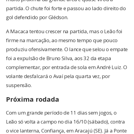
partida. O chute foi forte e passou ao lado direito do
gol defendido por Glédson.
A Macaca tentou crescer na partida, mas o Leão foi
firme na marcação, ao mesmo tempo que pouco
produziu ofensivamente. O lance que selou o empate
foi a expulsão de Bruno Silva, aos 32 da etapa
complementar, por entrada de sola em André Luiz. O
volante desfalcará o Avaí pela quarta vez, por
suspensão.
Próxima rodada
Com um grande período de 11 dias sem jogos, o
Leão só volta a campo no dia 16/10 (sábado), contra
o vice lanterna, Confiança, em Aracajú (SE). Já a Ponte