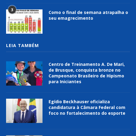
3
Como o final de semana atrapalha o
seu emagrecimento
LEIA TAMBÉM
Centro de Treinamento A. De Mari,
de Brusque, conquista bronze no
Campeonato Brasileiro de Hipismo
para Iniciantes
Egídio Beckhauser oficializa
candidatura à Câmara Federal com
foco no fortalecimento do esporte