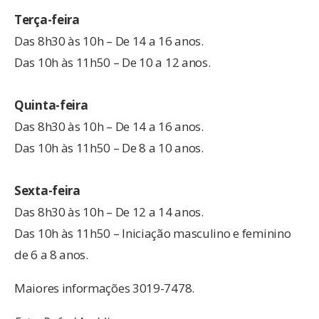
Terça-feira
Das 8h30 às 10h – De 14 a 16 anos.
Das 10h às 11h50 – De 10 a 12 anos.
Quinta-feira
Das 8h30 às 10h – De 14 a 16 anos.
Das 10h às 11h50 – De 8 a 10 anos.
Sexta-feira
Das 8h30 às 10h – De 12 a 14 anos.
Das 10h às 11h50 – Iniciação masculino e feminino
de 6 a 8 anos.
Maiores informações 3019-7478.