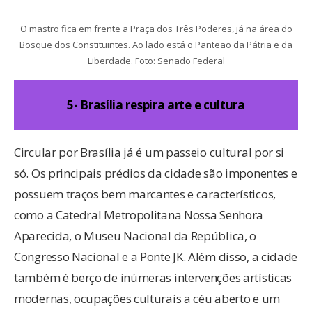
O mastro fica em frente a Praça dos Três Poderes, já na área do
Bosque dos Constituintes. Ao lado está o Panteão da Pátria e da
Liberdade. Foto: Senado Federal
5- Brasília respira arte e cultura
Circular por Brasília já é um passeio cultural por si
só. Os principais prédios da cidade são imponentes e
possuem traços bem marcantes e característicos,
como a Catedral Metropolitana Nossa Senhora
Aparecida, o Museu Nacional da República, o
Congresso Nacional e a Ponte JK. Além disso, a cidade
também é berço de inúmeras intervenções artísticas
modernas, ocupações culturais a céu aberto e um