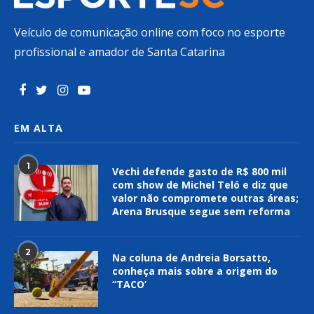
Veículo de comunicação online com foco no esporte
profissional e amador de Santa Catarina
EM ALTA
1
Vechi defende gasto de R$ 800 mil
com show de Michel Teló e diz que
valor não compromete outras áreas;
Arena Brusque segue sem reforma
2
Na coluna de Andreia Borsatto,
conheça mais sobre a origem do
“TACO’