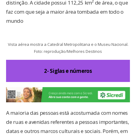
distinção. A cidade possui 112,25 km² de área, o que
faz com que seja a maior área tombada em todo o
mundo
Vista aérea mostra a Catedral Metropolitana e o Museu Nacional.
Foto: reprodução/Melhores Destinos
2- Siglas e números
A maioria das pessoas está acostumada com nomes
de ruas e avenidas referentes a pessoas importantes,
datas e outros marcos culturais e sociais. Porém, em