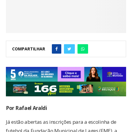
COMPARTILHAR
Por Rafael Araldi
Já estão abertas as inscrições para a escolinha de
futebol da Fundação Municipal de Lages (FME), a