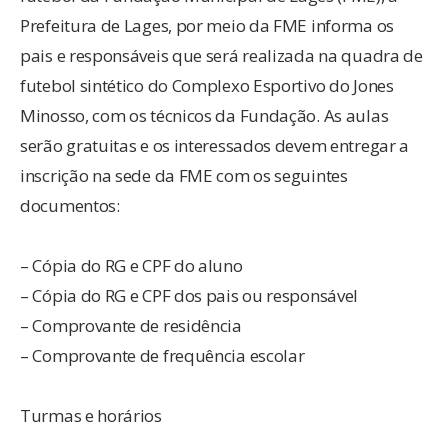
Prefeitura de Lages, por meio da FME informa os
pais e responsáveis que será realizada na quadra de
futebol sintético do Complexo Esportivo do Jones
Minosso, com os técnicos da Fundação. As aulas
serão gratuitas e os interessados devem entregar a
inscrição na sede da FME com os seguintes
documentos:
– Cópia do RG e CPF do aluno
– Cópia do RG e CPF dos pais ou responsável
– Comprovante de residência
– Comprovante de frequência escolar
Turmas e horários