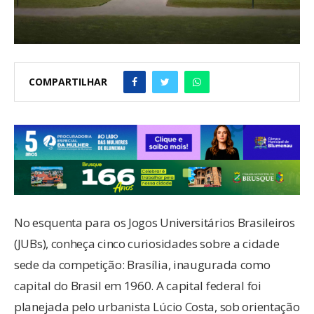
COMPARTILHAR
No esquenta para os Jogos Universitários Brasileiros
(JUBs), conheça cinco curiosidades sobre a cidade
sede da competição: Brasília, inaugurada como
capital do Brasil em 1960. A capital federal foi
planejada pelo urbanista Lúcio Costa, sob orientação