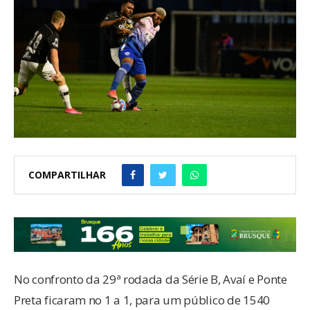
COMPARTILHAR
No confronto da 29ª rodada da Série B, Avaí e Ponte
Preta ficaram no 1 a 1, para um público de 1540