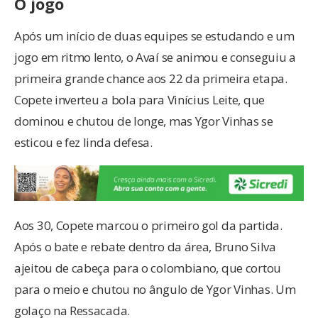
O jogo
Após um início de duas equipes se estudando e um
jogo em ritmo lento, o Avaí se animou e conseguiu a
primeira grande chance aos 22 da primeira etapa.
Copete inverteu a bola para Vinícius Leite, que
dominou e chutou de longe, mas Ygor Vinhas se
esticou e fez linda defesa.
Aos 30, Copete marcou o primeiro gol da partida.
Após o bate e rebate dentro da área, Bruno Silva
ajeitou de cabeça para o colombiano, que cortou
para o meio e chutou no ângulo de Ygor Vinhas. Um
golaço na Ressacada.