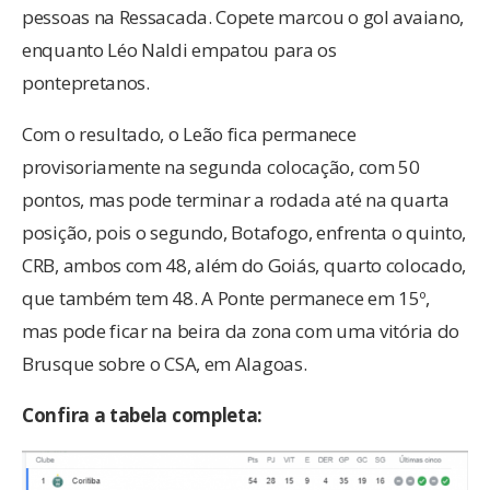
pessoas na Ressacada. Copete marcou o gol avaiano,
enquanto Léo Naldi empatou para os
pontepretanos.
Com o resultado, o Leão fica permanece
provisoriamente na segunda colocação, com 50
pontos, mas pode terminar a rodada até na quarta
posição, pois o segundo, Botafogo, enfrenta o quinto,
CRB, ambos com 48, além do Goiás, quarto colocado,
que também tem 48. A Ponte permanece em 15º,
mas pode ficar na beira da zona com uma vitória do
Brusque sobre o CSA, em Alagoas.
Confira a tabela completa: