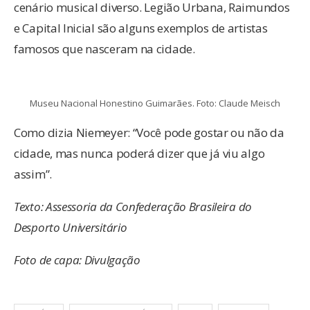
cenário musical diverso. Legião Urbana, Raimundos
e Capital Inicial são alguns exemplos de artistas
famosos que nasceram na cidade.
Museu Nacional Honestino Guimarães. Foto: Claude Meisch
Como dizia Niemeyer: “Você pode gostar ou não da
cidade, mas nunca poderá dizer que já viu algo
assim”.
Texto: Assessoria da Confederação Brasileira do
Desporto Universitário
Foto de capa: Divulgação