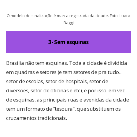
O modelo de sinalização é marca registrada da cidade. Foto: Luara
Baggi
3- Sem esquinas
Brasília não tem esquinas. Toda a cidade é dividida
em quadras e setores (e tem setores de pra tudo..
setor de escolas, setor de hospitais, setor de
diversões, setor de oficinas e etc), e por isso, em vez
de esquinas, as principais ruas e avenidas da cidade
tem um formato de “tesoura”, que substituem os
cruzamentos tradicionais.