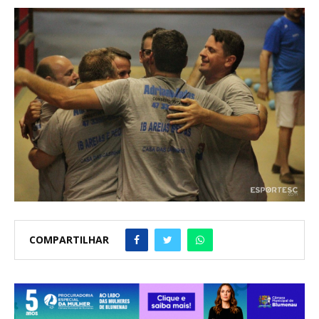
COMPARTILHAR