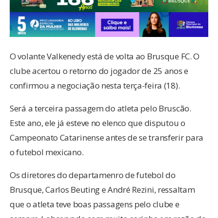
O volante Valkenedy está de volta ao Brusque FC. O
clube acertou o retorno do jogador de 25 anos e
confirmou a negociação nesta terça-feira (18).
Será a terceira passagem do atleta pelo Bruscão.
Este ano, ele já esteve no elenco que disputou o
Campeonato Catarinense antes de se transferir para
o futebol mexicano.
Os diretores do departamenro de futebol do
Brusque, Carlos Beuting e André Rezini, ressaltam
que o atleta teve boas passagens pelo clube e