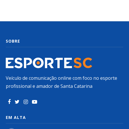
SOBRE
Veículo de comunicação online com foco no esporte
profissional e amador de Santa Catarina
EM ALTA