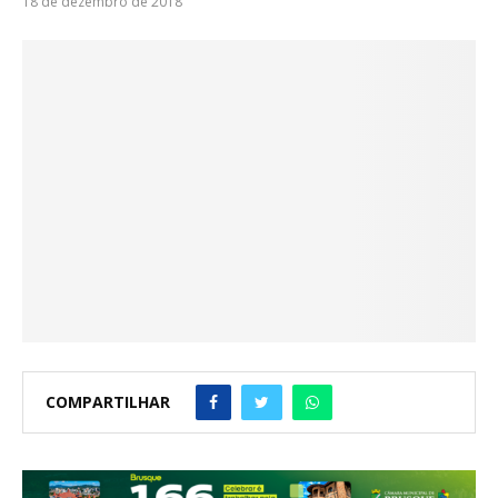
18 de dezembro de 2018
COMPARTILHAR