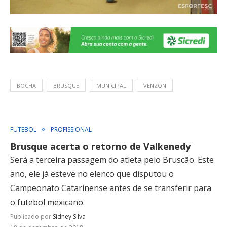
BOCHA
BRUSQUE
MUNICIPAL
VENZON
FUTEBOL
PROFISSIONAL
Brusque acerta o retorno de Valkenedy
Será a terceira passagem do atleta pelo Bruscão. Este
ano, ele já esteve no elenco que disputou o
Campeonato Catarinense antes de se transferir para
o futebol mexicano.
Publicado por
Sidney Silva