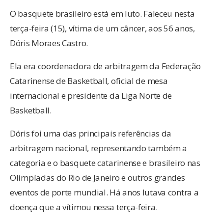
O basquete brasileiro está em luto. Faleceu nesta
terça-feira (15), vítima de um câncer, aos 56 anos,
Dóris Moraes Castro.
Ela era coordenadora de arbitragem da Federação
Catarinense de Basketball, oficial de mesa
internacional e presidente da Liga Norte de
Basketball.
Dóris foi uma das principais referências da
arbitragem nacional, representando também a
categoria e o basquete catarinense e brasileiro nas
Olimpíadas do Rio de Janeiro e outros grandes
eventos de porte mundial. Há anos lutava contra a
doença que a vítimou nessa terça-feira.