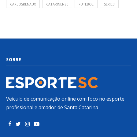
CARLOSRENAUX
CATARINENSE
FUTEBOL
SERIEB
SOBRE
Veículo de comunicação online com foco no esporte
profissional e amador de Santa Catarina