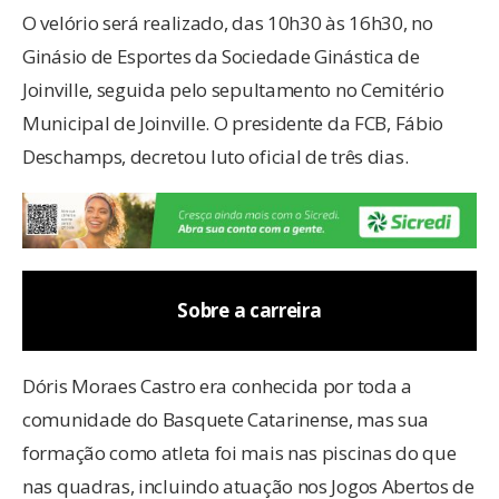
O velório será realizado, das 10h30 às 16h30, no
Ginásio de Esportes da Sociedade Ginástica de
Joinville, seguida pelo sepultamento no Cemitério
Municipal de Joinville. O presidente da FCB, Fábio
Deschamps, decretou luto oficial de três dias.
Sobre a carreira
Dóris Moraes Castro era conhecida por toda a
comunidade do Basquete Catarinense, mas sua
formação como atleta foi mais nas piscinas do que
nas quadras, incluindo atuação nos Jogos Abertos de