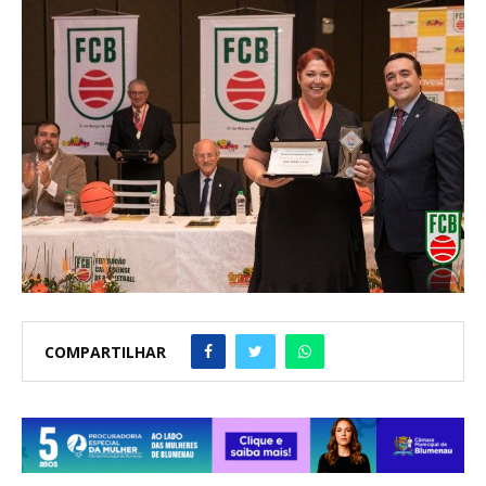
COMPARTILHAR