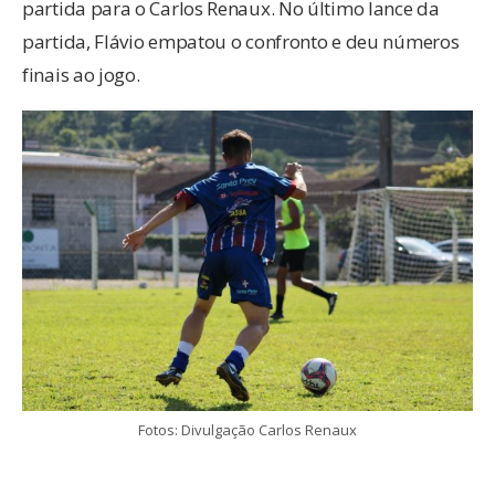
partida para o Carlos Renaux. No último lance da
partida, Flávio empatou o confronto e deu números
finais ao jogo.
Fotos: Divulgação Carlos Renaux