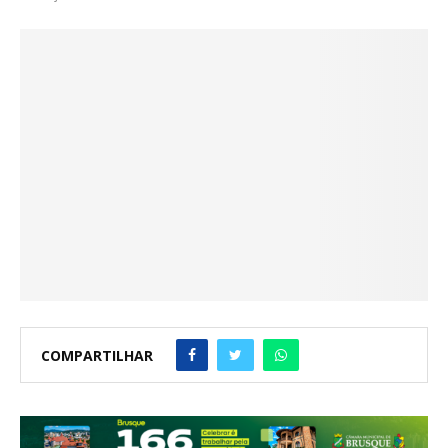
COMPARTILHAR