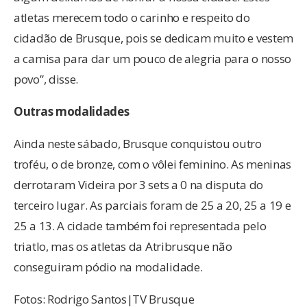
atletas merecem todo o carinho e respeito do
cidadão de Brusque, pois se dedicam muito e vestem
a camisa para dar um pouco de alegria para o nosso
povo”, disse.
Outras modalidades
Ainda neste sábado, Brusque conquistou outro
troféu, o de bronze, com o vôlei feminino. As meninas
derrotaram Videira por 3 sets a 0 na disputa do
terceiro lugar. As parciais foram de 25 a 20, 25 a 19 e
25 a 13. A cidade também foi representada pelo
triatlo, mas os atletas da Atribrusque não
conseguiram pódio na modalidade.
Fotos: Rodrigo Santos|TV Brusque