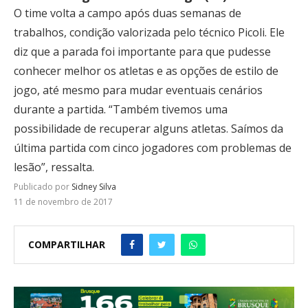
O time volta a campo após duas semanas de
trabalhos, condição valorizada pelo técnico Picoli. Ele
diz que a parada foi importante para que pudesse
conhecer melhor os atletas e as opções de estilo de
jogo, até mesmo para mudar eventuais cenários
durante a partida. “Também tivemos uma
possibilidade de recuperar alguns atletas. Saímos da
última partida com cinco jogadores com problemas de
lesão”, ressalta.
Publicado por
Sidney Silva
11 de novembro de 2017
COMPARTILHAR