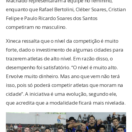
Machado representaram a equipe no feminino,
enquanto que Rafael Bertolini, Cléber Soares, Cristian
Felipe e Paulo Ricardo Soares dos Santos
competiram no masculino.
Xineca ressalta que o nível da competição é muito
forte, dado o investimento de algumas cidades para
trazerem atletas de alto nível. Em razão disso, o
desempenho foi satisfatório. “O nível é muito alto.
Envolve muito dinheiro. Mas ano que vem não terá
isso, pois só poderá competir atletas que moram na
cidade”. A iniciativa é uma evolução, segundo ele,
que acredita que a modalidade ficará mais nivelada.