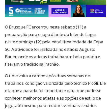
O Brusque FC encerrou neste sábado (11) a
preparação para o jogo diante do Inter de Lages
neste domingo (12) pela penúltima rodada da Copa
SC. A atividade foi realizada no estádio Augusto
Bauer, onde os atletas trabalharam bola parada e
fizeram o tradicional rachão.
O time volta a campo após duas semanas de
trabalhos, condição valorizada pelo técnico Picoli. Ele
diz que a parada foi importante para que pudesse
conhecer melhor os atletas e as opções de estilo de
jogo, até mesmo para mudar eventuais cenários