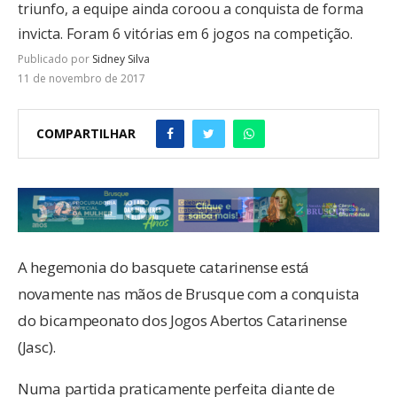
triunfo, a equipe ainda coroou a conquista de forma
invicta. Foram 6 vitórias em 6 jogos na competição.
Publicado por
Sidney Silva
11 de novembro de 2017
COMPARTILHAR
A hegemonia do basquete catarinense está
novamente nas mãos de Brusque com a conquista
do bicampeonato dos Jogos Abertos Catarinense
(Jasc).
Numa partida praticamente perfeita diante de