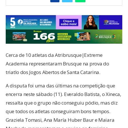
Cerca de 10 atletas da Atribrusque|Extreme
Academia representaram Brusque na prova do
triatlo dos Jogos Abertos de Santa Catarina.
A disputa foi uma das últimas na competição que
encerra neste sábado (11). Everaldo Batista, o Xineca,
ressalta que o grupo não conseguiu pódio, mas diz
que todos os atletas conseguiram bons tempos.
Graziela Tomasi, Ana María Huber Baur e Maiara