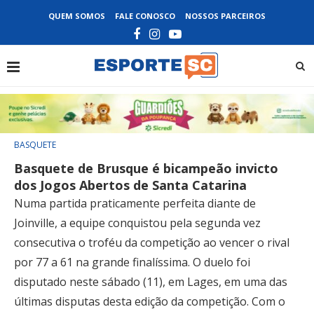
QUEM SOMOS
FALE CONOSCO
NOSSOS PARCEIROS
BASQUETE
Basquete de Brusque é bicampeão invicto
dos Jogos Abertos de Santa Catarina
Numa partida praticamente perfeita diante de
Joinville, a equipe conquistou pela segunda vez
consecutiva o troféu da competição ao vencer o rival
por 77 a 61 na grande finalíssima. O duelo foi
disputado neste sábado (11), em Lages, em uma das
últimas disputas desta edição da competição. Com o