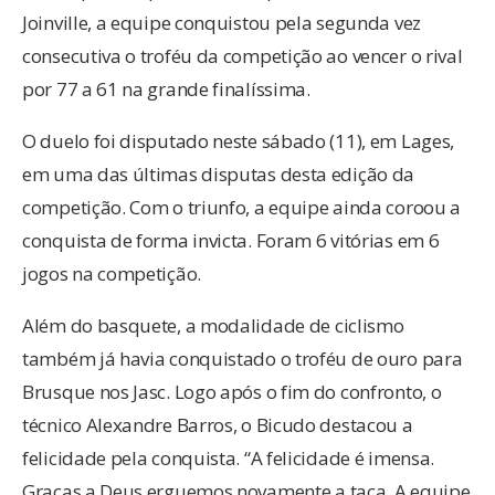
Joinville, a equipe conquistou pela segunda vez
consecutiva o troféu da competição ao vencer o rival
por 77 a 61 na grande finalíssima.
O duelo foi disputado neste sábado (11), em Lages,
em uma das últimas disputas desta edição da
competição. Com o triunfo, a equipe ainda coroou a
conquista de forma invicta. Foram 6 vitórias em 6
jogos na competição.
Além do basquete, a modalidade de ciclismo
também já havia conquistado o troféu de ouro para
Brusque nos Jasc. Logo após o fim do confronto, o
técnico Alexandre Barros, o Bicudo destacou a
felicidade pela conquista. “A felicidade é imensa.
Graças a Deus erguemos novamente a taça. A equipe