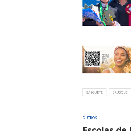
BASQUETE
BRUSQUE
OUTROS
Escolas de