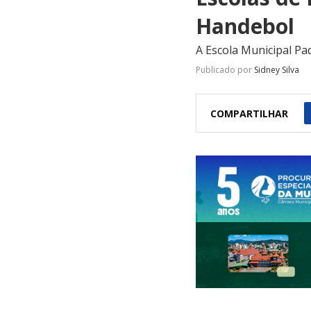
Handebol
A Escola Municipal Paq
Publicado por
Sidney Silva
COMPARTILHAR