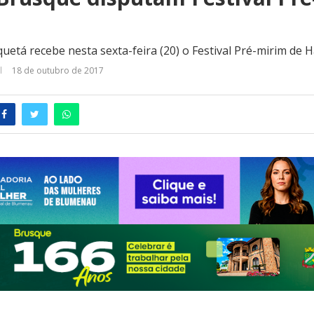
uetá recebe nesta sexta-feira (20) o Festival Pré-mirim de 
18 de outubro de 2017