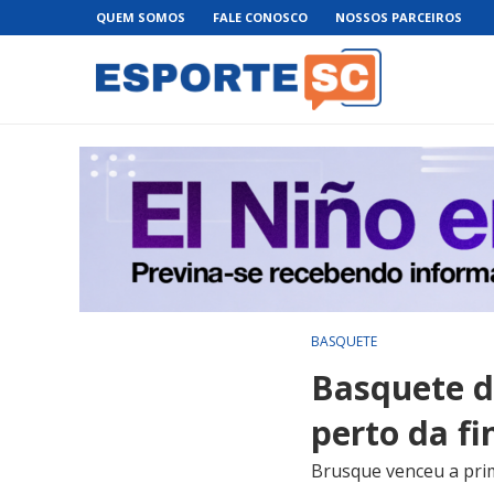
QUEM SOMOS
FALE CONOSCO
NOSSOS PARCEIROS
BASQUETE
Basquete d
perto da fi
Brusque venceu a pri