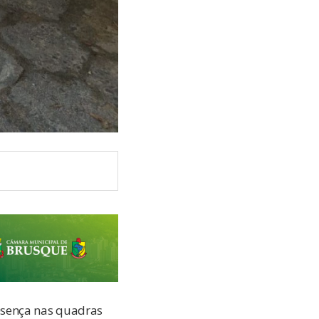
esença nas quadras