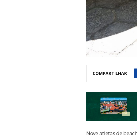
COMPARTILHAR
Nove atletas de beac