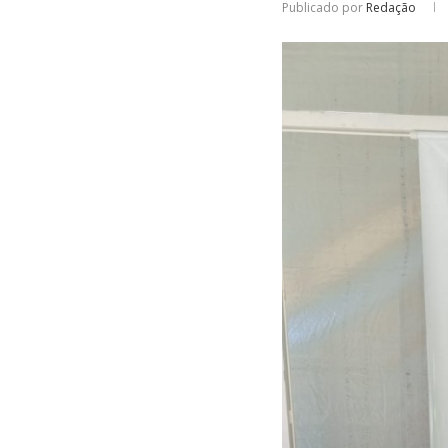
Publicado por
Redação