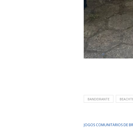
BANDEIRANTE
BEACHT
JOGOS COMUNITÁRIOS DE B