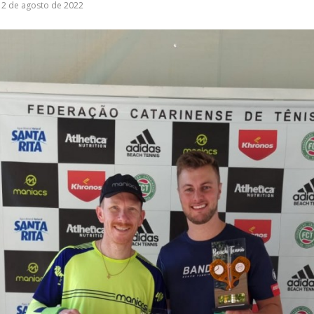
2 de agosto de 2022