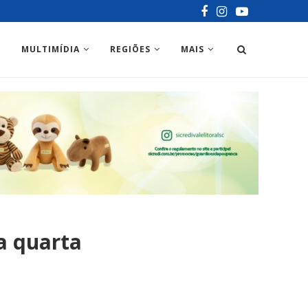
MULTIMÍDIA
REGIÕES
MAIS
a quarta