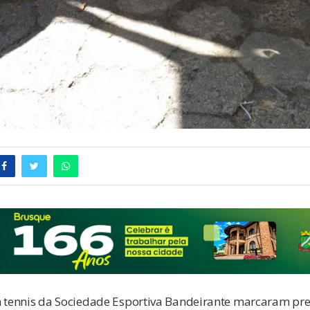
h tennis da Sociedade Esportiva Bandeirante marcaram pr