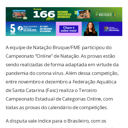
A equipe de Natação Bruque/FME participou do
Campeonato “Online” de Natação. As provas estão
sendo realizadas de forma adaptada em virtude da
pandemia do corona vírus. Além dessa competição,
entre novembro e dezembro a Federação Aquática
de Santa Catarina (Fasc) realiza o Terceiro
Campeonato Estadual de Categorias Online, com
todas as provas do calendário de competições.
A disputa vale índice para o Brasileiro, com os