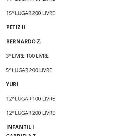
15º LUGAR 200 LIVRE
PETIZ II
BERNARDO Z.
3º LIVRE 100 LIVRE
5º LUGAR 200 LIVRE
YURI
12º LUGAR 100 LIVRE
12º LUGAR 200 LIVRE
INFANTIL I