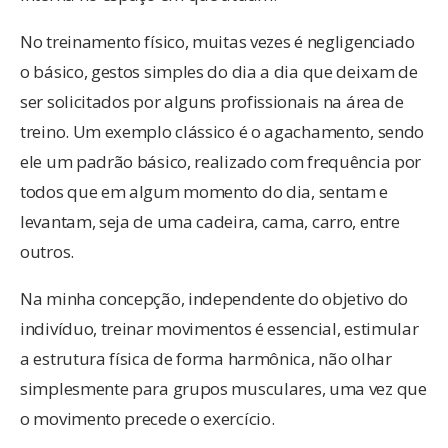
No treinamento físico, muitas vezes é negligenciado
o básico, gestos simples do dia a dia que deixam de
ser solicitados por alguns profissionais na área de
treino. Um exemplo clássico é o agachamento, sendo
ele um padrão básico, realizado com frequência por
todos que em algum momento do dia, sentam e
levantam, seja de uma cadeira, cama, carro, entre
outros.
Na minha concepção, independente do objetivo do
indivíduo, treinar movimentos é essencial, estimular
a estrutura física de forma harmônica, não olhar
simplesmente para grupos musculares, uma vez que
o movimento precede o exercício.