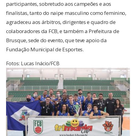
participantes, sobretudo aos campeões e aos
finalistas, tanto do naipe masculino como feminino,
agradeceu aos árbitros, dirigentes e quadro de
colaboradores da FCB, e também a Prefeitura de
Brusque, sede do evento, que teve apoio da
Fundação Municipal de Esportes.
Fotos: Lucas Inácio/FCB