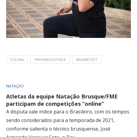
COLUNA
PREPARACAOFISICA
WILIAMTODT
NATAÇÃO
Atletas da equipe Natação Brusque/FME
participam de competições “online”
A disputa vale índice para o Brasileiro, com os tempos
sendo considerados para a temporada de 2021,
conforme salienta o técnico brusquense, José