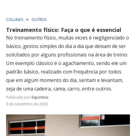
COLUNAS
OUTROS
Treinamento físico: Faça o que é essencial
No treinamento físico, muitas vezes é negligenciado o
básico, gestos simples do dia a dia que deixam de ser
solicitados por alguns profissionais na área de treino.
Um exemplo clássico é o agachamento, sendo ele um
padrão básico, realizado com frequência por todos
que em algum momento do dia, sentam e levantam,
seja de uma cadeira, cama, carro, entre outros.
Publicado por
Esportesc
9 de novembro de 2020