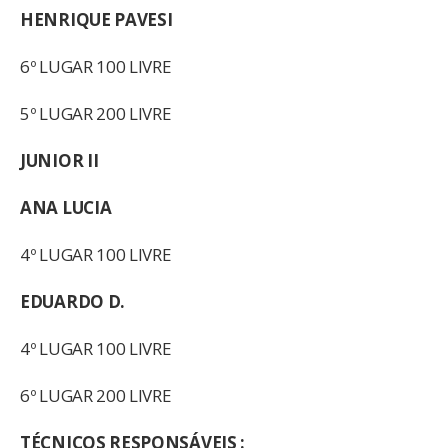
HENRIQUE PAVESI
6º LUGAR 100 LIVRE
5º LUGAR 200 LIVRE
JUNIOR II
ANA LUCIA
4º LUGAR 100 LIVRE
EDUARDO D.
4º LUGAR 100 LIVRE
6º LUGAR 200 LIVRE
TÉCNICOS RESPONSÁVEIS :