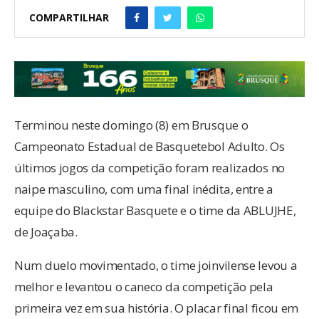
COMPARTILHAR
Terminou neste domingo (8) em Brusque o
Campeonato Estadual de Basquetebol Adulto. Os
últimos jogos da competição foram realizados no
naipe masculino, com uma final inédita, entre a
equipe do Blackstar Basquete e o time da ABLUJHE,
de Joaçaba.
Num duelo movimentado, o time joinvilense levou a
melhor e levantou o caneco da competição pela
primeira vez em sua história. O placar final ficou em