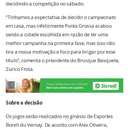
decidindo a competição no sábado.
“Tínhamos a expectativa de decidir o campeonato
em casa, mas infelizmente Ponta Grossa acabou
sendo a cidade escolhida em razão de ter uma
melhor campanha na primeira fase, mas isso não
tira a nossa motivação e foco para brigar por esse
título”, comenta o presidente do Brusque Basquete,
Zurico Frota.
Sobre a decisão
Os jogos serão realizados no ginásio de Esportes
Borell du Vernay. De acordo com Alex Oliveira,