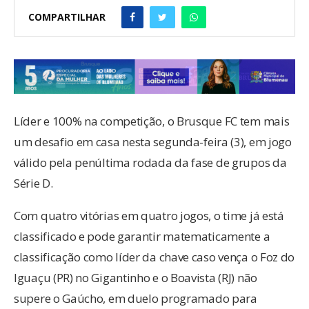
COMPARTILHAR
Líder e 100% na competição, o Brusque FC tem mais
um desafio em casa nesta segunda-feira (3), em jogo
válido pela penúltima rodada da fase de grupos da
Série D.
Com quatro vitórias em quatro jogos, o time já está
classificado e pode garantir matematicamente a
classificação como líder da chave caso vença o Foz do
Iguaçu (PR) no Gigantinho e o Boavista (RJ) não
supere o Gaúcho, em duelo programado para