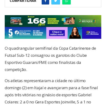
COMPARTILHAR
O quadrangular semifinal da Copa Catarinense de
Futsal Sub-12 consagrou os garotos do Clube
Esportivo Guarani/FME como finalistas da
competição.
Os atletas representaram a cidade no último
domingo (2) em Itajaí e avançaram para a fase final
após três vitórias no ginásio de esportes Gabriel
Colares: 2 a 0 no Gera Esportes Joinville, 5 a 1 no