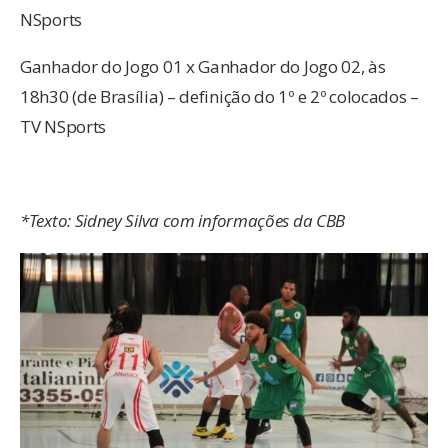
NSports
Ganhador do Jogo 01 x Ganhador do Jogo 02, às
18h30 (de Brasília) – definição do 1º e 2º colocados –
TV NSports
*Texto: Sidney Silva com informações da CBB