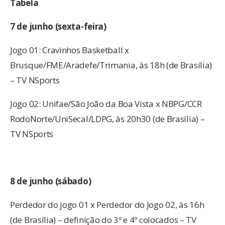
Tabela
7 de junho (sexta-feira)
Jogo 01: Cravinhos Basketball x
Brusque/FME/Aradefe/Trimania, às 18h (de Brasília)
– TV NSports
Jogo 02: Unifae/São João da Boa Vista x NBPG/CCR
RodoNorte/UniSecal/LDPG, às 20h30 (de Brasília) –
TV NSports
8 de junho (sábado)
Perdedor do jogo 01 x Perdedor do Jogo 02, às 16h
(de Brasília) – definição do 3º e 4º colocados – TV