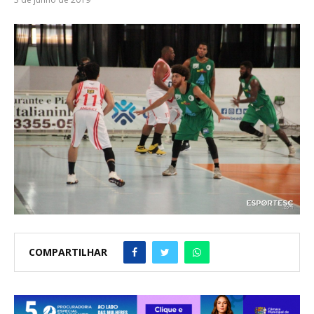
COMPARTILHAR