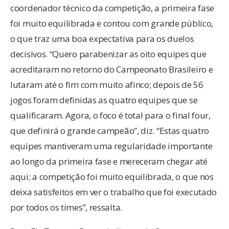
coordenador técnico da competição, a primeira fase
foi muito equilibrada e contou com grande público,
o que traz uma boa expectativa para os duelos
decisivos. “Quero parabenizar as oito equipes que
acreditaram no retorno do Campeonato Brasileiro e
lutaram até o fim com muito afinco; depois de 56
jogos foram definidas as quatro equipes que se
qualificaram. Agora, o foco é total para o final four,
que definirá o grande campeão”, diz. “Estas quatro
equipes mantiveram uma regularidade importante
ao longo da primeira fase e mereceram chegar até
aqui; a competição foi muito equilibrada, o que nos
deixa satisfeitos em ver o trabalho que foi executado
por todos os times”, ressalta.