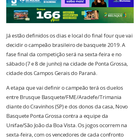
Já estão definidos os dias e local do final four que vai
decidir o campeão brasileiro de basquete 2019. A
fase final da competição será na sexta-feira e no
sábado (7 e 8 de junho) na cidade de Ponta Grossa,
cidade dos Campos Gerais do Paraná.
A etapa que vai definir o campeão terá os duelos
entre Brusque Basquete/FME/Aradefe/Trimania
diante do Cravinhos (SP) e dos donos da casa, Novo
Basquete Ponta Grossa contra a equipe da
Unifae/São João da Boa Vista. Os jogos ocorrem na
sexta-feira, com os vencedores de cada confronto