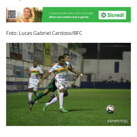
Foto: Lucas Gabriel Cardoso/BFC