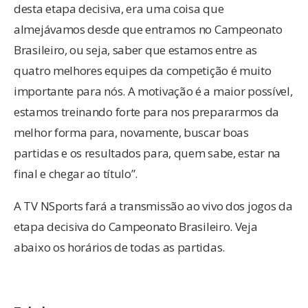
desta etapa decisiva, era uma coisa que
almejávamos desde que entramos no Campeonato
Brasileiro, ou seja, saber que estamos entre as
quatro melhores equipes da competição é muito
importante para nós. A motivação é a maior possível,
estamos treinando forte para nos prepararmos da
melhor forma para, novamente, buscar boas
partidas e os resultados para, quem sabe, estar na
final e chegar ao título”.
A TV NSports fará a transmissão ao vivo dos jogos da
etapa decisiva do Campeonato Brasileiro. Veja
abaixo os horários de todas as partidas.