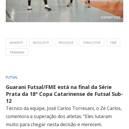
ARADEFE
BASQUETE
BRUSQUE
FINALFOUR
FME
TRIMANIA
FUTSAL
Guarani Futsal/FME está na final da Série
Prata da 18ª Copa Catarinense de Futsal Sub-
12
Técnico da equipe, José Carlos Torresani, o Zé Carlos,
comemora a superação dos atletas. “Eles lutaram
muito para chegar nesta decisão e merecem.