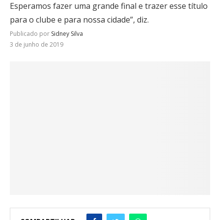
Esperamos fazer uma grande final e trazer esse título
para o clube e para nossa cidade”, diz.
Publicado por
Sidney Silva
3 de junho de 2019