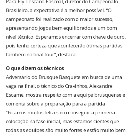
Para Ely Toscano Pascoal, diretor do Campeonato
Brasileiro, a expectativa é a melhor possível. “O
campeonato foi realizado com o maior sucesso,
apresentando jogos bem equilibrados e um bom
nível técnico. Esperamos encerrar com chave de ouro,
pois tenho certeza que acontecerão ótimas partidas
também no final four”, destaca.
O que dizem os técnicos
Adversário do Brusque Basquete em busca de uma
vaga na final, o técnico do Cravinhos, Alexandre
Escame, mostra respeito com a equipe brusquense e
comenta sobre a preparação para a partida.
“Ficamos muitos felizes em conseguir a primeira
colocação na fase inicial, mas estamos cientes que
todas as equipes são muito fortes e estão muito bem