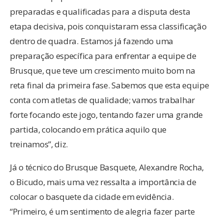
preparadas e qualificadas para a disputa desta
etapa decisiva, pois conquistaram essa classificação
dentro de quadra. Estamos já fazendo uma
preparação específica para enfrentar a equipe de
Brusque, que teve um crescimento muito bom na
reta final da primeira fase. Sabemos que esta equipe
conta com atletas de qualidade; vamos trabalhar
forte focando este jogo, tentando fazer uma grande
partida, colocando em prática aquilo que
treinamos”, diz.
Já o técnico do Brusque Basquete, Alexandre Rocha,
o Bicudo, mais uma vez ressalta a importância de
colocar o basquete da cidade em evidência.
“Primeiro, é um sentimento de alegria fazer parte