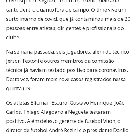
O Brusque FC segue com um momento delicado
tanto dentro quanto fora de campo. O time vive um
surto interno de covid, que já contaminou mais de 20
pessoas entre atletas, dirigentes e profissionais do
clube.
Na semana passada, seis jogadores, além do técnico
Jerson Testoni e outros membros da comissão
técnica já haviam testado positivo para coronavírus.
Desta vez, foram mais nove casos registrados nessa
quinta (19).
Os atletas Eliomar, Escuro, Gustavo Henrique, João
Carlos, Thiago Alagoano e Neguete testaram
positivo. Além deles, o gerente de futebol Viton, o
diretor de futebol André Rezini e o presidente Danilo