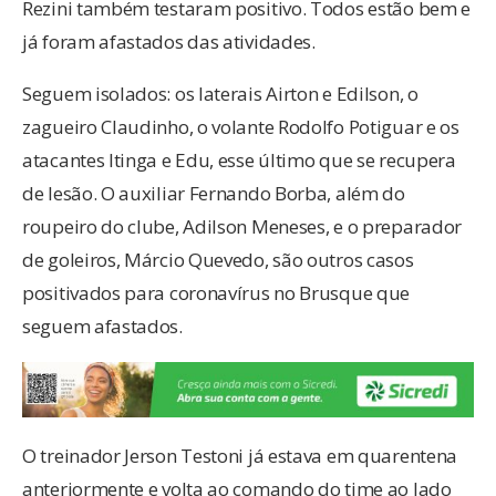
Rezini também testaram positivo. Todos estão bem e
já foram afastados das atividades.
Seguem isolados: os laterais Airton e Edilson, o
zagueiro Claudinho, o volante Rodolfo Potiguar e os
atacantes Itinga e Edu, esse último que se recupera
de lesão. O auxiliar Fernando Borba, além do
roupeiro do clube, Adilson Meneses, e o preparador
de goleiros, Márcio Quevedo, são outros casos
positivados para coronavírus no Brusque que
seguem afastados.
O treinador Jerson Testoni já estava em quarentena
anteriormente e volta ao comando do time ao lado