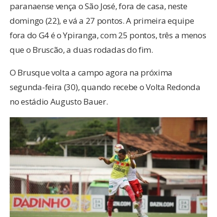
paranaense vença o São José, fora de casa, neste
domingo (22), e vá a 27 pontos. A primeira equipe
fora do G4 é o Ypiranga, com 25 pontos, três a menos
que o Bruscão, a duas rodadas do fim.
O Brusque volta a campo agora na próxima
segunda-feira (30), quando recebe o Volta Redonda
no estádio Augusto Bauer.