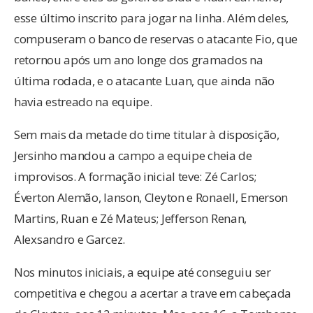
esse último inscrito para jogar na linha. Além deles,
compuseram o banco de reservas o atacante Fio, que
retornou após um ano longe dos gramados na
última rodada, e o atacante Luan, que ainda não
havia estreado na equipe.
Sem mais da metade do time titular à disposição,
Jersinho mandou a campo a equipe cheia de
improvisos. A formação inicial teve: Zé Carlos;
Éverton Alemão, Ianson, Cleyton e Ronaell, Emerson
Martins, Ruan e Zé Mateus; Jefferson Renan,
Alexsandro e Garcez.
Nos minutos iniciais, a equipe até conseguiu ser
competitiva e chegou a acertar a trave em cabeçada