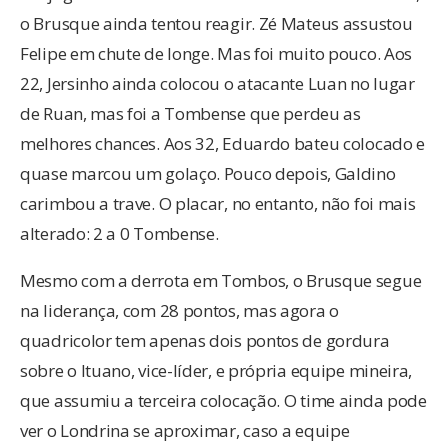
o Brusque ainda tentou reagir. Zé Mateus assustou
Felipe em chute de longe. Mas foi muito pouco. Aos
22, Jersinho ainda colocou o atacante Luan no lugar
de Ruan, mas foi a Tombense que perdeu as
melhores chances. Aos 32, Eduardo bateu colocado e
quase marcou um golaço. Pouco depois, Galdino
carimbou a trave. O placar, no entanto, não foi mais
alterado: 2 a 0 Tombense.
Mesmo com a derrota em Tombos, o Brusque segue
na liderança, com 28 pontos, mas agora o
quadricolor tem apenas dois pontos de gordura
sobre o Ituano, vice-líder, e própria equipe mineira,
que assumiu a terceira colocação. O time ainda pode
ver o Londrina se aproximar, caso a equipe