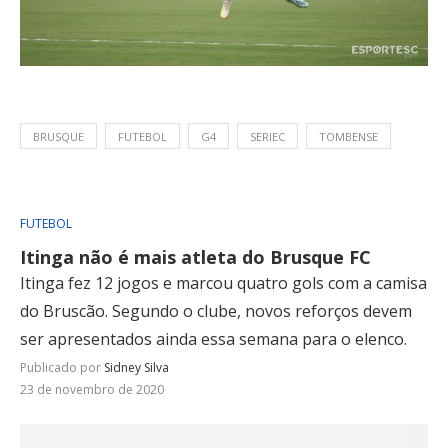
BRUSQUE
FUTEBOL
G4
SERIEC
TOMBENSE
FUTEBOL
Itinga não é mais atleta do Brusque FC
Itinga fez 12 jogos e marcou quatro gols com a camisa
do Bruscão. Segundo o clube, novos reforços devem
ser apresentados ainda essa semana para o elenco.
Publicado por
Sidney Silva
23 de novembro de 2020