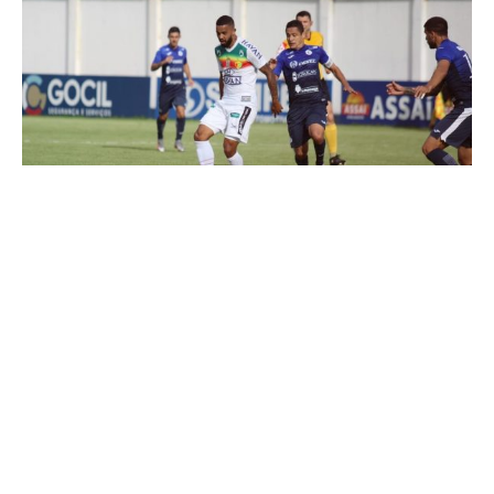
BRUSQUE
QUADRICOLOR