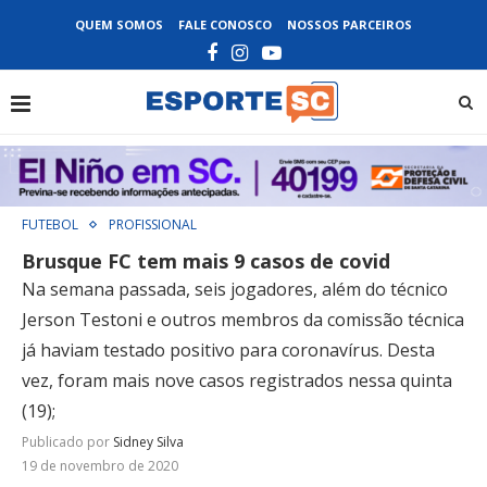
QUEM SOMOS
FALE CONOSCO
NOSSOS PARCEIROS
FUTEBOL
PROFISSIONAL
Brusque FC tem mais 9 casos de covid
Na semana passada, seis jogadores, além do técnico
Jerson Testoni e outros membros da comissão técnica
já haviam testado positivo para coronavírus. Desta
vez, foram mais nove casos registrados nessa quinta
(19);
Publicado por
Sidney Silva
19 de novembro de 2020