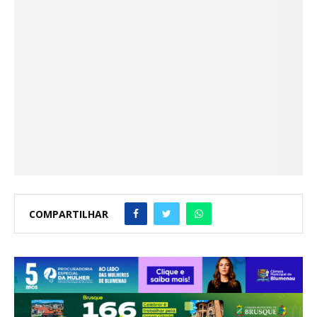
COMPARTILHAR