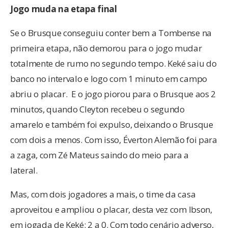
Jogo muda na etapa final
Se o Brusque conseguiu conter bem a Tombense na
primeira etapa, não demorou para o jogo mudar
totalmente de rumo no segundo tempo. Keké saiu do
banco no intervalo e logo com 1 minuto em campo
abriu o placar. E o jogo piorou para o Brusque aos 2
minutos, quando Cleyton recebeu o segundo
amarelo e também foi expulso, deixando o Brusque
com dois a menos. Com isso, Éverton Alemão foi para
a zaga, com Zé Mateus saindo do meio para a
lateral.
Mas, com dois jogadores a mais, o time da casa
aproveitou e ampliou o placar, desta vez com Ibson,
em jogada de Keké: 2 a 0. Com todo cenário adverso,