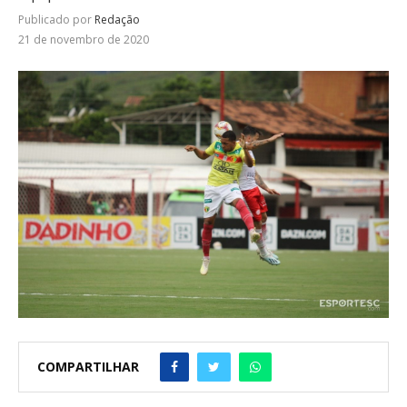
Publicado por
Redação
21 de novembro de 2020
COMPARTILHAR