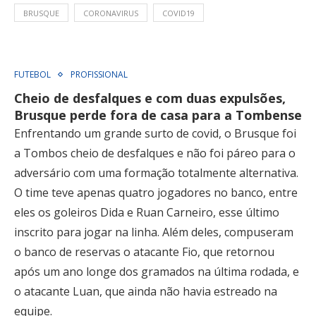
BRUSQUE
CORONAVIRUS
COVID19
FUTEBOL
PROFISSIONAL
Cheio de desfalques e com duas expulsões,
Brusque perde fora de casa para a Tombense
Enfrentando um grande surto de covid, o Brusque foi
a Tombos cheio de desfalques e não foi páreo para o
adversário com uma formação totalmente alternativa.
O time teve apenas quatro jogadores no banco, entre
eles os goleiros Dida e Ruan Carneiro, esse último
inscrito para jogar na linha. Além deles, compuseram
o banco de reservas o atacante Fio, que retornou
após um ano longe dos gramados na última rodada, e
o atacante Luan, que ainda não havia estreado na
equipe.