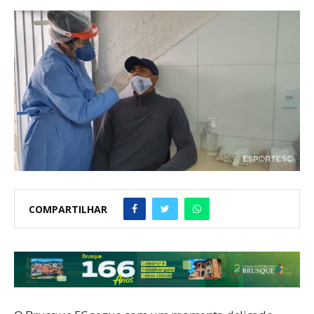
COMPARTILHAR