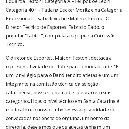
Eduarda Testoni, Categoria A – Felipok oe Leoni,
Categoria 40+ – Tatiana Becker Moritz e na Categoria
Profissional – Isabelli Vechi e Mateus Buemo. O
Diretor Técnico de Esportes, Fabricio Bado, o
popular “Fabico”, completa a equipe na Comissão
Técnica.
O diretor de Esportes, Maicon Testoni, destaca a
representatividade do clube para a modalidade. “É
um privilégio para o Band ter oito atletas e um um
integrante na comissão técnica da seleção
catarinense, nossos convocados jogarão em seis
categorias. Hoje, o nível técnico em Santa Catarina é
muito alto e o nosso clube ter essa quantidade de
convocados nos enche de orgulho. Em nome da
diretoria, desejamos que os atletas tenham um