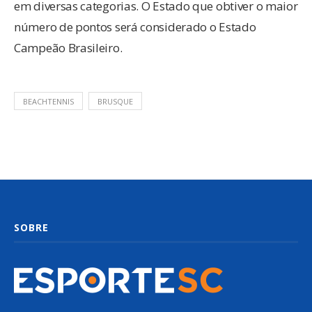
em diversas categorias. O Estado que obtiver o maior
número de pontos será considerado o Estado
Campeão Brasileiro.
BEACHTENNIS
BRUSQUE
SOBRE