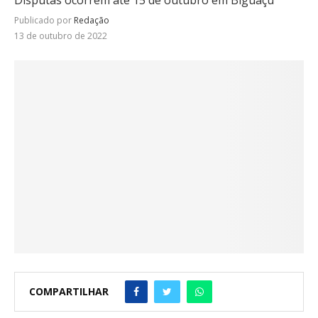
Disputas ocorrem até 15 de outubro em Biguaçu
Publicado por
Redação
13 de outubro de 2022
COMPARTILHAR