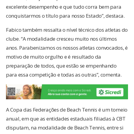
excelente desempenho e que tudo corra bem para
conquistarmos o título para nosso Estado”, destaca.
Fabico também ressalta o nível técnico dos atletas do
clube. “A modalidade cresceu muito nos últimos
anos. Parabenizamos os nossos atletas convocados, é
motivo de muito orgulho e é resultado da
preparação de todos, que estão se empenhando
para essa competição e todas as outras”, comenta.
A Copa das Federações de Beach Tennis é um torneio
anual, em que as entidades estaduais filiadas à CBT
disputam, na modalidade de Beach Tennis, entre si