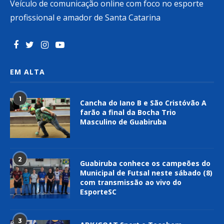
Veículo de comunicação online com foco no esporte
profissional e amador de Santa Catarina
EM ALTA
1
Cancha do Iano B e São Cristóvão A
farão a final da Bocha Trio
Masculino de Guabiruba
2
Guabiruba conhece os campeões do
Municipal de Futsal neste sábado (8)
com transmissão ao vivo do
EsporteSC
3