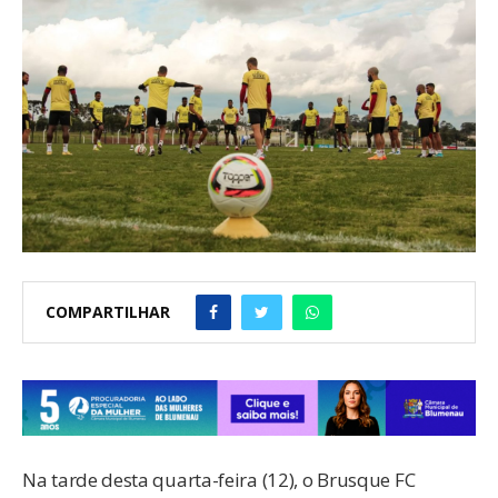
COMPARTILHAR
Na tarde desta quarta-feira (12), o Brusque FC