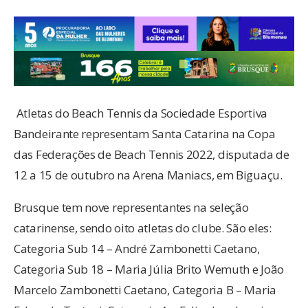
Atletas do Beach Tennis da Sociedade Esportiva
Bandeirante representam Santa Catarina na Copa
das Federações de Beach Tennis 2022, disputada de
12 a 15 de outubro na Arena Maniacs, em Biguaçu.
Brusque tem nove representantes na seleção
catarinense, sendo oito atletas do clube. São eles:
Categoria Sub 14 – André Zambonetti Caetano,
Categoria Sub 18 – Maria Júlia Brito Wemuth e João
Marcelo Zambonetti Caetano, Categoria B – Maria