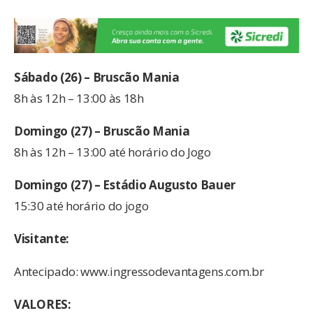
Sábado (26) – Bruscão Mania
8h às 12h – 13:00 às 18h
Domingo (27) – Bruscão Mania
8h às 12h – 13:00 até horário do Jogo
Domingo (27) – Estádio Augusto Bauer
15:30 até horário do jogo
Visitante:
Antecipado: www.ingressodevantagens.com.br
VALORES: