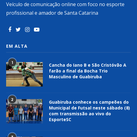
Veículo de comunicação online com foco no esporte
profissional e amador de Santa Catarina
EM ALTA
1
Cancha do Iano B e São Cristóvão A
farão a final da Bocha Trio
Masculino de Guabiruba
2
Guabiruba conhece os campeões do
Municipal de Futsal neste sábado (8)
com transmissão ao vivo do
EsporteSC