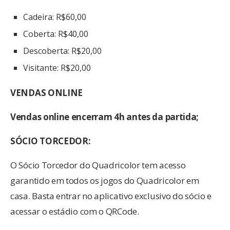
Cadeira: R$60,00
Coberta: R$40,00
Descoberta: R$20,00
Visitante: R$20,00
VENDAS ONLINE
Vendas online encerram 4h antes da partida;
SÓCIO TORCEDOR:
O Sócio Torcedor do Quadricolor tem acesso
garantido em todos os jogos do Quadricolor em
casa. Basta entrar no aplicativo exclusivo do sócio e
acessar o estádio com o QRCode.