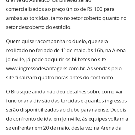
comercializados ao preço único de R$ 100 para
ambas as torcidas, tanto no setor coberto quanto no
setor descoberto do estádio.
Quem quiser acompanhar o duelo, que será
realizado no feriado de 1º de maio, às 16h, na Arena
Joinville, já pode adquirir os bilhetes no site
www.ingressodevantagens.com.br. As vendas pelo
site finalizam quatro horas antes do confronto.
O Brusque ainda não deu detalhes sobre como vai
funcionar a divisão das torcidas e quantos ingressos
serão disponibilizados ao clube paranaense. Depois
do confronto de ida, em Joinville, às equipes voltam a
se enfrentar em 20 de maio, desta vez na Arena da