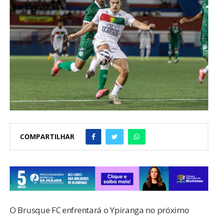
COMPARTILHAR
O Brusque FC enfrentará o Ypiranga no próximo