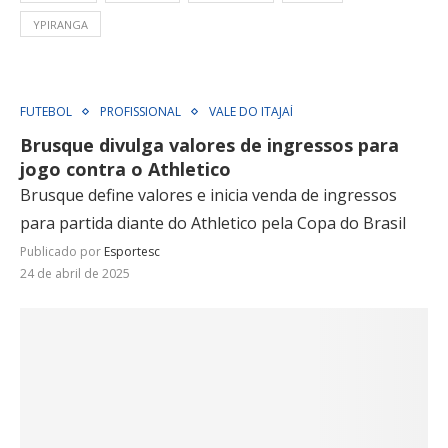
YPIRANGA
FUTEBOL
PROFISSIONAL
VALE DO ITAJAÍ
Brusque divulga valores de ingressos para
jogo contra o Athletico
Brusque define valores e inicia venda de ingressos
para partida diante do Athletico pela Copa do Brasil
Publicado por
Esportesc
24 de abril de 2025