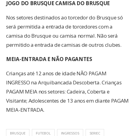
JOGO DO BRUSQUE CAMISA DO BRUSQUE
Nos setores destinados ao torcedor do Brusque só
será permitida a entrada de torcedores com a
camisa do Brusque ou camisa normal. Não será
permitido a entrada de camisas de outros clubes.
MEIA-ENTRADA E NÃO PAGANTES
Crianças até 12 anos de idade NÃO PAGAM
INGRESSO na Arquibancada Descoberta. Crianças
PAGAM MEIA nos setores: Cadeira, Coberta e
Visitante; Adolescentes de 13 anos em diante PAGAM
MEIA-ENTRADA.
BRUSQUE
FUTEBOL
INGRESSOS
SERIEC