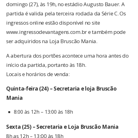
domingo (27), às 19h, no estádio Augusto Bauer. A
partida é valida pela terceira rodada da Série C. Os
ingressos online estão disponível no site
www.ingressodevantagens.com.br e também pode
ser adquiridos na Loja Bruscão Mania.
A abertura dos portões acontece uma hora antes do
início da partida, portanto às 18h.
Locais e horários de venda:
Quinta-feira (24) – Secretaria e loja Bruscão
Mania
8:00 às 12h – 13:00 às 18h
Sexta (25) – Secretaria e Loja Bruscão Mania
8h as 12h – 13:00 às 18h