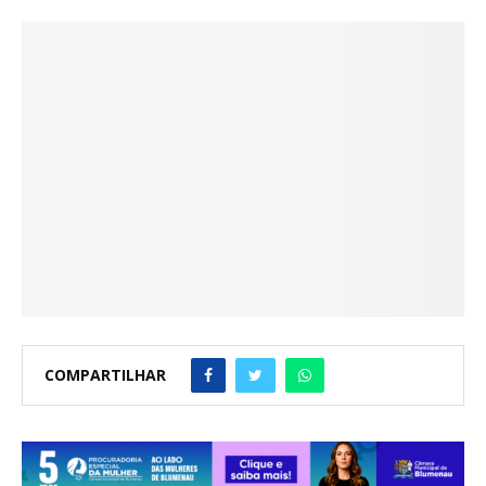
COMPARTILHAR