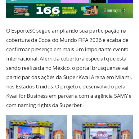
O EsporteSC segue ampliando sua participação na
cobertura da Copa do Mundo FIFA 2026 e acaba de
confirmar presença em mais um importante evento
internacional. Além da cobertura especial que está
sendo realizada no México, o portal brusquense vai
participar das ações da Super Kwai Arena em Miami,
nos Estados Unidos. O projeto é desenvolvido pela
Kwai for Business em parceria com a agência SAMY e
com naming rights da Superbet.