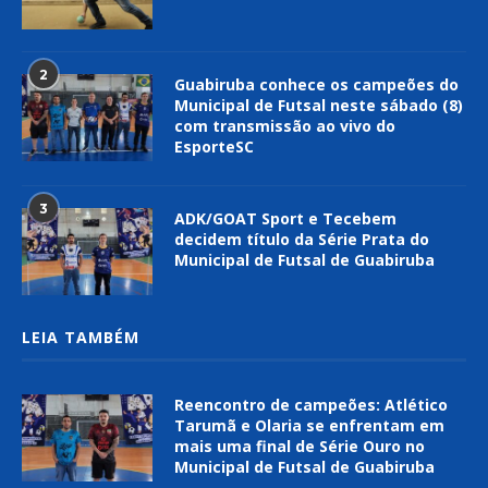
2
Guabiruba conhece os campeões do
Municipal de Futsal neste sábado (8)
com transmissão ao vivo do
EsporteSC
3
ADK/GOAT Sport e Tecebem
decidem título da Série Prata do
Municipal de Futsal de Guabiruba
LEIA TAMBÉM
Reencontro de campeões: Atlético
Tarumã e Olaria se enfrentam em
mais uma final de Série Ouro no
Municipal de Futsal de Guabiruba