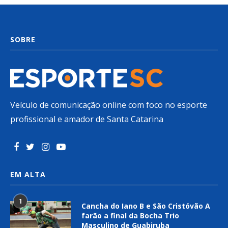
SOBRE
Veículo de comunicação online com foco no esporte
profissional e amador de Santa Catarina
EM ALTA
1
Cancha do Iano B e São Cristóvão A
farão a final da Bocha Trio
Masculino de Guabiruba