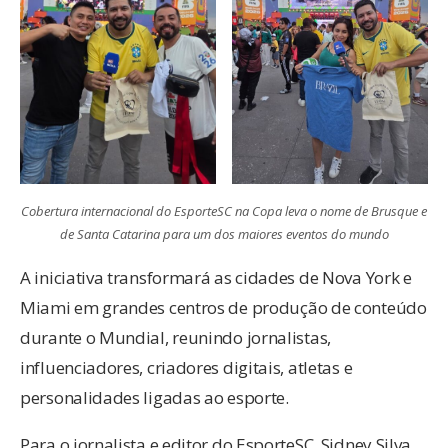
Cobertura internacional do EsporteSC na Copa leva o nome de Brusque e
de Santa Catarina para um dos maiores eventos do mundo
A iniciativa transformará as cidades de Nova York e
Miami em grandes centros de produção de conteúdo
durante o Mundial, reunindo jornalistas,
influenciadores, criadores digitais, atletas e
personalidades ligadas ao esporte.
Para o jornalista e editor do EsporteSC, Sidney Silva,