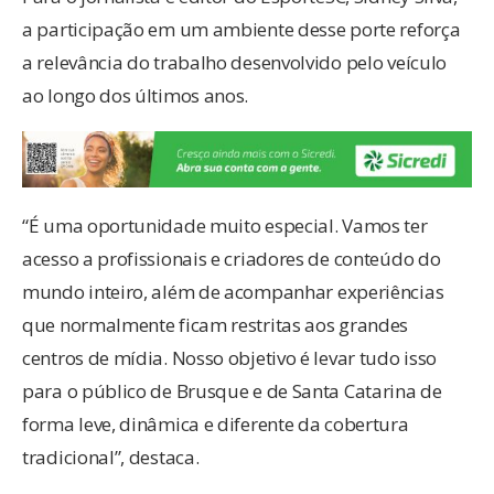
a participação em um ambiente desse porte reforça
a relevância do trabalho desenvolvido pelo veículo
ao longo dos últimos anos.
“É uma oportunidade muito especial. Vamos ter
acesso a profissionais e criadores de conteúdo do
mundo inteiro, além de acompanhar experiências
que normalmente ficam restritas aos grandes
centros de mídia. Nosso objetivo é levar tudo isso
para o público de Brusque e de Santa Catarina de
forma leve, dinâmica e diferente da cobertura
tradicional”, destaca.