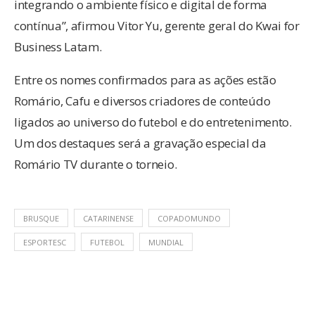
integrando o ambiente físico e digital de forma
contínua”, afirmou Vitor Yu, gerente geral do Kwai for
Business Latam.
Entre os nomes confirmados para as ações estão
Romário, Cafu e diversos criadores de conteúdo
ligados ao universo do futebol e do entretenimento.
Um dos destaques será a gravação especial da
Romário TV durante o torneio.
BRUSQUE
CATARINENSE
COPADOMUNDO
ESPORTESC
FUTEBOL
MUNDIAL