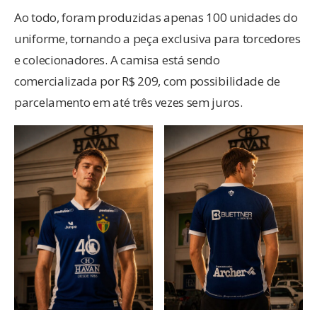
Ao todo, foram produzidas apenas 100 unidades do
uniforme, tornando a peça exclusiva para torcedores
e colecionadores. A camisa está sendo
comercializada por R$ 209, com possibilidade de
parcelamento em até três vezes sem juros.