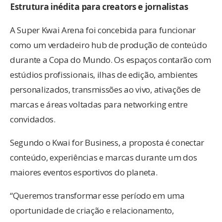
Estrutura inédita para creators e jornalistas
A Super Kwai Arena foi concebida para funcionar
como um verdadeiro hub de produção de conteúdo
durante a Copa do Mundo. Os espaços contarão com
estúdios profissionais, ilhas de edição, ambientes
personalizados, transmissões ao vivo, ativações de
marcas e áreas voltadas para networking entre
convidados.
Segundo o Kwai for Business, a proposta é conectar
conteúdo, experiências e marcas durante um dos
maiores eventos esportivos do planeta.
“Queremos transformar esse período em uma
oportunidade de criação e relacionamento,