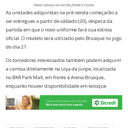
Nova camisa na versão frente e costas
As unidades adquiridas na pré-venda começarão a
ser entregues a partir de sábado (20), véspera da
partida em que o novo uniforme fará sua estreia
oficial. O modelo será utilizado pelo Brusque no jogo
do dia 21.
Os torcedores interessados também podem adquirir
a camisa diretamente na Loja da Junpe, localizada
no BKR Park Mall, em frente à Arena Brusque,
enquanto houver disponibilidade em estoque.