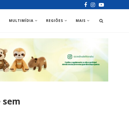
MULTIMÍDIA
REGIÕES
MAIS
e sem