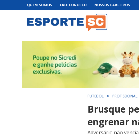
QUEM SOMOS
FALE CONOSCO
NOSSOS PARCEIROS
FUTEBOL
PROFISSIONAL
Brusque pe
engrenar na
Adversário não vencia