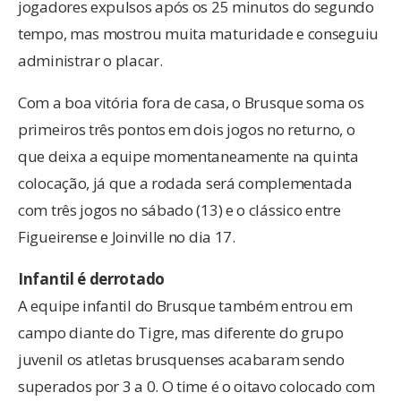
jogadores expulsos após os 25 minutos do segundo
tempo, mas mostrou muita maturidade e conseguiu
administrar o placar.
Com a boa vitória fora de casa, o Brusque soma os
primeiros três pontos em dois jogos no returno, o
que deixa a equipe momentaneamente na quinta
colocação, já que a rodada será complementada
com três jogos no sábado (13) e o clássico entre
Figueirense e Joinville no dia 17.
Infantil é derrotado
A equipe infantil do Brusque também entrou em
campo diante do Tigre, mas diferente do grupo
juvenil os atletas brusquenses acabaram sendo
superados por 3 a 0. O time é o oitavo colocado com