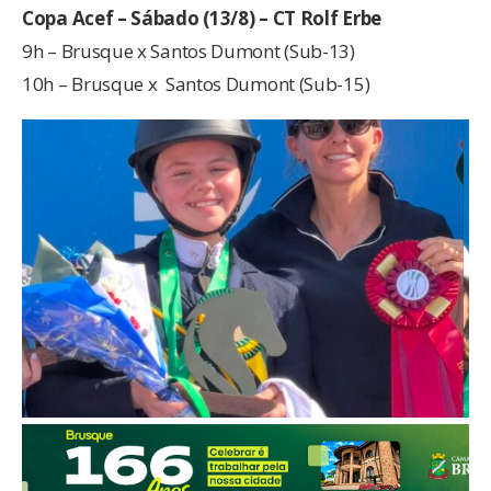
Copa Acef – Sábado (13/8) – CT Rolf Erbe
9h – Brusque x Santos Dumont (Sub-13)
10h – Brusque x Santos Dumont (Sub-15)