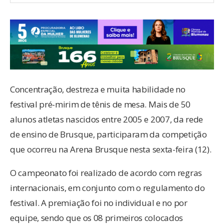
Concentração, destreza e muita habilidade no
festival pré-mirim de tênis de mesa. Mais de 50
alunos atletas nascidos entre 2005 e 2007, da rede
de ensino de Brusque, participaram da competição
que ocorreu na Arena Brusque nesta sexta-feira (12).
O campeonato foi realizado de acordo com regras
internacionais, em conjunto com o regulamento do
festival. A premiação foi no individual e no por
equipe, sendo que os 08 primeiros colocados