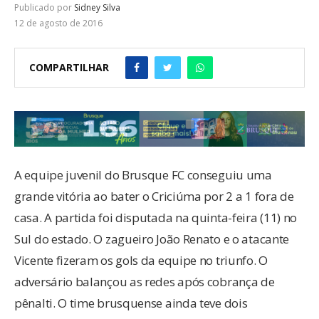
Publicado por
Sidney Silva
12 de agosto de 2016
COMPARTILHAR
A equipe juvenil do Brusque FC conseguiu uma
grande vitória ao bater o Criciúma por 2 a 1 fora de
casa. A partida foi disputada na quinta-feira (11) no
Sul do estado. O zagueiro João Renato e o atacante
Vicente fizeram os gols da equipe no triunfo. O
adversário balançou as redes após cobrança de
pênalti. O time brusquense ainda teve dois