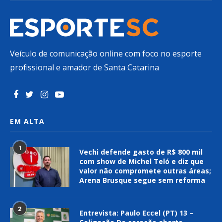
Veículo de comunicação online com foco no esporte
profissional e amador de Santa Catarina
EM ALTA
1
Vechi defende gasto de R$ 800 mil
com show de Michel Teló e diz que
valor não compromete outras áreas;
Arena Brusque segue sem reforma
2
Entrevista: Paulo Eccel (PT) 13 –