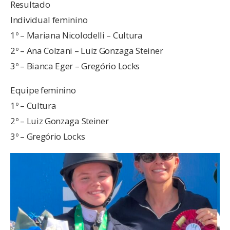
Resultado
Individual feminino
1º – Mariana Nicolodelli – Cultura
2º – Ana Colzani – Luiz Gonzaga Steiner
3º – Bianca Eger – Gregório Locks
Equipe feminino
1º – Cultura
2º – Luiz Gonzaga Steiner
3º – Gregório Locks