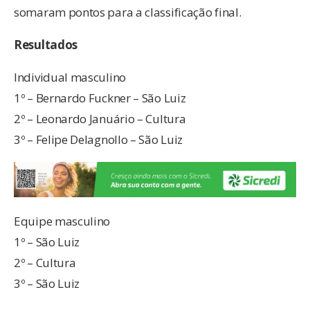
somaram pontos para a classificação final.
Resultados
Individual masculino
1º – Bernardo Fuckner – São Luiz
2º – Leonardo Januário – Cultura
3º – Felipe Delagnollo – São Luiz
Equipe masculino
1º – São Luiz
2º – Cultura
3º – São Luiz