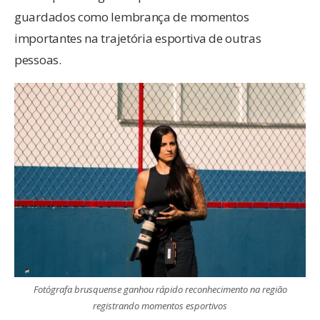
guardados como lembrança de momentos
importantes na trajetória esportiva de outras
pessoas.
Fotógrafa brusquense ganhou rápido reconhecimento na região
registrando momentos esportivos