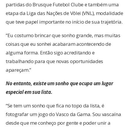
partidas do Brusque Futebol Clube e também uma
etapa da Liga das Nações de Vôlei (VNL), modalidade
que teve papel importante no início de sua trajetória.
“Eu costumo brincar que sonho grande, mas muitas
coisas que eu sonhei acabaram acontecendo de
alguma forma. Então sigo acreditando e
trabalhando para que novas oportunidades
apareçam.”
No entanto, existe um sonho que ocupa um lugar
especial em sua lista.
“Se tem um sonho que fica no topo da lista, é
fotografar um jogo do Vasco da Gama. Sou vascaína
desde que me conheço por gente e poder unir a