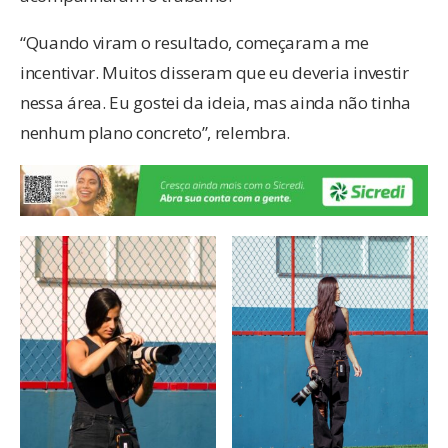
“Quando viram o resultado, começaram a me
incentivar. Muitos disseram que eu deveria investir
nessa área. Eu gostei da ideia, mas ainda não tinha
nenhum plano concreto”, relembra.