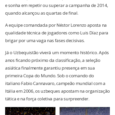
e sonha em repetir ou superar a campanha de 2014,
quando alcançou as quartas de final.
A equipe comandada por Néstor Lorenzo aposta na
qualidade técnica de jogadores como Luis Díaz para
brigar por uma vaga nas fases decisivas.
Já o Uzbequistão viverá um momento histórico. Após
anos ficando próximo da classificação, a seleção
asiática finalmente garantiu presença em sua
primeira Copa do Mundo. Sob o comando do
italiano Fabio Cannavaro, campeão mundial com a
Itália em 2006, os uzbeques apostam na organização
tática e na força coletiva para surpreender.