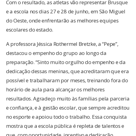
Com o resultado, as atletas vão representar Brusque
e a escola nos dias 27 e 28 de junho, em São Miguel
do Oeste, onde enfrentarão as melhores equipes
escolares do estado.
A professora Jéssica Rothermel Bretzke, a “Pepe”,
destacou o empenho do grupo ao longo da
preparação. “Sinto muito orgulho do empenho e da
dedicação dessas meninas, que acreditaram que era
possível e trabalharam por meses, treinando fora do
horário de aula para alcançar os melhores
resultados. Agradeço muito às famílias pela parceria
e confiança, e à gestão escolar, que sempre acreditou
no esporte e apoiou todo o trabalho. Essa conquista
mostra que a escola pública é repleta de talentos e
que, com oportunidade, incentivo e dedicação,