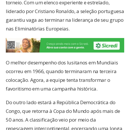
torneio. Com um elenco experiente e estrelado,
liderado por Cristiano Ronaldo, a seleção portuguesa
garantiu vaga ao terminar na liderança de seu grupo
nas Eliminatórias Europeias.
O melhor desempenho dos lusitanos em Mundiais
ocorreu em 1966, quando terminaram na terceira
colocação. Agora, a equipe tenta transformar o
favoritismo em uma campanha histórica.
Do outro lado estará a República Democrática do
Congo, que retorna à Copa do Mundo após mais de
50 anos. A classificação veio por meio da
repescagem intercontinental, encerrando uma longa