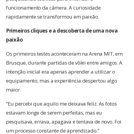
funcionamento da câmera. A curiosidade
rapidamente se transformou em paixão.
Primeiros cliques e a descoberta de uma nova
paixão
Os primeiros testes aconteceram na Arena MIT, em
Brusque, durante partidas de vôlei entre amigos. A
intenção inicial era apenas aprender a utilizar o
equipamento, mas a experiência despertou algo
maior.
“Eu percebi que aquilo me deixava feliz. As fotos
estavam longe de serem perfeitas, mas eu
pesquisava, errava, apagava e tentava de novo. Foi
um processo constante de aprendizado.”