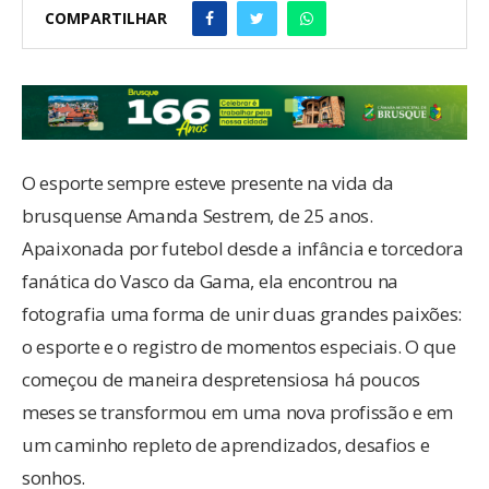
COMPARTILHAR
O esporte sempre esteve presente na vida da
brusquense Amanda Sestrem, de 25 anos.
Apaixonada por futebol desde a infância e torcedora
fanática do Vasco da Gama, ela encontrou na
fotografia uma forma de unir duas grandes paixões:
o esporte e o registro de momentos especiais. O que
começou de maneira despretensiosa há poucos
meses se transformou em uma nova profissão e em
um caminho repleto de aprendizados, desafios e
sonhos.