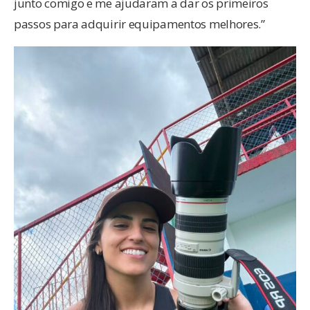
junto comigo e me ajudaram a dar os primeiros
passos para adquirir equipamentos melhores.”