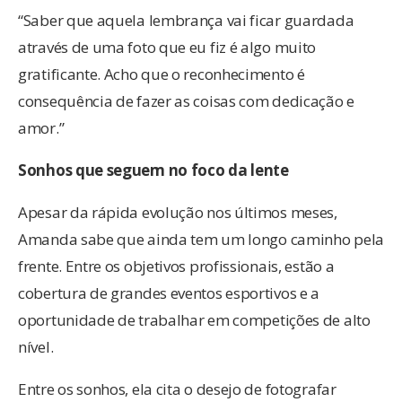
“Saber que aquela lembrança vai ficar guardada
através de uma foto que eu fiz é algo muito
gratificante. Acho que o reconhecimento é
consequência de fazer as coisas com dedicação e
amor.”
Sonhos que seguem no foco da lente
Apesar da rápida evolução nos últimos meses,
Amanda sabe que ainda tem um longo caminho pela
frente. Entre os objetivos profissionais, estão a
cobertura de grandes eventos esportivos e a
oportunidade de trabalhar em competições de alto
nível.
Entre os sonhos, ela cita o desejo de fotografar