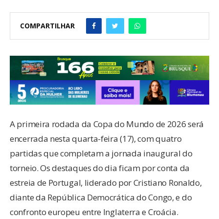
COMPARTILHAR
A primeira rodada da Copa do Mundo de 2026 será
encerrada nesta quarta-feira (17), com quatro
partidas que completam a jornada inaugural do
torneio. Os destaques do dia ficam por conta da
estreia de Portugal, liderado por Cristiano Ronaldo,
diante da República Democrática do Congo, e do
confronto europeu entre Inglaterra e Croácia.