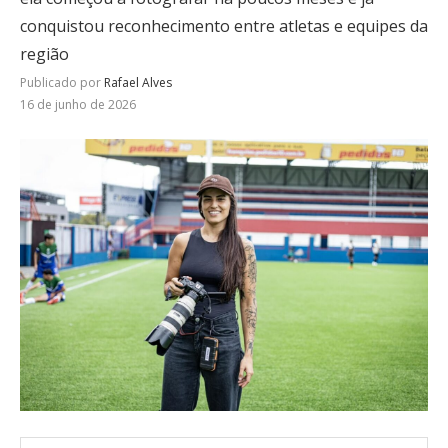
conquistou reconhecimento entre atletas e equipes da
região
Publicado por
Rafael Alves
16 de junho de 2026