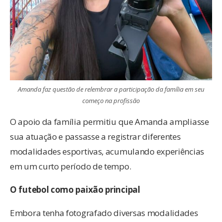
Amanda faz questão de relembrar a participação da família em seu
começo na profissão
O apoio da família permitiu que Amanda ampliasse
sua atuação e passasse a registrar diferentes
modalidades esportivas, acumulando experiências
em um curto período de tempo.
O futebol como paixão principal
Embora tenha fotografado diversas modalidades