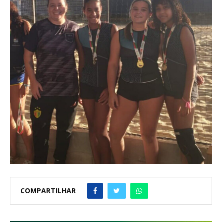
COMPARTILHAR