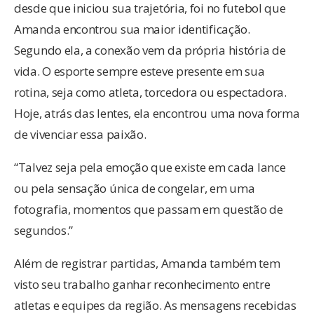
desde que iniciou sua trajetória, foi no futebol que
Amanda encontrou sua maior identificação.
Segundo ela, a conexão vem da própria história de
vida. O esporte sempre esteve presente em sua
rotina, seja como atleta, torcedora ou espectadora.
Hoje, atrás das lentes, ela encontrou uma nova forma
de vivenciar essa paixão.
“Talvez seja pela emoção que existe em cada lance
ou pela sensação única de congelar, em uma
fotografia, momentos que passam em questão de
segundos.”
Além de registrar partidas, Amanda também tem
visto seu trabalho ganhar reconhecimento entre
atletas e equipes da região. As mensagens recebidas