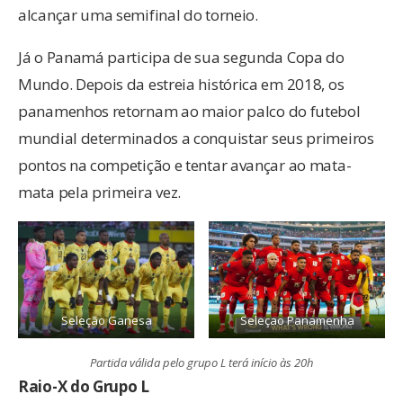
alcançar uma semifinal do torneio.
Já o Panamá participa de sua segunda Copa do
Mundo. Depois da estreia histórica em 2018, os
panamenhos retornam ao maior palco do futebol
mundial determinados a conquistar seus primeiros
pontos na competição e tentar avançar ao mata-
mata pela primeira vez.
Seleção Ganesa
Seleçao Panamenha
Partida válida pelo grupo L terá início às 20h
Raio-X do Grupo L