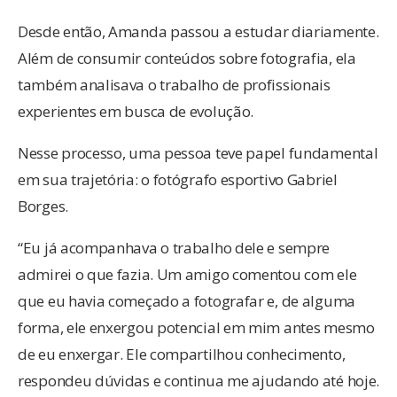
Desde então, Amanda passou a estudar diariamente.
Além de consumir conteúdos sobre fotografia, ela
também analisava o trabalho de profissionais
experientes em busca de evolução.
Nesse processo, uma pessoa teve papel fundamental
em sua trajetória: o fotógrafo esportivo Gabriel
Borges.
“Eu já acompanhava o trabalho dele e sempre
admirei o que fazia. Um amigo comentou com ele
que eu havia começado a fotografar e, de alguma
forma, ele enxergou potencial em mim antes mesmo
de eu enxergar. Ele compartilhou conhecimento,
respondeu dúvidas e continua me ajudando até hoje.