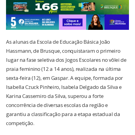
As alunas da Escola de Educação Básica João
Hassmann, de Brusque, conquistaram o primeiro
lugar na fase seletiva dos Jogos Escolares no vôlei de
praia feminino (12 a 14 anos), realizada na última
sexta-feira (12), em Gaspar. A equipe, formada por
Isabella Czuck Pinheiro, Isabela Delgado da Silva e
Karina Cassemiro da Silva, superou a forte
concorrência de diversas escolas da região e
garantiu a classificação para a etapa estadual da
competição.