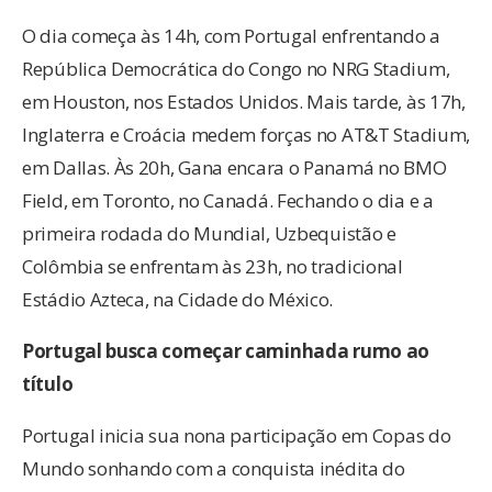
O dia começa às 14h, com Portugal enfrentando a
República Democrática do Congo no NRG Stadium,
em Houston, nos Estados Unidos. Mais tarde, às 17h,
Inglaterra e Croácia medem forças no AT&T Stadium,
em Dallas. Às 20h, Gana encara o Panamá no BMO
Field, em Toronto, no Canadá. Fechando o dia e a
primeira rodada do Mundial, Uzbequistão e
Colômbia se enfrentam às 23h, no tradicional
Estádio Azteca, na Cidade do México.
Portugal busca começar caminhada rumo ao
título
Portugal inicia sua nona participação em Copas do
Mundo sonhando com a conquista inédita do