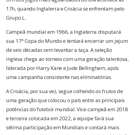
17h, quando Inglaterra e Croácia se enfrentam pelo
Grupo L.
Campeã mundial em 1966, a Inglaterra disputará
sua 17ª Copa do Mundo e tentará encerrar um jejum
de seis décadas sem levantar a taça. A seleção
inglesa chega ao torneio com uma geração talentosa,
liderada por Harry Kane e Jude Bellingham, após
uma campanha consistente nas eliminatórias.
A Croácia, por sua vez, segue colhendo os frutos de
uma geração que colocou o país entre as principais
potências do futebol mundial. Vice-campeã em 2018
e terceira colocada em 2022, a equipe fará sua
sétima participação em Mundiais e contará mais