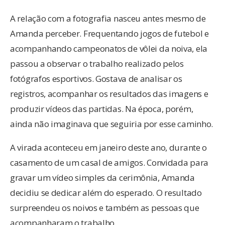
A relação com a fotografia nasceu antes mesmo de
Amanda perceber. Frequentando jogos de futebol e
acompanhando campeonatos de vôlei da noiva, ela
passou a observar o trabalho realizado pelos
fotógrafos esportivos. Gostava de analisar os
registros, acompanhar os resultados das imagens e
produzir vídeos das partidas. Na época, porém,
ainda não imaginava que seguiria por esse caminho.
A virada aconteceu em janeiro deste ano, durante o
casamento de um casal de amigos. Convidada para
gravar um vídeo simples da cerimônia, Amanda
decidiu se dedicar além do esperado. O resultado
surpreendeu os noivos e também as pessoas que
acompanharam o trabalho.