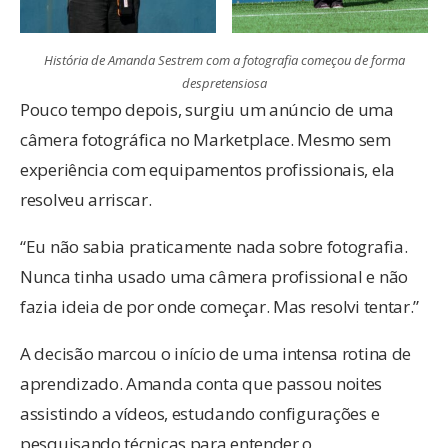
História de Amanda Sestrem com a fotografia começou de forma
despretensiosa
Pouco tempo depois, surgiu um anúncio de uma
câmera fotográfica no Marketplace. Mesmo sem
experiência com equipamentos profissionais, ela
resolveu arriscar.
“Eu não sabia praticamente nada sobre fotografia.
Nunca tinha usado uma câmera profissional e não
fazia ideia de por onde começar. Mas resolvi tentar.”
A decisão marcou o início de uma intensa rotina de
aprendizado. Amanda conta que passou noites
assistindo a vídeos, estudando configurações e
pesquisando técnicas para entender o