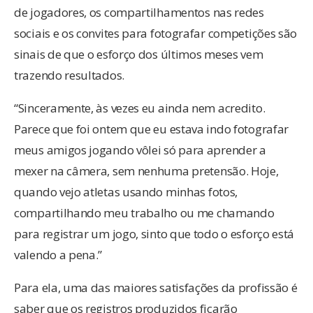
de jogadores, os compartilhamentos nas redes
sociais e os convites para fotografar competições são
sinais de que o esforço dos últimos meses vem
trazendo resultados.
“Sinceramente, às vezes eu ainda nem acredito.
Parece que foi ontem que eu estava indo fotografar
meus amigos jogando vôlei só para aprender a
mexer na câmera, sem nenhuma pretensão. Hoje,
quando vejo atletas usando minhas fotos,
compartilhando meu trabalho ou me chamando
para registrar um jogo, sinto que todo o esforço está
valendo a pena.”
Para ela, uma das maiores satisfações da profissão é
saber que os registros produzidos ficarão