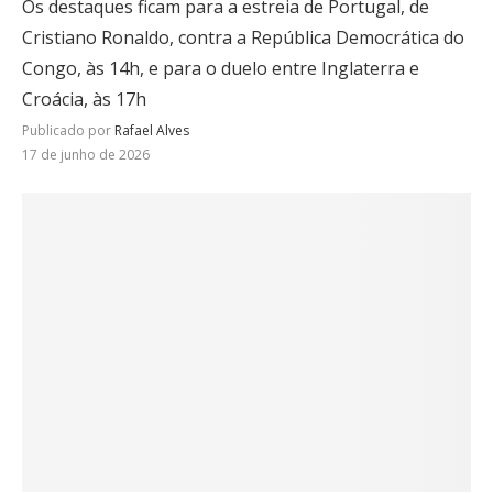
Os destaques ficam para a estreia de Portugal, de
Cristiano Ronaldo, contra a República Democrática do
Congo, às 14h, e para o duelo entre Inglaterra e
Croácia, às 17h
Publicado por
Rafael Alves
17 de junho de 2026