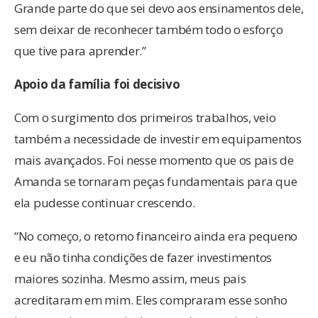
Grande parte do que sei devo aos ensinamentos dele,
sem deixar de reconhecer também todo o esforço
que tive para aprender.”
Apoio da família foi decisivo
Com o surgimento dos primeiros trabalhos, veio
também a necessidade de investir em equipamentos
mais avançados. Foi nesse momento que os pais de
Amanda se tornaram peças fundamentais para que
ela pudesse continuar crescendo.
“No começo, o retorno financeiro ainda era pequeno
e eu não tinha condições de fazer investimentos
maiores sozinha. Mesmo assim, meus pais
acreditaram em mim. Eles compraram esse sonho