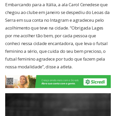
Embarcando para a Itália, a ala Carol Cenedese que
chegou ao clube em janeiro se despediu do Leoas da
Serra em sua conta no Intagram e agradeceu pelo
acolhimento que teve na cidade. “Obrigada Lages
por me acolher tão bem, por cada pessoa que
conheci nessa cidade encantadora, que leva o futsal
feminino a sério, que cuida do seu bem precioso, o
futsal feminino agradece por tudo que fazem pela
nossa modalidade”, disse a atleta.