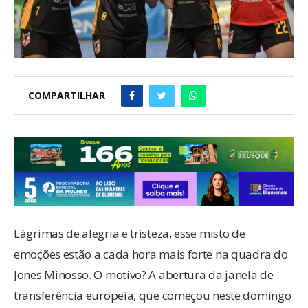
COMPARTILHAR
Lágrimas de alegria e tristeza, esse misto de
emoções estão a cada hora mais forte na quadra do
Jones Minosso. O motivo? A abertura da janela de
transferência europeia, que começou neste domingo