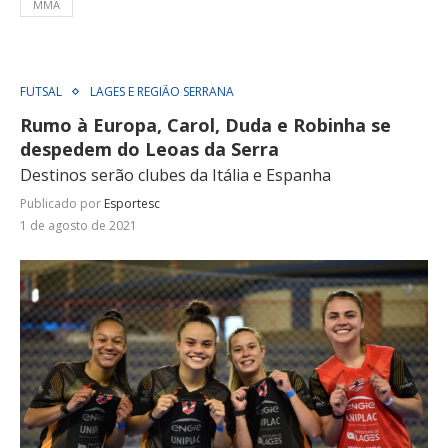
MMA
FUTSAL
LAGES E REGIÃO SERRANA
Rumo à Europa, Carol, Duda e Robinha se
despedem do Leoas da Serra
Destinos serão clubes da Itália e Espanha
Publicado por
Esportesc
1 de agosto de 2021