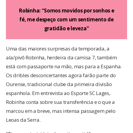
Robinha: “Somos movidos por sonhos e
fé, me despeço com um sentimento de
gratidão e leveza”
Uma das maiores surpresas da temporada, a
ala/pivô Robinha, herdeira da camisa 7, também
está com passaporte na mão, mas para a Espanha.
Os dribles desconcertantes agora farão parte do
Ourense, tradicional clube da primeira divisão
espanhola. Em entrevista ao Esporte SC Lages,
Robinha conta sobre sua transferência e o que a
marcou em a breve, mas intensa passagem pelo
Leoas da Serra.