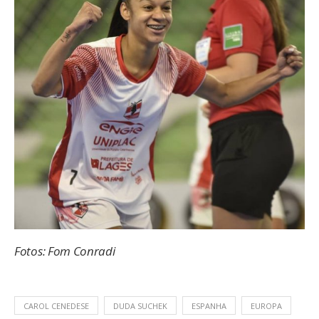
Fotos: Fom Conradi
CAROL CENEDESE
DUDA SUCHEK
ESPANHA
EUROPA