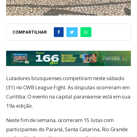
COMPARTILHAR
Lutadores brusquenses competiram neste sábado
(31) no CWB League Fight. As disputas ocorreram em
Curitiba. O evento na capital paranaense está em sua
19a edição.
Neste fim de semana, ocorreram 15 lutas com
participantes do Paraná, Santa Catarina, Rio Grande