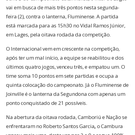
vai em busca de mais três pontos nesta segunda-
feira (2), contra o lanterna, Fluminense. A partida
está marcada para as 15h30 no Vidal Ramos Júnior,
em Lages, pela oitava rodada da competição.
O Internacional vem em crescente na competição,
após ter um mal início, a equipe se reabilitou e dos
últimos quatro jogos, venceu três, e empatou um. O
time soma 10 pontos em sete partidas e ocupa a
quinta colocação do campeonato. Já o Fluminense de
Joinville é o lanterna da Segundona com apenas um
ponto conquistado de 21 possíveis.
Na abertura da oitava rodada, Camboriú e Nação se
enfrentaram no Roberto
Santos Garcia
,
o Cambura