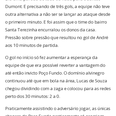
Dumont. E precisando de três gols, a equipe não teve
outra alternativa a não ser se lançar ao ataque desde
o primeiro minuto. E foi assim que o time do bairro
Santa Terezinha encurralou os donos da casa.
Pressão sobre pressão que resultou no gol de André
aos 10 minutos de partida.
O gol no início só fez aumentar a esperança da
equipe de que era possível reverter a vantagem do
até então invicto Poço Fundo. O domínio alvinegro
continuou até que em bola na área, Lucas de Souza
chegou dividindo com a zaga e colocou para as redes
perto dos 30 minutos: 2 a 0.
Praticamente assistindo o adversário jogar, as únicas