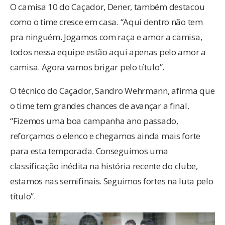
O camisa 10 do Caçador, Dener, também destacou
como o time cresce em casa. “Aqui dentro não tem
pra ninguém. Jogamos com raça e amor a camisa,
todos nessa equipe estão aqui apenas pelo amor a
camisa. Agora vamos brigar pelo título”.
O técnico do Caçador, Sandro Wehrmann, afirma que
o time tem grandes chances de avançar a final.
“Fizemos uma boa campanha ano passado,
reforçamos o elenco e chegamos ainda mais forte
para esta temporada. Conseguimos uma
classificação inédita na história recente do clube,
estamos nas semifinais. Seguimos fortes na luta pelo
título”.