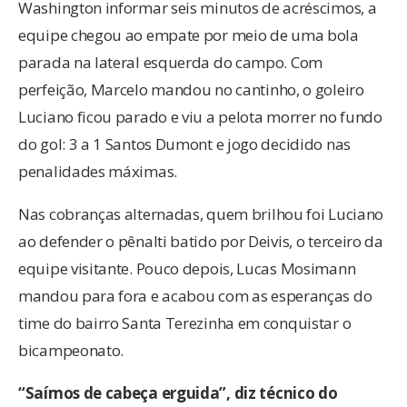
Washington informar seis minutos de acréscimos, a
equipe chegou ao empate por meio de uma bola
parada na lateral esquerda do campo. Com
perfeição, Marcelo mandou no cantinho, o goleiro
Luciano ficou parado e viu a pelota morrer no fundo
do gol: 3 a 1 Santos Dumont e jogo decidido nas
penalidades máximas.
Nas cobranças alternadas, quem brilhou foi Luciano
ao defender o pênalti batido por Deivis, o terceiro da
equipe visitante. Pouco depois, Lucas Mosimann
mandou para fora e acabou com as esperanças do
time do bairro Santa Terezinha em conquistar o
bicampeonato.
“Saímos de cabeça erguida”, diz técnico do