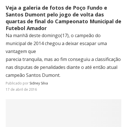
Veja a galeria de fotos de Poço Fundo e
Santos Dumont pelo jogo de volta das
quartas de final do Campeonato Municipal de
Futebol Amador
Na manhã deste domingo(17), o campeão do
municipal de 2014 chegou a deixar escapar uma
vantagem que
parecia tranquila, mas ao fim conseguiu a classificação
nas disputas de penalidades diante o até então atual
campeão Santos Dumont.
Publicado por
Sidney Silva
17 de abril de 2016