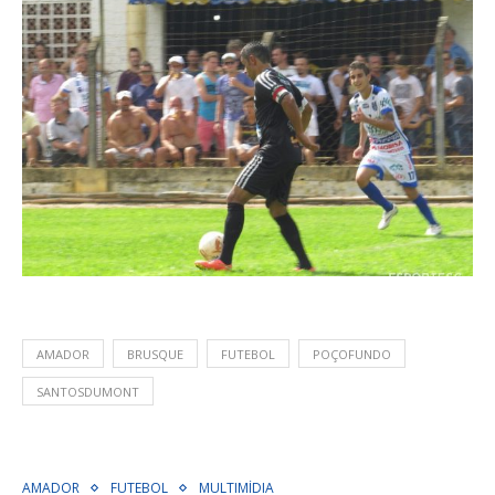
AMADOR
BRUSQUE
FUTEBOL
POÇOFUNDO
SANTOSDUMONT
AMADOR
FUTEBOL
MULTIMÍDIA