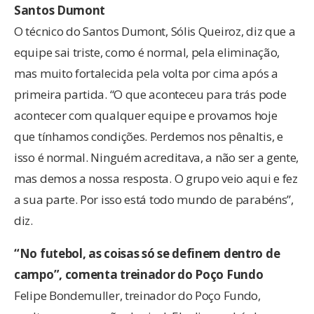
Santos Dumont
O técnico do Santos Dumont, Sólis Queiroz, diz que a
equipe sai triste, como é normal, pela eliminação,
mas muito fortalecida pela volta por cima após a
primeira partida. “O que aconteceu para trás pode
acontecer com qualquer equipe e provamos hoje
que tínhamos condições. Perdemos nos pênaltis, e
isso é normal. Ninguém acreditava, a não ser a gente,
mas demos a nossa resposta. O grupo veio aqui e fez
a sua parte. Por isso está todo mundo de parabéns”,
diz.
“No futebol, as coisas só se definem dentro de
campo”, comenta treinador do Poço Fundo
Felipe Bondemuller, treinador do Poço Fundo,