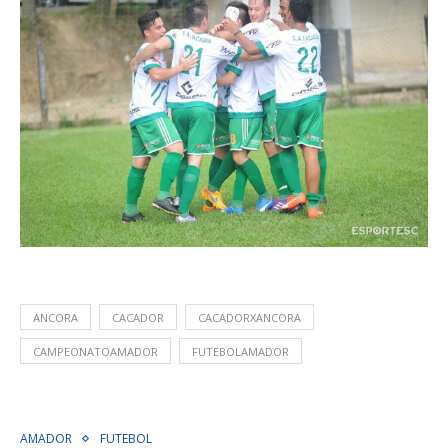
ANCORA
CACADOR
CACADORXANCORA
CAMPEONATOAMADOR
FUTEBOLAMADOR
AMADOR
FUTEBOL