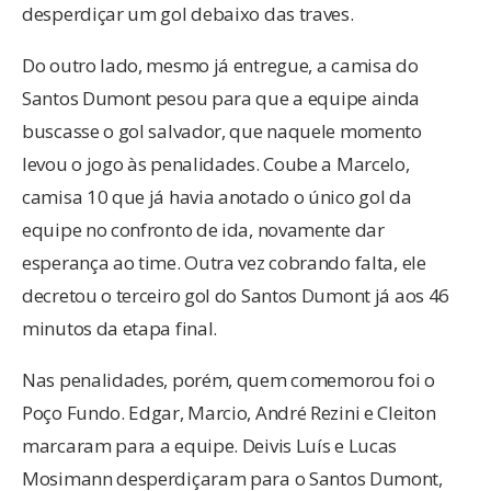
desperdiçar um gol debaixo das traves.
Do outro lado, mesmo já entregue, a camisa do
Santos Dumont pesou para que a equipe ainda
buscasse o gol salvador, que naquele momento
levou o jogo às penalidades. Coube a Marcelo,
camisa 10 que já havia anotado o único gol da
equipe no confronto de ida, novamente dar
esperança ao time. Outra vez cobrando falta, ele
decretou o terceiro gol do Santos Dumont já aos 46
minutos da etapa final.
Nas penalidades, porém, quem comemorou foi o
Poço Fundo. Edgar, Marcio, André Rezini e Cleiton
marcaram para a equipe. Deivis Luís e Lucas
Mosimann desperdiçaram para o Santos Dumont,