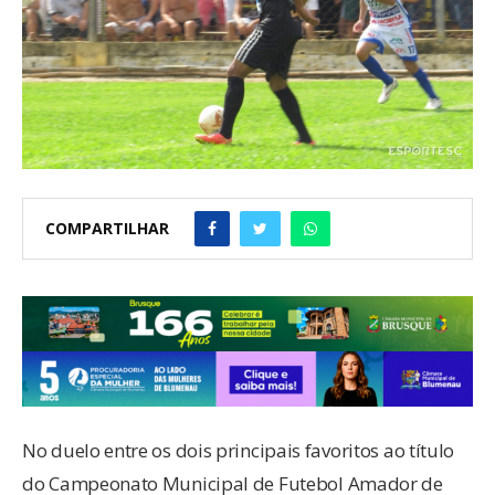
COMPARTILHAR
No duelo entre os dois principais favoritos ao título
do Campeonato Municipal de Futebol Amador de