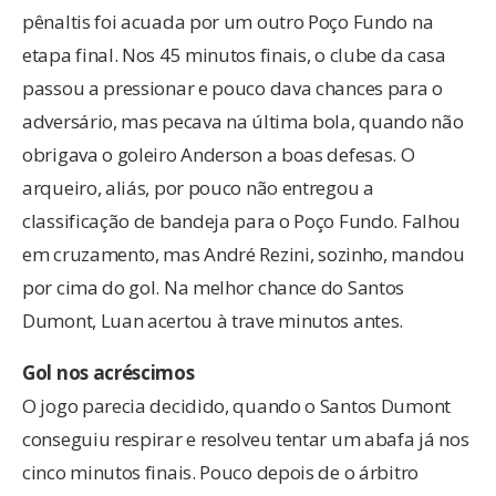
pênaltis foi acuada por um outro Poço Fundo na
etapa final. Nos 45 minutos finais, o clube da casa
passou a pressionar e pouco dava chances para o
adversário, mas pecava na última bola, quando não
obrigava o goleiro Anderson a boas defesas. O
arqueiro, aliás, por pouco não entregou a
classificação de bandeja para o Poço Fundo. Falhou
em cruzamento, mas André Rezini, sozinho, mandou
por cima do gol. Na melhor chance do Santos
Dumont, Luan acertou à trave minutos antes.
Gol nos acréscimos
O jogo parecia decidido, quando o Santos Dumont
conseguiu respirar e resolveu tentar um abafa já nos
cinco minutos finais. Pouco depois de o árbitro