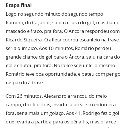
Etapa final
Logo no segundo minuto do segundo tempo
Ramom, do Caçador, saiu na cara do gol, mas bateu
mascado e fraco, pra fora. O Ancora respondeu com
Ricardo Siqueira. O atleta cobrou escanteio na trave,
seria olímpico. Aos 10 minutos, Romário perdeu
grande chance de gol para o Âncora, saiu na cara do
gol e chutou pra fora. No lance seguinte, o mesmo
Romário teve boa oportunidade, e bateu com perigo
raspando à trave.
Com 26 minutos, Alexandro arrancou do meio
campo, driblou dois, invadiu a área e mandou pra
fora, seria mais um golaço. Aos 41, Rodrigo fez o gol
que levaria a partida para os pênaltis, mas o lance