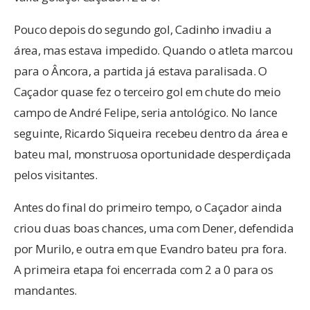
Pouco depois do segundo gol, Cadinho invadiu a
área, mas estava impedido. Quando o atleta marcou
para o Âncora, a partida já estava paralisada. O
Caçador quase fez o terceiro gol em chute do meio
campo de André Felipe, seria antológico. No lance
seguinte, Ricardo Siqueira recebeu dentro da área e
bateu mal, monstruosa oportunidade desperdiçada
pelos visitantes.
Antes do final do primeiro tempo, o Caçador ainda
criou duas boas chances, uma com Dener, defendida
por Murilo, e outra em que Evandro bateu pra fora.
A primeira etapa foi encerrada com 2 a 0 para os
mandantes.