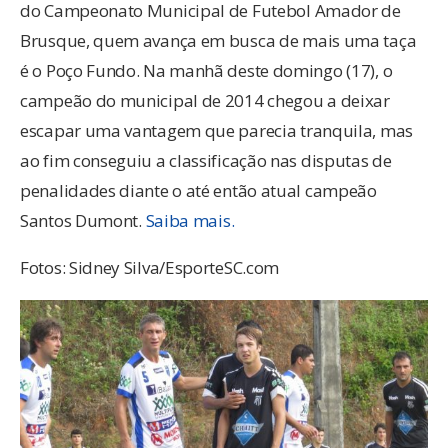
do Campeonato Municipal de Futebol Amador de
Brusque, quem avança em busca de mais uma taça
é o Poço Fundo. Na manhã deste domingo (17), o
campeão do municipal de 2014 chegou a deixar
escapar uma vantagem que parecia tranquila, mas
ao fim conseguiu a classificação nas disputas de
penalidades diante o até então atual campeão
Santos Dumont.
Saiba mais.
Fotos: Sidney Silva/EsporteSC.com