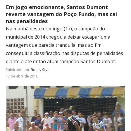
Em jogo emocionante, Santos Dumont
reverte vantagem do Poço Fundo, mas cai
nas penalidades
Na manhã deste domingo (17), o campeão do
municipal de 2014 chegou a deixar escapar uma
vantagem que parecia tranquila, mas ao fim
conseguiu a classificação nas disputas de penalidades
diante o até então atual campeão Santos Dumont.
Publicado por
Sidney Silva
17 de abril de 2016