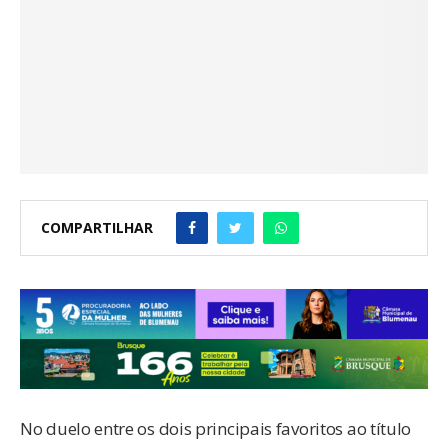
COMPARTILHAR
No duelo entre os dois principais favoritos ao título