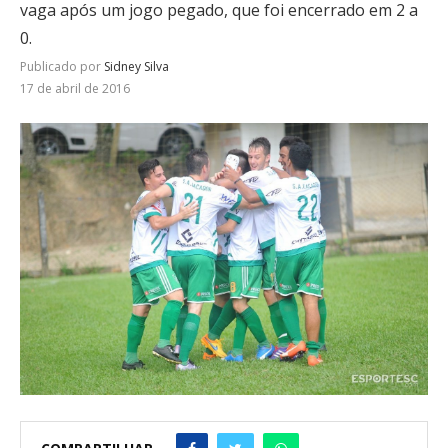
vaga após um jogo pegado, que foi encerrado em 2 a
0.
Publicado por
Sidney Silva
17 de abril de 2016