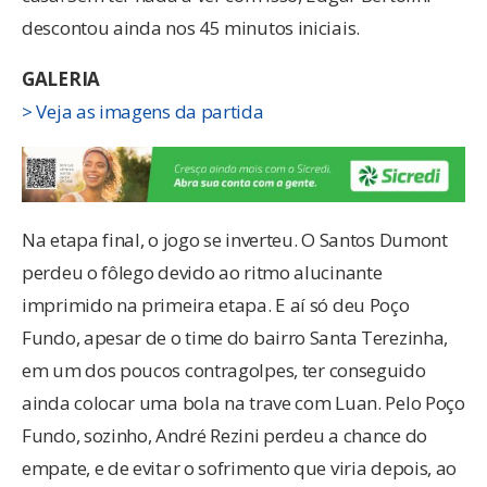
descontou ainda nos 45 minutos iniciais.
GALERIA
> Veja as imagens da partida
Na etapa final, o jogo se inverteu. O Santos Dumont
perdeu o fôlego devido ao ritmo alucinante
imprimido na primeira etapa. E aí só deu Poço
Fundo, apesar de o time do bairro Santa Terezinha,
em um dos poucos contragolpes, ter conseguido
ainda colocar uma bola na trave com Luan. Pelo Poço
Fundo, sozinho, André Rezini perdeu a chance do
empate, e de evitar o sofrimento que viria depois, ao