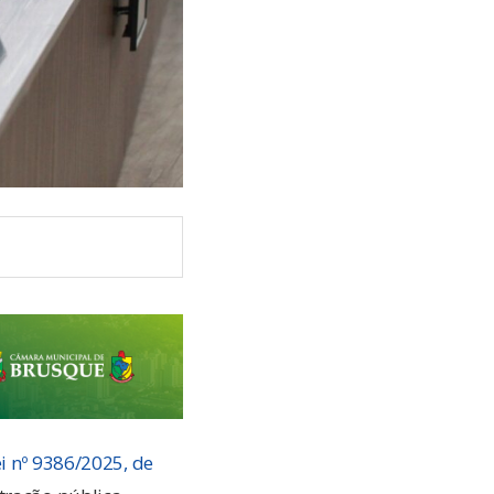
ei nº 9386/2025, de