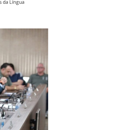
s da Língua