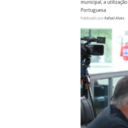
municipal, a utilizaç
Portuguesa
Publicado por
Rafael Alves