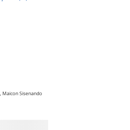
a, Maicon Sisenando