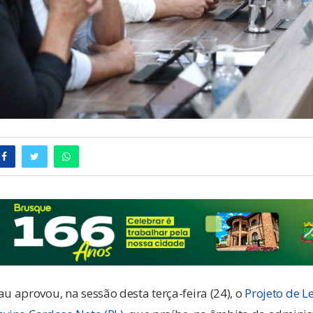
 aprovou, na sessão desta terça-feira (24), o
Projeto de L