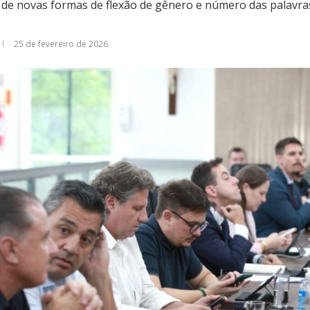
ão de novas formas de flexão de gênero e número das palavra
25 de fevereiro de 2026