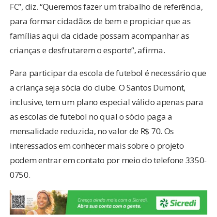
FC”, diz. “Queremos fazer um trabalho de referência,
para formar cidadãos de bem e propiciar que as
famílias aqui da cidade possam acompanhar as
crianças e desfrutarem o esporte”, afirma.
Para participar da escola de futebol é necessário que
a criança seja sócia do clube. O Santos Dumont,
inclusive, tem um plano especial válido apenas para
as escolas de futebol no qual o sócio paga a
mensalidade reduzida, no valor de R$ 70. Os
interessados em conhecer mais sobre o projeto
podem entrar em contato por meio do telefone 3350-
0750.