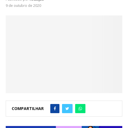
9 de outubro de 2020
COMPARTILHAR