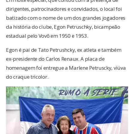
dirigentes, patrocinadores e convidados, o local foi
batizado com o nome de um dos grandes jogadores
da história do clube, Egon Petruschky, bicampeão
estadual pelo Vovô em 1950 e 1953.
Egon é pai de Tato Petrushcky, ex atleta e também
ex-presidente do Carlos Renaux. A placa de
homenagem foi entregue a Marlene Petruscky, viúva
do craque tricolor.