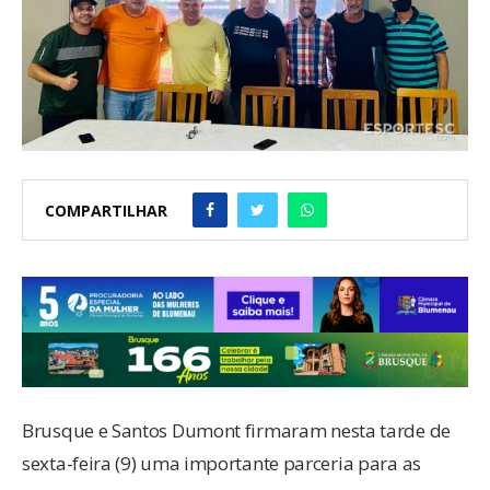
COMPARTILHAR
Brusque e Santos Dumont firmaram nesta tarde de
sexta-feira (9) uma importante parceria para as