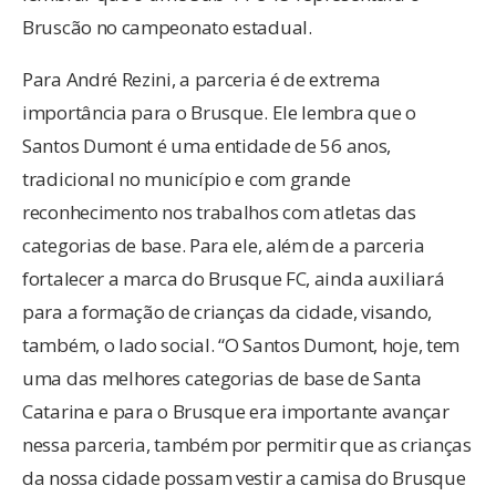
Bruscão no campeonato estadual.
Para André Rezini, a parceria é de extrema
importância para o Brusque. Ele lembra que o
Santos Dumont é uma entidade de 56 anos,
tradicional no município e com grande
reconhecimento nos trabalhos com atletas das
categorias de base. Para ele, além de a parceria
fortalecer a marca do Brusque FC, ainda auxiliará
para a formação de crianças da cidade, visando,
também, o lado social. “O Santos Dumont, hoje, tem
uma das melhores categorias de base de Santa
Catarina e para o Brusque era importante avançar
nessa parceria, também por permitir que as crianças
da nossa cidade possam vestir a camisa do Brusque