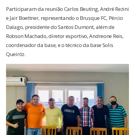
Participaram da reunião Carlos Beuting, André Rezini
e Jair Boettner, representando o Brusque FC, Pércio
Dalago, presidente do Santos Dumont, além de
Robson Machado, diretor esportivo, Andreone Reis,
coordenador da base, e o técnico da base Solis
Queiróz.