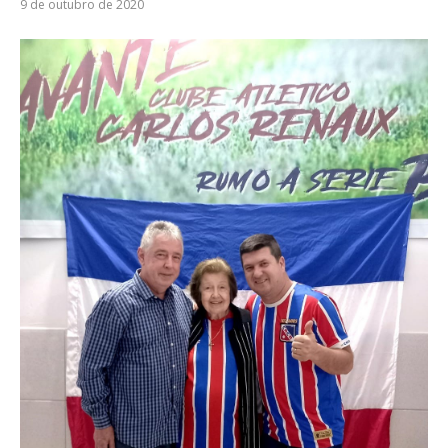
9 de outubro de 2020