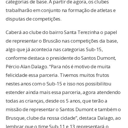
categorias de base. A partir de agora, os clubes
trabalharão em conjunto na formação de atletas e
disputas de competições.
Caberá ao clube do bairro Santa Terezinha o papel
de representar o Bruscão nas competições da base,
algo que já acontecia nas categorias Sub-15,
conforme destaca o presidente do Santos Dumont,
Pércio Alan Dalago. “Para nós é motivo de muita
felicidade essa parceria. Tivemos muitos frutos
nestes anos com o Sub-15 e isso nos possibilitou
estender ainda mais essa parceria, agora atendendo
todas as crianças, desde os 5 anos, que terão a
missão de representar o Santos Dumont e também o
Brusque, clube da nossa cidade”, destaca Dalago, ao
lembrar que o time Sub-11 e 13 representará o