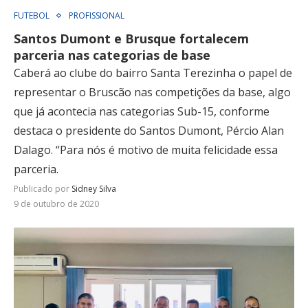
FUTEBOL
PROFISSIONAL
Santos Dumont e Brusque fortalecem
parceria nas categorias de base
Caberá ao clube do bairro Santa Terezinha o papel de
representar o Bruscão nas competições da base, algo
que já acontecia nas categorias Sub-15, conforme
destaca o presidente do Santos Dumont, Pércio Alan
Dalago. “Para nós é motivo de muita felicidade essa
parceria.
Publicado por
Sidney Silva
9 de outubro de 2020