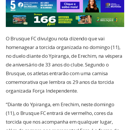
O Brusque FC divulgou nota dizendo que vai
homenagear a torcida organizada no domingo (11),
no duelo diante do Ypiranga, de Erechim, na véspera
de aniversário de 33 anos do clube. Segundo o
Brusque, os atletas entrarão com uma camisa
comemorativa que lembra os 29 anos da torcida
organizada Força Independente.
“Diante do Ypiranga, em Erechim, neste domingo
(11), o Brusque FC entrará de vermelho, cores da
torcida que nos acompanha em qualquer lugar,