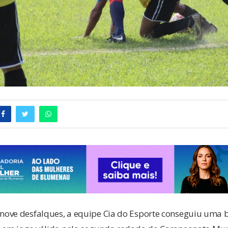
ove desfalques, a equipe Cia do Esporte conseguiu uma bo