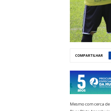
COMPARTILHAR
Mesmo com cerca de n