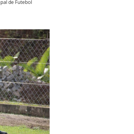
pal de Futebol