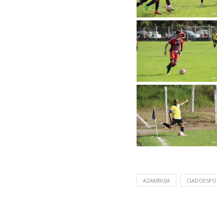
AZAMBUJA
CIADOESPO