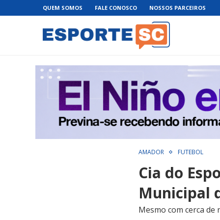
QUEM SOMOS
FALE CONOSCO
NOSSOS PARCEIROS
AMADOR
FUTEBOL
Cia do Esp
Municipal 
Mesmo com cerca de no