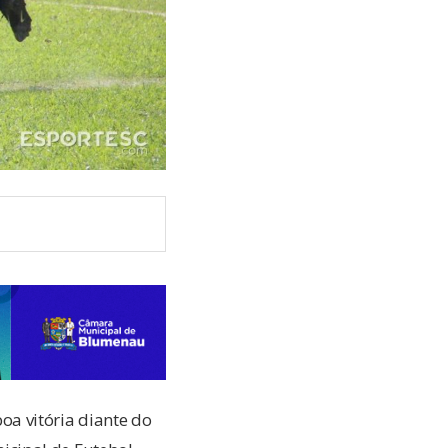
a vitória diante do