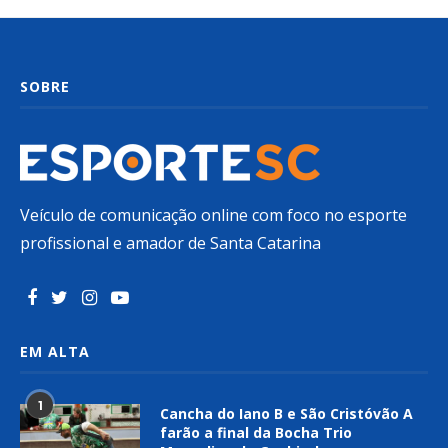
SOBRE
Veículo de comunicação online com foco no esporte
profissional e amador de Santa Catarina
EM ALTA
1
Cancha do Iano B e São Cristóvão A
farão a final da Bocha Trio