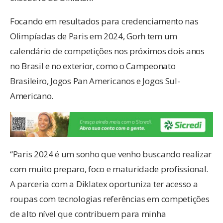
Focando em resultados para credenciamento nas
Olimpíadas de Paris em 2024, Gorh tem um
calendário de competições nos próximos dois anos
no Brasil e no exterior, como o Campeonato
Brasileiro, Jogos Pan Americanos e Jogos Sul-
Americano.
“Paris 2024 é um sonho que venho buscando realizar
com muito preparo, foco e maturidade profissional.
A parceria com a Diklatex oportuniza ter acesso a
roupas com tecnologias referências em competições
de alto nível que contribuem para minha