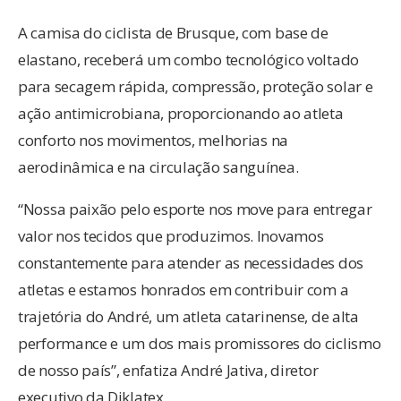
A camisa do ciclista de Brusque, com base de
elastano, receberá um combo tecnológico voltado
para secagem rápida, compressão, proteção solar e
ação antimicrobiana, proporcionando ao atleta
conforto nos movimentos, melhorias na
aerodinâmica e na circulação sanguínea.
“Nossa paixão pelo esporte nos move para entregar
valor nos tecidos que produzimos. Inovamos
constantemente para atender as necessidades dos
atletas e estamos honrados em contribuir com a
trajetória do André, um atleta catarinense, de alta
performance e um dos mais promissores do ciclismo
de nosso país”, enfatiza André Jativa, diretor
executivo da Diklatex.