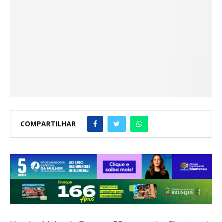
COMPARTILHAR