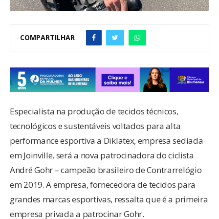
COMPARTILHAR
Especialista na produção de tecidos técnicos,
tecnológicos e sustentáveis voltados para alta
performance esportiva a Diklatex, empresa sediada
em Joinville, será a nova patrocinadora do ciclista
André Gohr – campeão brasileiro de Contrarrelógio
em 2019. A empresa, fornecedora de tecidos para
grandes marcas esportivas, ressalta que é a primeira
empresa privada a patrocinar Gohr.