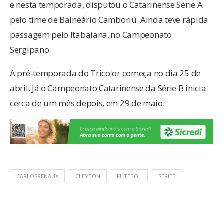
e nesta temporada, disputou o Catarinense Série A
pelo time de Balneário Camboriú. Ainda teve rápida
passagem pelo Itabaiana, no Campeonato
Sergipano.
A pré-temporada do Tricolor começa no dia 25 de
abril. Já o Campeonato Catarinense da Série B inicia
cerca de um mês depois, em 29 de maio.
CARLOSRENAUX
CLEYTON
FUTEBOL
SÉRIEB