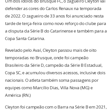
Um dos ídolos do Brusque FC, o zagueiro Cleyton vai
defender as cores do Carlos Renaux na temporada
de 2022. O zagueiro de 33 anos foi anunciado nesta
tarde de terça-feira como novo reforço do clube para
a disputa da Série B do Catarinense e também para a
Copa Santa Catarina.
Revelado pelo Avaí, Cleyton passou mais de oito
temporadas no Brusque, onde foi campeão
Brasileiro da Série D, campeão da Série B Estadual,
Copa SC, e acumulou diversos acessos, inclusive dois
nacionais. O atleta também soma passagens por
equipes como Marcílio Dias, Villa Nova (MG) e
América (RN.)
Cleyton foi campeão com o Barra na Série B em 2021,