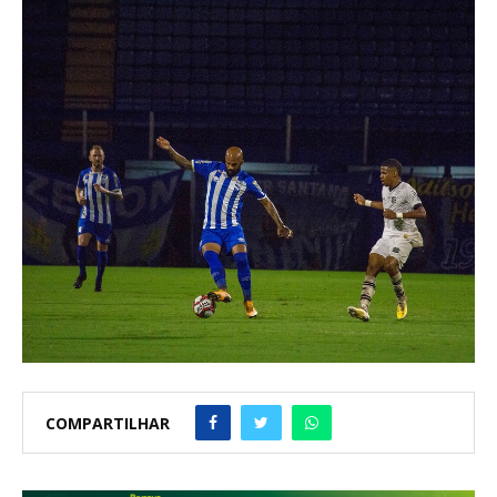
COMPARTILHAR