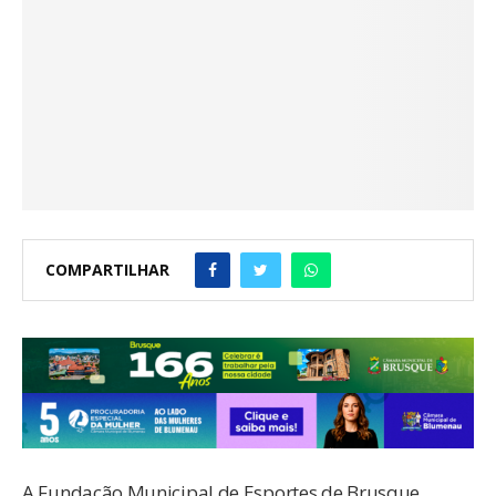
COMPARTILHAR
A Fundação Municipal de Esportes de Brusque