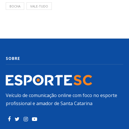
BOCHA
VALE-TUDO
SOBRE
Veículo de comunicação online com foco no esporte
profissional e amador de Santa Catarina