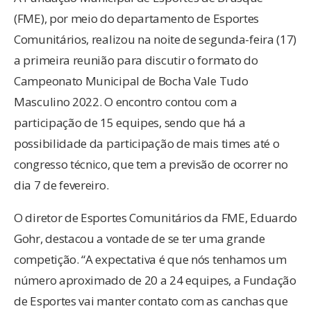
(FME), por meio do departamento de Esportes
Comunitários, realizou na noite de segunda-feira (17)
a primeira reunião para discutir o formato do
Campeonato Municipal de Bocha Vale Tudo
Masculino 2022. O encontro contou com a
participação de 15 equipes, sendo que há a
possibilidade da participação de mais times até o
congresso técnico, que tem a previsão de ocorrer no
dia 7 de fevereiro.
O diretor de Esportes Comunitários da FME, Eduardo
Gohr, destacou a vontade de se ter uma grande
competição. “A expectativa é que nós tenhamos um
número aproximado de 20 a 24 equipes, a Fundação
de Esportes vai manter contato com as canchas que