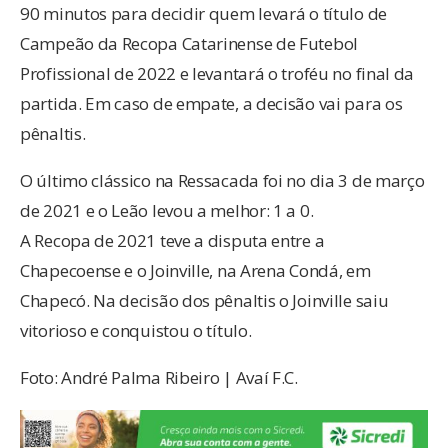
90 minutos para decidir quem levará o título de
Campeão da Recopa Catarinense de Futebol
Profissional de 2022 e levantará o troféu no final da
partida. Em caso de empate, a decisão vai para os
pênaltis.
O último clássico na Ressacada foi no dia 3 de março
de 2021 e o Leão levou a melhor: 1 a 0.
A Recopa de 2021 teve a disputa entre a
Chapecoense e o Joinville, na Arena Condá, em
Chapecó. Na decisão dos pênaltis o Joinville saiu
vitorioso e conquistou o título.
Foto: André Palma Ribeiro | Avaí F.C.