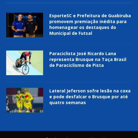
EsporteSC e Prefeitura de Guabiruba
promovem premiação inédita para
homenagear os destaques do
Municipal de Futsal
Paraciclista José Ricardo Lana
representa Brusque na Taça Brasil
de Paraciclismo de Pista
Lateral Jeferson sofre lesão na coxa
e pode desfalcar o Brusque por até
quatro semanas