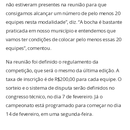
não estiveram presentes na reunião para que
consigamos alcançar um número de pelo menos 20
equipes nesta modalidade”, diz. “A bocha é bastante
praticada em nosso município e entendemos que
vamos ter condições de colocar pelo menos essas 20
equipes”, comentou.
Na reunião foi definido o regulamento da
competição, que será o mesmo da última edição. A
taxa de inscrição é de R$200,00 para cada equipe. O
sorteio e o sistema de disputa serão definidos no
congresso técnico, no dia 7 de fevereiro. Já o
campeonato está programado para começar no dia
14 de fevereiro, em uma segunda-feira.