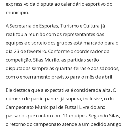
expressivo da disputa ao calendário esportivo do
município.
A Secretaria de Esportes, Turismo e Cultura já
realizou a reunião com os representantes das
equipes e o sorteio dos grupos está marcado para o
dia 23 de fevereiro. Conforme o coordenador da
competição, Silas Murilo, as partidas serão
disputadas sempre às quartas-feiras e aos sábados,
com o encerramento previsto para o mês de abril.
Ele destaca que a expectativa é considerada alta. O
número de participantes já supera, inclusive, o do
Campeonato Municipal de Futsal Livre do ano
passado, que contou com 11 equipes. Segundo Silas,
o retorno do campeonato atende a um pedido antigo