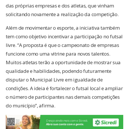
das próprias empresas e dos atletas, que vinham
solicitando novamente a realização da competição.
Além de movimentar o esporte, a iniciativa também
tem como objetivo incentivar a participação no futsal
livre. “A proposta é que o campeonato de empresas
funcione como uma vitrine para novos talentos.
Muitos atletas terão a oportunidade de mostrar sua
qualidade e habilidades, podendo futuramente
disputar o Municipal Livre em igualdade de
condições. A ideia é fortalecer o futsal local e ampliar
o número de participantes nas demais competições
do município”, afirma.