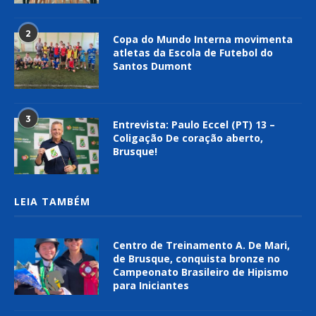
2
Copa do Mundo Interna movimenta
atletas da Escola de Futebol do
Santos Dumont
3
Entrevista: Paulo Eccel (PT) 13 –
Coligação De coração aberto,
Brusque!
LEIA TAMBÉM
Centro de Treinamento A. De Mari,
de Brusque, conquista bronze no
Campeonato Brasileiro de Hipismo
para Iniciantes