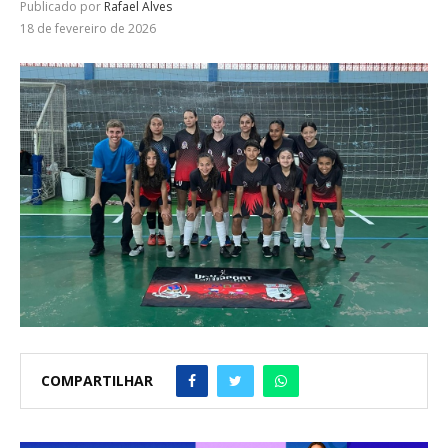
Publicado por
Rafael Alves
18 de fevereiro de 2026
COMPARTILHAR