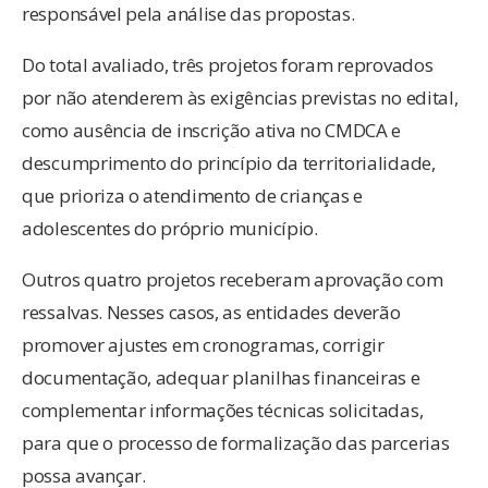
responsável pela análise das propostas.
Do total avaliado, três projetos foram reprovados
por não atenderem às exigências previstas no edital,
como ausência de inscrição ativa no CMDCA e
descumprimento do princípio da territorialidade,
que prioriza o atendimento de crianças e
adolescentes do próprio município.
Outros quatro projetos receberam aprovação com
ressalvas. Nesses casos, as entidades deverão
promover ajustes em cronogramas, corrigir
documentação, adequar planilhas financeiras e
complementar informações técnicas solicitadas,
para que o processo de formalização das parcerias
possa avançar.