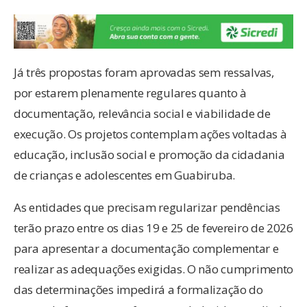
Já três propostas foram aprovadas sem ressalvas,
por estarem plenamente regulares quanto à
documentação, relevância social e viabilidade de
execução. Os projetos contemplam ações voltadas à
educação, inclusão social e promoção da cidadania
de crianças e adolescentes em Guabiruba.
As entidades que precisam regularizar pendências
terão prazo entre os dias 19 e 25 de fevereiro de 2026
para apresentar a documentação complementar e
realizar as adequações exigidas. O não cumprimento
das determinações impedirá a formalização do