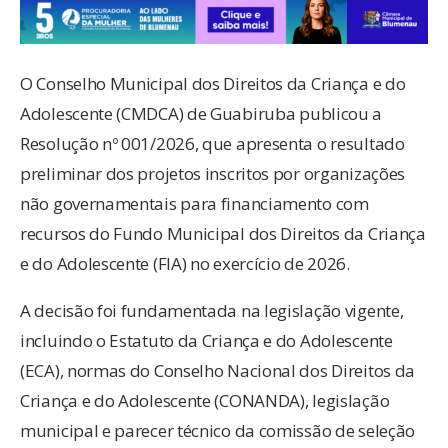
O Conselho Municipal dos Direitos da Criança e do
Adolescente (CMDCA) de Guabiruba publicou a
Resolução nº 001/2026, que apresenta o resultado
preliminar dos projetos inscritos por organizações
não governamentais para financiamento com
recursos do Fundo Municipal dos Direitos da Criança
e do Adolescente (FIA) no exercício de 2026.
A decisão foi fundamentada na legislação vigente,
incluindo o Estatuto da Criança e do Adolescente
(ECA), normas do Conselho Nacional dos Direitos da
Criança e do Adolescente (CONANDA), legislação
municipal e parecer técnico da comissão de seleção