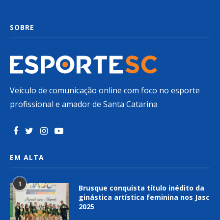
SOBRE
Veículo de comunicação online com foco no esporte
profissional e amador de Santa Catarina
EM ALTA
1
Brusque conquista título inédito da
ginástica artística feminina nos Jasc
2025