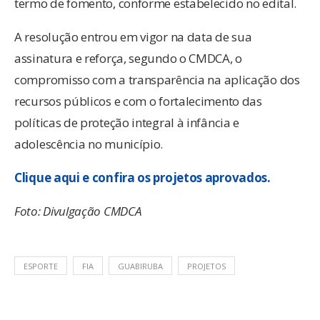
termo de fomento, conforme estabelecido no edital.
A resolução entrou em vigor na data de sua
assinatura e reforça, segundo o CMDCA, o
compromisso com a transparência na aplicação dos
recursos públicos e com o fortalecimento das
políticas de proteção integral à infância e
adolescência no município.
Clique aqui e confira os projetos aprovados.
Foto: Divulgação CMDCA
ESPORTE
FIA
GUABIRUBA
PROJETOS