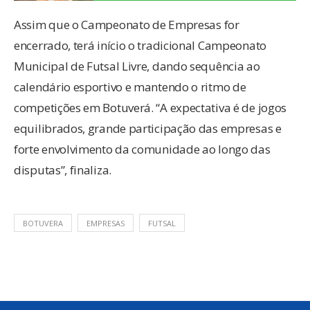
Assim que o Campeonato de Empresas for
encerrado, terá início o tradicional Campeonato
Municipal de Futsal Livre, dando sequência ao
calendário esportivo e mantendo o ritmo de
competições em Botuverá. “A expectativa é de jogos
equilibrados, grande participação das empresas e
forte envolvimento da comunidade ao longo das
disputas”, finaliza.
BOTUVERA
EMPRESAS
FUTSAL