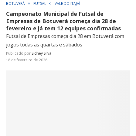
BOTUVERÁ
FUTSAL
VALE DO ITAJAÍ
Campeonato Municipal de Futsal de
Empresas de Botuverá começa dia 28 de
fevereiro e já tem 12 equipes confirmadas
Futsal de Empresas começa dia 28 em Botuverá com
jogos todas as quartas e sábados
Publicado por
Sidney Silva
18 de fevereiro de 2026