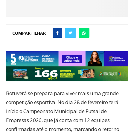
COMPARTILHAR
Botuverá se prepara para viver mais uma grande
competição esportiva. No dia 28 de fevereiro terá
início o Campeonato Municipal de Futsal de
Empresas 2026, que já conta com 12 equipes
confirmadas até o momento, marcando o retorno