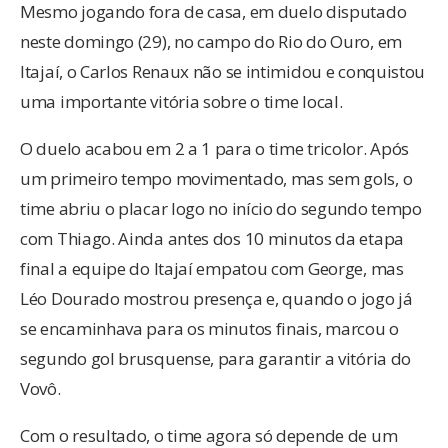
Mesmo jogando fora de casa, em duelo disputado
neste domingo (29), no campo do Rio do Ouro, em
Itajaí, o Carlos Renaux não se intimidou e conquistou
uma importante vitória sobre o time local.
O duelo acabou em 2 a 1 para o time tricolor. Após
um primeiro tempo movimentado, mas sem gols, o
time abriu o placar logo no início do segundo tempo
com Thiago. Ainda antes dos 10 minutos da etapa
final a equipe do Itajaí empatou com George, mas
Léo Dourado mostrou presença e, quando o jogo já
se encaminhava para os minutos finais, marcou o
segundo gol brusquense, para garantir a vitória do
Vovô.
Com o resultado, o time agora só depende de um