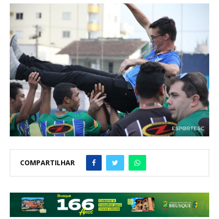
COMPARTILHAR