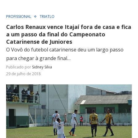
PROFISSIONAL
TRIATLO
Carlos Renaux vence Itajaí fora de casa e fica
a um passo da final do Campeonato
Catarinense de Juniores
O Vovô do futebol catarinense deu um largo passo
para chegar à grande final…
Publicado por
Sidney Silva
29 de julho de 2018