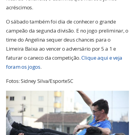
acréscimos.
O sábado também foi dia de conhecer o grande
campeão da segunda divisão. E no jogo preliminar, o
time do Angelina sequer deus chances para o
Limeira Baixa ao vencer o adversário por 5 a 1 e
faturar o caneco da competição.
Clique aqui e veja
foram os jogos
.
Fotos: Sidney Silva/EsporteSC