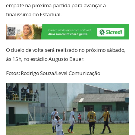
empate na próxima partida para avançar a
finalíssima do Estadual.
O duelo de volta será realizado no próximo sábado,
às 15h, no estádio Augusto Bauer.
Fotos: Rodrigo Souza/Level Comunicação