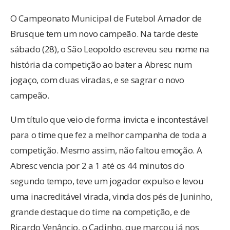
O Campeonato Municipal de Futebol Amador de
Brusque tem um novo campeão. Na tarde deste
sábado (28), o São Leopoldo escreveu seu nome na
história da competição ao bater a Abresc num
jogaço, com duas viradas, e se sagrar o novo
campeão.
Um título que veio de forma invicta e incontestável
para o time que fez a melhor campanha de toda a
competição. Mesmo assim, não faltou emoção. A
Abresc vencia por 2 a 1 até os 44 minutos do
segundo tempo, teve um jogador expulso e levou
uma inacreditável virada, vinda dos pés de Juninho,
grande destaque do time na competição, e de
Ricardo Venâncio, o Cadinho, que marcou já nos