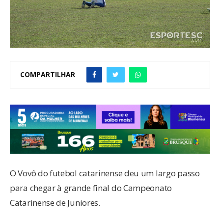
COMPARTILHAR
O Vovô do futebol catarinense deu um largo passo
para chegar à grande final do Campeonato
Catarinense de Juniores.