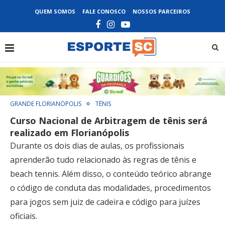
QUEM SOMOS
FALE CONOSCO
NOSSOS PARCEIROS
GRANDE FLORIANÓPOLIS
TÊNIS
Curso Nacional de Arbitragem de tênis será
realizado em Florianópolis
Durante os dois dias de aulas, os profissionais
aprenderão tudo relacionado às regras de tênis e
beach tennis. Além disso, o conteúdo teórico abrange
o código de conduta das modalidades, procedimentos
para jogos sem juiz de cadeira e código para juízes
oficiais.