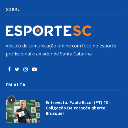
SOBRE
Veículo de comunicação online com foco no esporte
profissional e amador de Santa Catarina
EM ALTA
1
Entrevista: Paulo Eccel (PT) 13 –
Coligação De coração aberto,
Brusque!