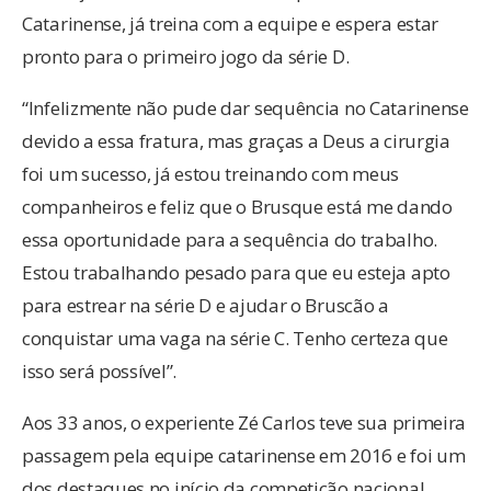
Catarinense, já treina com a equipe e espera estar
pronto para o primeiro jogo da série D.
“Infelizmente não pude dar sequência no Catarinense
devido a essa fratura, mas graças a Deus a cirurgia
foi um sucesso, já estou treinando com meus
companheiros e feliz que o Brusque está me dando
essa oportunidade para a sequência do trabalho.
Estou trabalhando pesado para que eu esteja apto
para estrear na série D e ajudar o Bruscão a
conquistar uma vaga na série C. Tenho certeza que
isso será possível”.
Aos 33 anos, o experiente Zé Carlos teve sua primeira
passagem pela equipe catarinense em 2016 e foi um
dos destaques no início da competição nacional