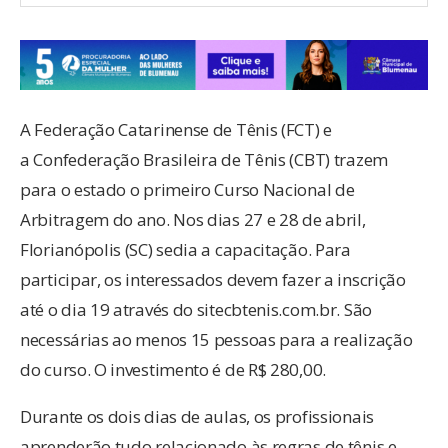
A Federação Catarinense de Tênis (FCT) e
a Confederação Brasileira de Tênis (CBT) trazem
para o estado o primeiro Curso Nacional de
Arbitragem do ano. Nos dias 27 e 28 de abril,
Florianópolis (SC) sedia a capacitação. Para
participar, os interessados devem fazer a inscrição
até o dia 19 através do sitecbtenis.com.br. São
necessárias ao menos 15 pessoas para a realização
do curso. O investimento é de R$ 280,00.
Durante os dois dias de aulas, os profissionais
aprenderão tudo relacionado às regras de tênis e