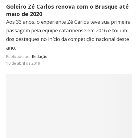
Goleiro Zé Carlos renova com o Brusque até
maio de 2020
Aos 33 anos, o experiente Zé Carlos teve sua primeira
passagem pela equipe catarinense em 2016 e foi um
dos destaques no início da competição nacional deste
ano.
Publicado por
Redação
10 de abril de 2019