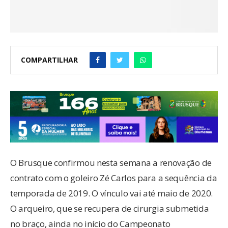
COMPARTILHAR
O Brusque confirmou nesta semana a renovação de
contrato com o goleiro Zé Carlos para a sequência da
temporada de 2019. O vínculo vai até maio de 2020.
O arqueiro, que se recupera de cirurgia submetida
no braço, ainda no início do Campeonato