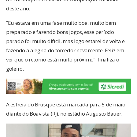
deste ano.
“Eu estava em uma fase muito boa, muito bem
preparado e fazendo bons jogos, esse período
parado foi muito difícil, mas logo estarei de volta e
fazendo a alegria do torcedor novamente. Feliz em
ver que o retorno está muito próximo”, finaliza o
goleiro.
A estreia do Brusque está marcada para 5 de maio,
diante do Boavista (RJ), no estádio Augusto Bauer.