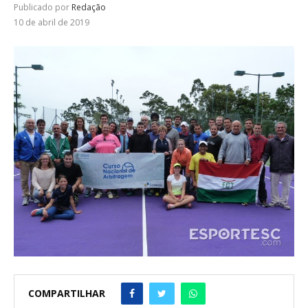
Publicado por
Redação
10 de abril de 2019
COMPARTILHAR