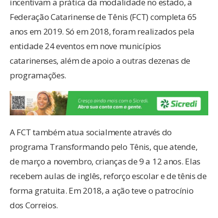
incentivam a prática da modalidade no estado, a
Federação Catarinense de Tênis (FCT) completa 65
anos em 2019. Só em 2018, foram realizados pela
entidade 24 eventos em nove municípios
catarinenses, além de apoio a outras dezenas de
programações.
A FCT também atua socialmente através do
programa Transformando pelo Tênis, que atende,
de março a novembro, crianças de 9 a 12 anos. Elas
recebem aulas de inglês, reforço escolar e de tênis de
forma gratuita. Em 2018, a ação teve o patrocínio
dos Correios.