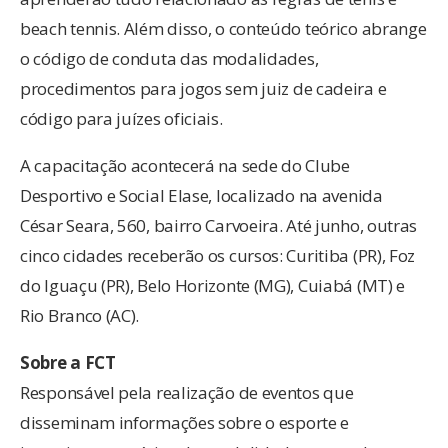
beach tennis. Além disso, o conteúdo teórico abrange
o código de conduta das modalidades,
procedimentos para jogos sem juiz de cadeira e
código para juízes oficiais.
A capacitação acontecerá na sede do Clube
Desportivo e Social Elase, localizado na avenida
César Seara, 560, bairro Carvoeira. Até junho, outras
cinco cidades receberão os cursos: Curitiba (PR), Foz
do Iguaçu (PR), Belo Horizonte (MG), Cuiabá (MT) e
Rio Branco (AC).
Sobre a FCT
Responsável pela realização de eventos que
disseminam informações sobre o esporte e