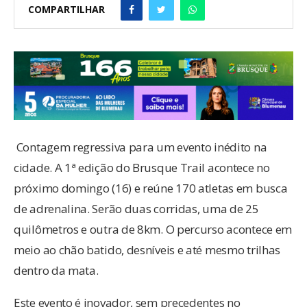
COMPARTILHAR
Contagem regressiva para um evento inédito na
cidade. A 1ª edição do Brusque Trail acontece no
próximo domingo (16) e reúne 170 atletas em busca
de adrenalina. Serão duas corridas, uma de 25
quilômetros e outra de 8km. O percurso acontece em
meio ao chão batido, desníveis e até mesmo trilhas
dentro da mata.
Este evento é inovador, sem precedentes no