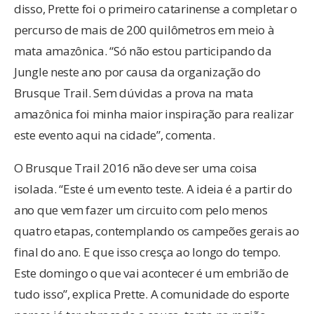
disso, Prette foi o primeiro catarinense a completar o
percurso de mais de 200 quilômetros em meio à
mata amazônica. “Só não estou participando da
Jungle neste ano por causa da organização do
Brusque Trail. Sem dúvidas a prova na mata
amazônica foi minha maior inspiração para realizar
este evento aqui na cidade”, comenta.
O Brusque Trail 2016 não deve ser uma coisa
isolada. “Este é um evento teste. A ideia é a partir do
ano que vem fazer um circuito com pelo menos
quatro etapas, contemplando os campeões gerais ao
final do ano. E que isso cresça ao longo do tempo.
Este domingo o que vai acontecer é um embrião de
tudo isso”, explica Prette. A comunidade do esporte