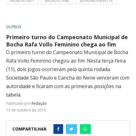
AEONCROSSFIT
BRUSQUETRAIL
JEFERONLUISPRETTE
OUTROS
Primeiro turno do Campeonato Municipal de
Bocha Rafa Vollo Feminino chega ao fim
O primeiro turno do Campeonato Municipal de Bocha
Rafa Vollo Feminino chegou ao fim. Nesta terça-feira
(11), dois jogos ocorreram pela quinta rodada.
Sociedade São Paulo e Cancha do Nene venceram com
autoridade e ficaram com as primeiras posições na
tabela.
Publicado por
Redação
13 de outubro de 2016
COMPARTILHAR