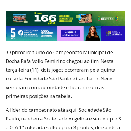
O primeiro turno do Campeonato Municipal de
Bocha Rafa Vollo Feminino chegou ao fim. Nesta
terça-feira (11), dois jogos ocorreram pela quinta
rodada. Sociedade São Paulo e Cancha do Nene
venceram com autoridade e ficaram com as
primeiras posições na tabela.
A líder do campeonato até aqui, Sociedade São
Paulo, recebeu a Sociedade Angelina e venceu por 3
a 0. A 1ª colocada saltou para 8 pontos, deixando a