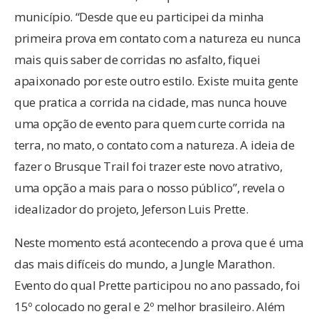
município. “Desde que eu participei da minha
primeira prova em contato com a natureza eu nunca
mais quis saber de corridas no asfalto, fiquei
apaixonado por este outro estilo. Existe muita gente
que pratica a corrida na cidade, mas nunca houve
uma opção de evento para quem curte corrida na
terra, no mato, o contato com a natureza. A ideia de
fazer o Brusque Trail foi trazer este novo atrativo,
uma opção a mais para o nosso público”, revela o
idealizador do projeto, Jeferson Luis Prette.
Neste momento está acontecendo a prova que é uma
das mais difíceis do mundo, a Jungle Marathon.
Evento do qual Prette participou no ano passado, foi
15º colocado no geral e 2º melhor brasileiro. Além