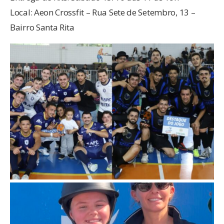
Local: Aeon Crossfit – Rua Sete de Setembro, 13 –
Bairro Santa Rita