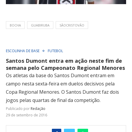
BOCHA
GUABIRUBA
SÃOCRISTOVÃO
ESCOLINHA DE BASE
FUTEBOL
Santos Dumont entra em ação neste fim de
semana pelo Campeonato Regional Menores
Os atletas da base do Santos Dumont entram em
campo nesta sexta-feira em duelos decisivos pela
Copa Regional Menores. O Santos Dumont faz dois
jogos pelas quartas de final da competição.
Publicado por
Redação
29 de setembro de 2016