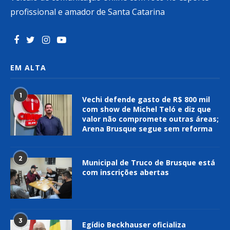
profissional e amador de Santa Catarina
EM ALTA
1
Vechi defende gasto de R$ 800 mil
com show de Michel Teló e diz que
valor não compromete outras áreas;
Arena Brusque segue sem reforma
2
Municipal de Truco de Brusque está
com inscrições abertas
3
Egídio Beckhauser oficializa