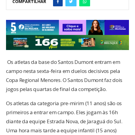
COMPARTILHAR
Os atletas da base do Santos Dumont entram em
campo nesta sexta-feira em duelos decisivos pela
Copa Regional Menores. O Santos Dumont faz dois
jogos pelas quartas de final da competição.
Os atletas da categoria pre-mirim (11 anos) são os
primeiros a entrar em campo. Eles jogam às 16h
diante da equipe Estrada Nova, de Jaraguá do Sul.
Uma hora mais tarde a equipe infantil (15 anos)