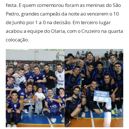
festa. E quem comemorou foram as meninas do São
Pedro, grandes campeãs da noite ao vencerem o 10
de Junho por 1 a 0 na decisão. Em terceiro lugar
acabou a equipe do Olaria, com o Cruzeiro na quarta
colocação.