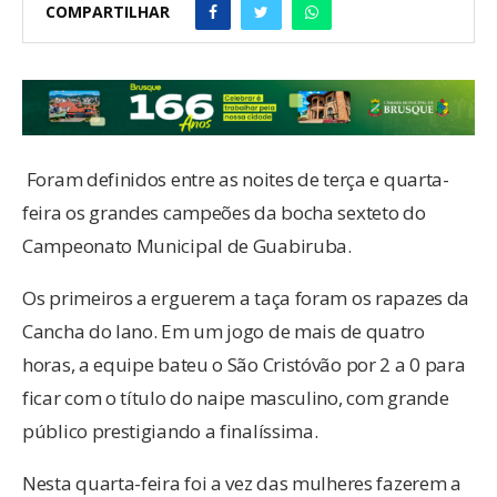
COMPARTILHAR
Foram definidos entre as noites de terça e quarta-
feira os grandes campeões da bocha sexteto do
Campeonato Municipal de Guabiruba.
Os primeiros a erguerem a taça foram os rapazes da
Cancha do Iano. Em um jogo de mais de quatro
horas, a equipe bateu o São Cristóvão por 2 a 0 para
ficar com o título do naipe masculino, com grande
público prestigiando a finalíssima.
Nesta quarta-feira foi a vez das mulheres fazerem a