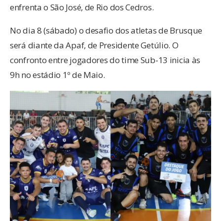
enfrenta o São José, de Rio dos Cedros.
No dia 8 (sábado) o desafio dos atletas de Brusque
será diante da Apaf, de Presidente Getúlio. O
confronto entre jogadores do time Sub-13 inicia às
9h no estádio 1º de Maio.