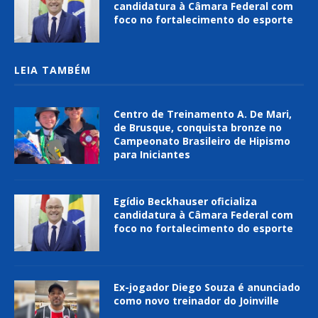
candidatura à Câmara Federal com
foco no fortalecimento do esporte
LEIA TAMBÉM
Centro de Treinamento A. De Mari,
de Brusque, conquista bronze no
Campeonato Brasileiro de Hipismo
para Iniciantes
Egídio Beckhauser oficializa
candidatura à Câmara Federal com
foco no fortalecimento do esporte
Ex-jogador Diego Souza é anunciado
como novo treinador do Joinville