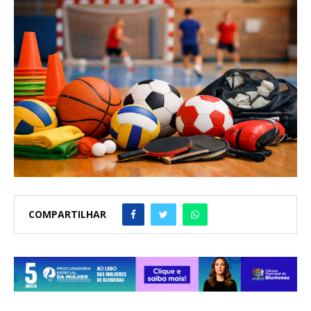
COMPARTILHAR