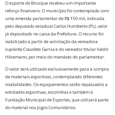
O esporte de Brusque recebeu um importante
reforço financeiro. O município foi contemplado com
uma emenda parlamentar de R$ 150 mil, indicada
pelo deputado estadual Carlos Humberto (PL), valor
já depositado no caixa da Prefeitura. O recurso foi
viabilizado a partir de solicitação da vereadora
suplente Claudete Garcia e do vereador titular Valdir
Hilsemann, por meio do mandato do parlamentar.
O valor será utilizado exclusivamente para a compra
de materiais esportivos, contemplando diferentes
modalidades. Os equipamentos serão repassados a
entidades esportivas, escolinhas e também à
Fundação Municipal de Esportes, que utilizará parte
do material nos Jogos Comunitários.