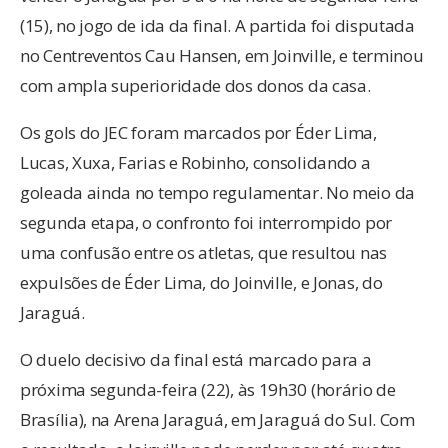
(15), no jogo de ida da final. A partida foi disputada
no Centreventos Cau Hansen, em Joinville, e terminou
com ampla superioridade dos donos da casa.
Os gols do JEC foram marcados por Éder Lima,
Lucas, Xuxa, Farias e Robinho, consolidando a
goleada ainda no tempo regulamentar. No meio da
segunda etapa, o confronto foi interrompido por
uma confusão entre os atletas, que resultou nas
expulsões de Éder Lima, do Joinville, e Jonas, do
Jaraguá.
O duelo decisivo da final está marcado para a
próxima segunda-feira (22), às 19h30 (horário de
Brasília), na Arena Jaraguá, em Jaraguá do Sul. Com