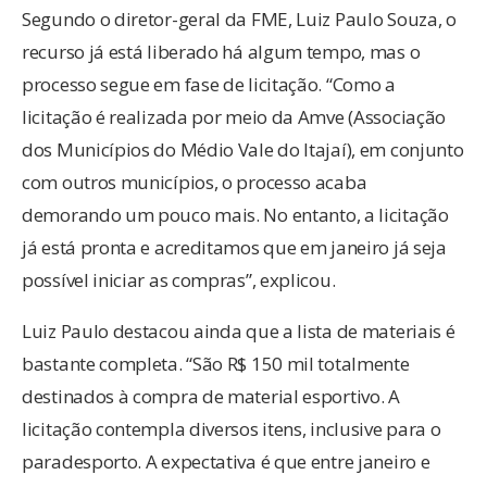
Segundo o diretor-geral da FME, Luiz Paulo Souza, o
recurso já está liberado há algum tempo, mas o
processo segue em fase de licitação. “Como a
licitação é realizada por meio da Amve (Associação
dos Municípios do Médio Vale do Itajaí), em conjunto
com outros municípios, o processo acaba
demorando um pouco mais. No entanto, a licitação
já está pronta e acreditamos que em janeiro já seja
possível iniciar as compras”, explicou.
Luiz Paulo destacou ainda que a lista de materiais é
bastante completa. “São R$ 150 mil totalmente
destinados à compra de material esportivo. A
licitação contempla diversos itens, inclusive para o
paradesporto. A expectativa é que entre janeiro e