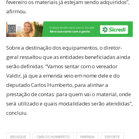
fevereiro os materiais já estejam sendo adquiridos”,
afirmou.
Sobre a destinação dos equipamentos, o diretor-
geral ressaltou que as entidades beneficiadas ainda
serão definidas. “Vamos sentar com o vereador
Valdir, já que a emenda veio em nome dele e do
deputado Carlos Humberto, para alinhar a
prestação de contas: para quem vai o material, onde
será utilizado e quais modalidades serão atendidas”,
concluiu.
BRUSQUE
CARLOS HUMBERTO
EMENDA
ESPORTE