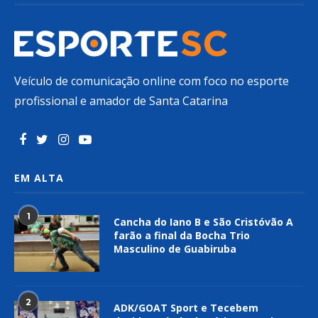
Veículo de comunicação online com foco no esporte
profissional e amador de Santa Catarina
EM ALTA
1
Cancha do Iano B e São Cristóvão A
farão a final da Bocha Trio
Masculino de Guabiruba
2
ADK/GOAT Sport e Tecebem