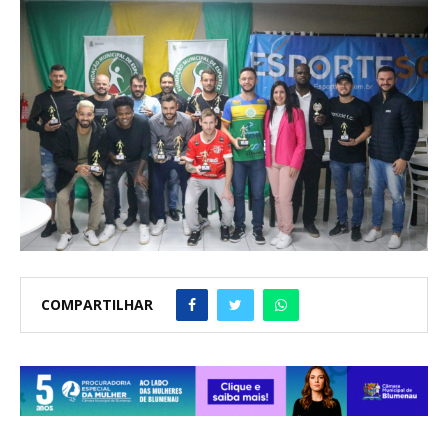
COMPARTILHAR