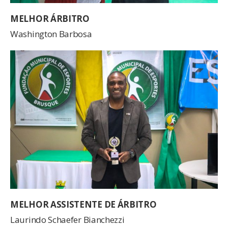
MELHOR ÁRBITRO
Washington Barbosa
MELHOR ASSISTENTE DE ÁRBITRO
Laurindo Schaefer Bianchezzi