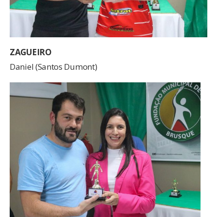
ZAGUEIRO
Daniel (Santos Dumont)