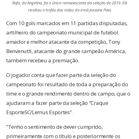
Rafa, do Angelina, foi o único remanescente da seleção de 2019. Ele
recebeu o troféu das mãos da irmã Joseane Paes
Com 10 gols marcados em 11 partidas disputadas,
artilheiro do campeonato municipal de futebol
amador e melhor atacante da competição, Tony
Benvenutti, atacante do grande campeão América,
também recebeu a premiação.
O jogador conta que fazer parte da seleção do
campeonato foi resultado de toda a preparação do
time e o grande rendimento dentro de campo, que o
ajudaram a fazer parte da seleção “Craque
EsporteSC/Lemus Esportes”.
“Tenho o sentimento de dever cumprido,
primeiramente com o título e posteriormente os