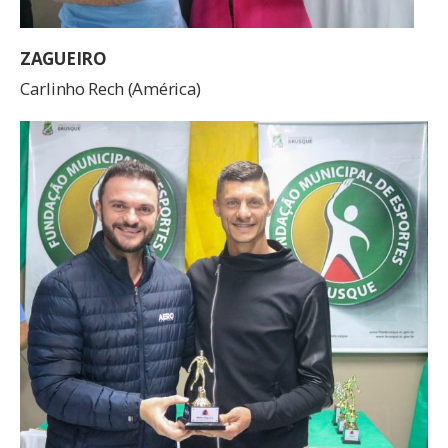
ZAGUEIRO
Carlinho Rech (América)