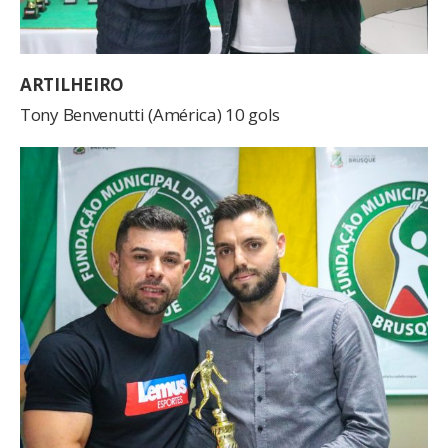
ARTILHEIRO
Tony Benvenutti (América) 10 gols