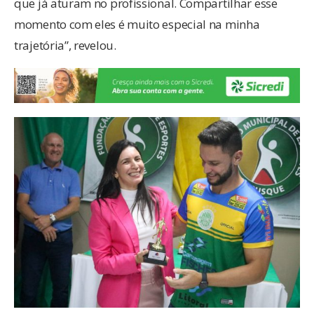
que já aturam no profissional. Compartilhar esse
momento com eles é muito especial na minha
trajetória”, revelou.