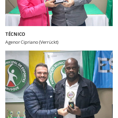
TÉCNICO
Agenor Cipriano (Verrückt)