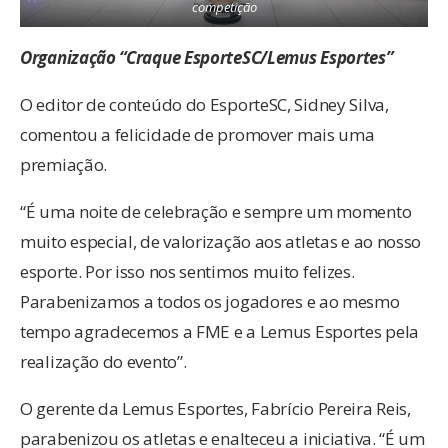
competição
Organização “Craque EsporteSC/Lemus Esportes”
O editor de conteúdo do EsporteSC, Sidney Silva,
comentou a felicidade de promover mais uma
premiação.
“É uma noite de celebração e sempre um momento
muito especial, de valorização aos atletas e ao nosso
esporte. Por isso nos sentimos muito felizes.
Parabenizamos a todos os jogadores e ao mesmo
tempo agradecemos a FME e a Lemus Esportes pela
realização do evento”.
O gerente da Lemus Esportes, Fabrício Pereira Reis,
parabenizou os atletas e enalteceu a iniciativa. “É um