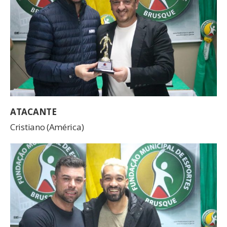
ATACANTE
Cristiano (América)