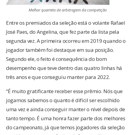
Melhor quarteto de arbitragem da competição
Entre os premiados da seleção está o volante Rafael
José Paes, do Angelina, que fez parte da lista pela
segunda vez. A primeira ocorreu em 2019 quando o
jogador também foi destaque em sua posição.
Segundo ele, o feito é consequência do bom
desempenho que teve dentro das quatro linhas há
três anos e que conseguiu manter para 2022.
“É muito gratificante receber esse prêmio. Nós que
jogamos sabemos o quanto é difícil ser escolhido
uma vez e ainda conseguir manter o nível depois de
tanto tempo. É uma honra fazer parte dos melhores
do campeonato, já que temos jogadores da seleção