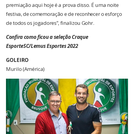
premiação aqui hoje é a prova disso. É uma noite
festiva, de comemoração e de reconhecer o esforço
de todos os jogadores”, finalizou Gohr.
Confira como ficou a seleção Craque
EsporteSC/Lemus Esportes 2022
GOLEIRO
Murilo (América)