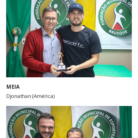
MEIA
Djonathan (América)