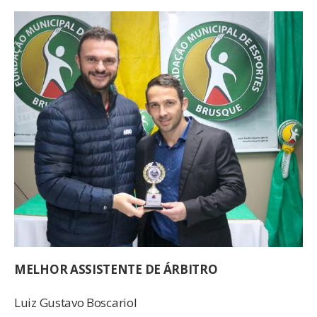
MELHOR ASSISTENTE DE ÁRBITRO
Luiz Gustavo Boscariol