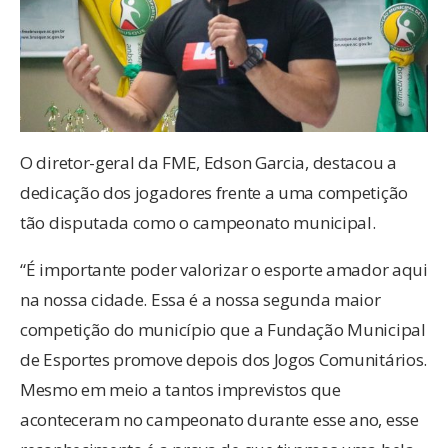
O diretor-geral da FME, Edson Garcia, destacou a
dedicação dos jogadores frente a uma competição
tão disputada como o campeonato municipal.
“É importante poder valorizar o esporte amador aqui
na nossa cidade. Essa é a nossa segunda maior
competição do município que a Fundação Municipal
de Esportes promove depois dos Jogos Comunitários.
Mesmo em meio a tantos imprevistos que
aconteceram no campeonato durante esse ano, esse