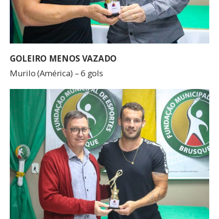
GOLEIRO MENOS VAZADO
Murilo (América) – 6 gols