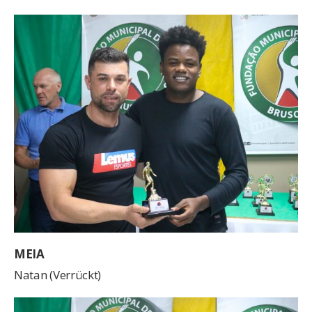
MEIA
Natan (Verrückt)