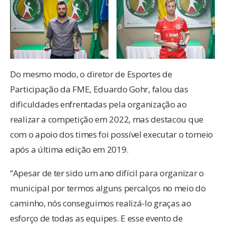
Do mesmo modo, o diretor de Esportes de
Participação da FME, Eduardo Gohr, falou das
dificuldades enfrentadas pela organização ao
realizar a competição em 2022, mas destacou que
com o apoio dos times foi possível executar o torneio
após a última edição em 2019.
“Apesar de ter sido um ano difícil para organizar o
municipal por termos alguns percalços no meio do
caminho, nós conseguimos realizá-lo graças ao
esforço de todas as equipes. E esse evento de