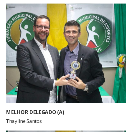
MELHOR DELEGADO (A)
Thayline Santos