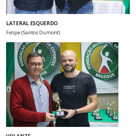
LATERAL ESQUERDO
Felipe (Santos Dumont)