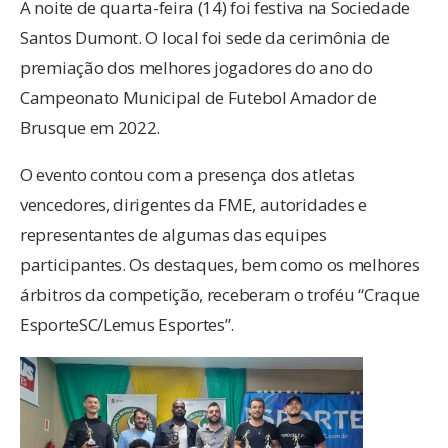
A noite de quarta-feira (14) foi festiva na Sociedade
Santos Dumont. O local foi sede da cerimônia de
premiação dos melhores jogadores do ano do
Campeonato Municipal de Futebol Amador de
Brusque em 2022.
O evento contou com a presença dos atletas
vencedores, dirigentes da FME, autoridades e
representantes de algumas das equipes
participantes. Os destaques, bem como os melhores
árbitros da competição, receberam o troféu “Craque
EsporteSC/Lemus Esportes”.