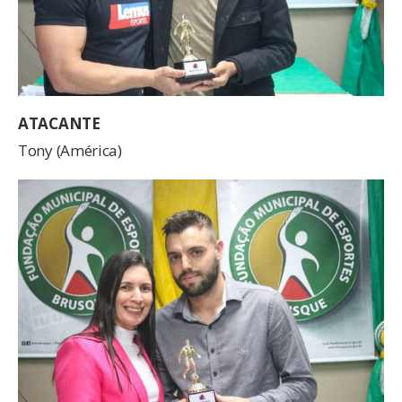
ATACANTE
Tony (América)