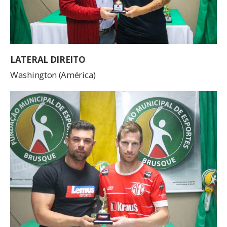
LATERAL DIREITO
Washington (América)