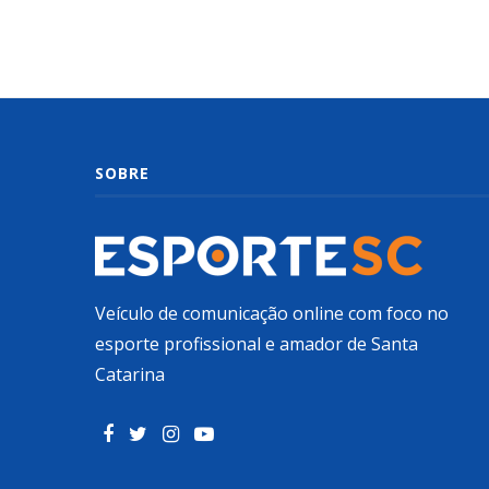
SOBRE
Veículo de comunicação online com foco no
esporte profissional e amador de Santa
Catarina