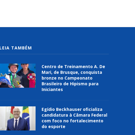
LEIA TAMBÉM
Centro de Treinamento A. De
Mari, de Brusque, conquista
bronze no Campeonato
Brasileiro de Hipismo para
Iniciantes
Egídio Beckhauser oficializa
candidatura à Câmara Federal
com foco no fortalecimento
do esporte