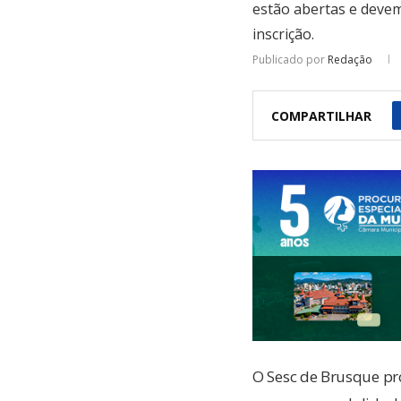
estão abertas e devem
inscrição.
Publicado por
Redação
COMPARTILHAR
O Sesc de Brusque pr