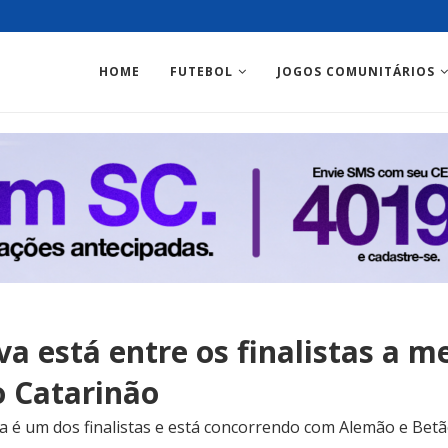
HOME
FUTEBOL
JOGOS COMUNITÁRIOS
va está entre os finalistas a m
o Catarinão
a é um dos finalistas e está concorrendo com Alemão e Betã