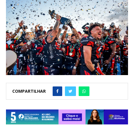
COMPARTILHAR