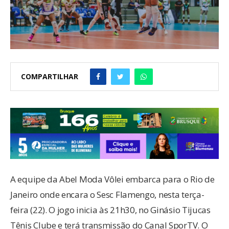
COMPARTILHAR
A equipe da Abel Moda Vôlei embarca para o Rio de
Janeiro onde encara o Sesc Flamengo, nesta terça-
feira (22). O jogo inicia às 21h30, no Ginásio Tijucas
Tênis Clube e terá transmissão do Canal SporTV. O