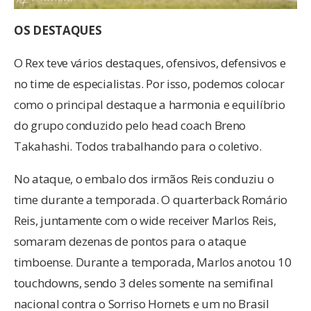
OS DESTAQUES
O Rex teve vários destaques, ofensivos, defensivos e
no time de especialistas. Por isso, podemos colocar
como o principal destaque a harmonia e equilíbrio
do grupo conduzido pelo head coach Breno
Takahashi. Todos trabalhando para o coletivo.
No ataque, o embalo dos irmãos Reis conduziu o
time durante a temporada. O quarterback Romário
Reis, juntamente com o wide receiver Marlos Reis,
somaram dezenas de pontos para o ataque
timboense. Durante a temporada, Marlos anotou 10
touchdowns, sendo 3 deles somente na semifinal
nacional contra o Sorriso Hornets e um no Brasil