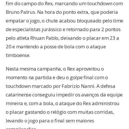
fim do campo do Rex, marcando um touchdown com
Bruno Patrus. Na hora do ponto extra, que poderia
empatar o jogo, o chute acabou bloqueado pelo time
de especialistas jurássico e retornado para 2 pontos
pelo atleta Rhuan Pablo, deixando o placar em 23 a
20 e mantendo a posse de bola com o ataque
timboense.
Nesta mesma campanha, o Rex aproveitou o
momento na partida e deu o golpe final com o
touchdown marcado por Fabrizio Nanni. A defesa
catarinense conseguiu impedir os avanços da equipe
mineira e, com a bola, o ataque do Rex administrou
o placar gastando o relógio com muitas corridas,
levando o jogo para o final sem maiores