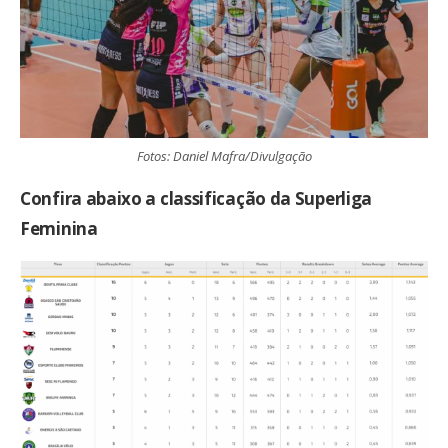
Fotos: Daniel Mafra/Divulgação
Confira abaixo a classificação da Superliga
Feminina