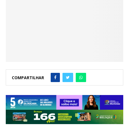
COMPARTILHAR