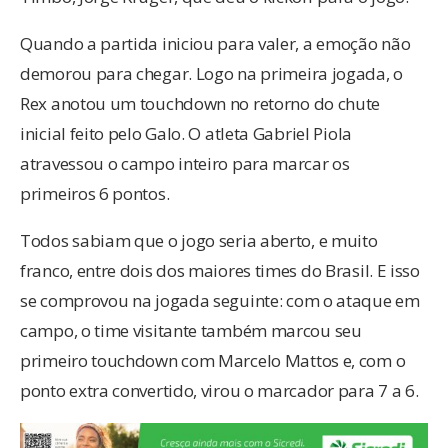
Quando a partida iniciou para valer, a emoção não
demorou para chegar. Logo na primeira jogada, o
Rex anotou um touchdown no retorno do chute
inicial feito pelo Galo. O atleta Gabriel Piola
atravessou o campo inteiro para marcar os
primeiros 6 pontos.
Todos sabiam que o jogo seria aberto, e muito
franco, entre dois dos maiores times do Brasil. E isso
se comprovou na jogada seguinte: com o ataque em
campo, o time visitante também marcou seu
primeiro touchdown com Marcelo Mattos e, com o
ponto extra convertido, virou o marcador para 7 a 6.