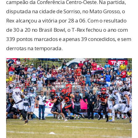
campeão da Conferência Centro-Oeste. Na partida,
disputada na cidade de Sorriso, no Mato Grosso, o
Rex alcançou a vitória por 28 a 06. Com o resultado
de 30 a 20 no Brasil Bowl, o T-Rex fechou o ano com
339 pontos marcados e apenas 39 concedidos, e sem
derrotas na temporada.