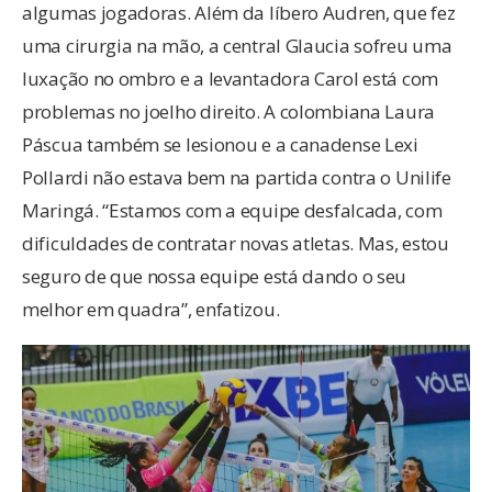
algumas jogadoras. Além da líbero Audren, que fez
uma cirurgia na mão, a central Glaucia sofreu uma
luxação no ombro e a levantadora Carol está com
problemas no joelho direito. A colombiana Laura
Páscua também se lesionou e a canadense Lexi
Pollardi não estava bem na partida contra o Unilife
Maringá. “Estamos com a equipe desfalcada, com
dificuldades de contratar novas atletas. Mas, estou
seguro de que nossa equipe está dando o seu
melhor em quadra”, enfatizou.