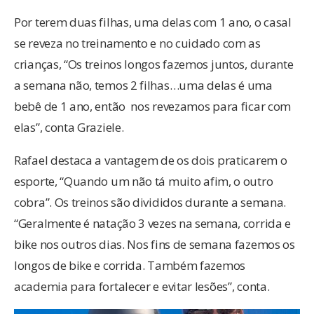
Por terem duas filhas, uma delas com 1 ano, o casal
se reveza no treinamento e no cuidado com as
crianças, “Os treinos longos fazemos juntos, durante
a semana não, temos 2 filhas…uma delas é uma
bebê de 1 ano, então nos revezamos para ficar com
elas”, conta Graziele.
Rafael destaca a vantagem de os dois praticarem o
esporte, “Quando um não tá muito afim, o outro
cobra”. Os treinos são divididos durante a semana.
“Geralmente é natação 3 vezes na semana, corrida e
bike nos outros dias. Nos fins de semana fazemos os
longos de bike e corrida. Também fazemos
academia para fortalecer e evitar lesões”, conta.