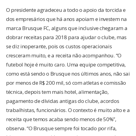
O presidente agradeceu a todo o apoio da torcida e
dos empresários que há anos apoiam e investem na
marca Brusque FC, alguns que inclusive chegaram a
dobrar receitas para 2018 para ajudar o clube, mas
se diz inoperante, pois os custos operacionais
cresceram muito, e a receita não acompanhou. “O
futebol hoje é muito caro. Uma equipe competitiva,
como está sendo o Brusque nos últimos anos, não sai
por menos de R$ 200 mil, só com atletas e comissão
técnica, depois tem mais hotel, alimentação,
pagamento de dívidas antigas do clube, acordos
trabalhistas, funcionários. O contexto é muito alto e a
receita que temos acaba sendo menos de 50%”,
observa. “O Brusque sempre foi tocado por rifa,