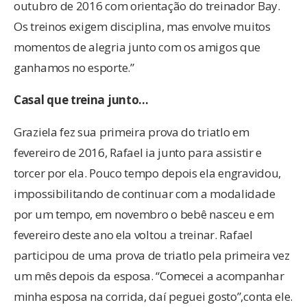
outubro de 2016 com orientação do treinador Bay.
Os treinos exigem disciplina, mas envolve muitos
momentos de alegria junto com os amigos que
ganhamos no esporte.”
Casal que treina junto…
Graziela fez sua primeira prova do triatlo em
fevereiro de 2016, Rafael ia junto para assistir e
torcer por ela. Pouco tempo depois ela engravidou,
impossibilitando de continuar com a modalidade
por um tempo, em novembro o bebê nasceu e em
fevereiro deste ano ela voltou a treinar. Rafael
participou de uma prova de triatlo pela primeira vez
um mês depois da esposa. “Comecei a acompanhar
minha esposa na corrida, daí peguei gosto”,conta ele.