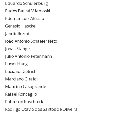
Eduardo Schulenburg
Eudes Batisti Vilamoski
Edemar Luiz Aléssio
Genésio Hasckel
Jandir Rezini
João Antonio Schaefer Neto
Jonas Stange
Julio Antonio Petermann
Lucas Hang
Luciano Dietrich
Marciano Giraldi
Maurino Casagrande
Rafael Roncaglio
Robinson Koschnick
Rodrigo Otávio dos Santos de Oliveira