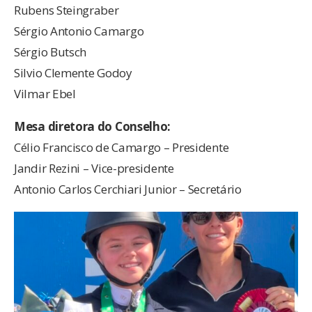
Rubens Steingraber
Sérgio Antonio Camargo
Sérgio Butsch
Silvio Clemente Godoy
Vilmar Ebel
Mesa diretora do Conselho:
Célio Francisco de Camargo – Presidente
Jandir Rezini – Vice-presidente
Antonio Carlos Cerchiari Junior – Secretário