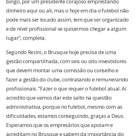
bingo, por um presidente corajoso emprestando
dinheiro aqui ou ali, mas o hoje em dia o futebol não
pode mais ser tocado assim, tem que ser organizado
e de nível profissional se quisermos chegar a algum
lugar”, completa.
Segundo Rezini, o Brusque hoje precisa de uma
gestão compartilhada, com seis ou oito investidores
que devem montar uma comissão ou conselho e
fazer a gestão do clube, contratando e remunerando
profissionais. “Fazer o que requer o futebol atual. Aí
acredito que vamos dar este salto na questão
administrativa, porque no futebol, mesmo com as
dificuldades, estamos conseguindo, graças a Deus.
Esperamos que os empresários que apoiam e
acreditam no Brusque e sabem da importância do