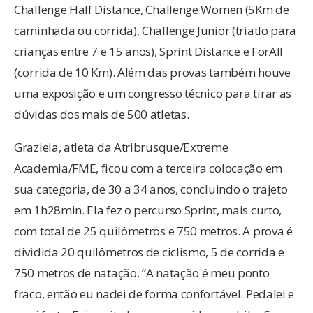
Challenge Half Distance, Challenge Women (5Km de
caminhada ou corrida), Challenge Junior (triatlo para
crianças entre 7 e 15 anos), Sprint Distance e ForAll
(corrida de 10 Km). Além das provas também houve
uma exposição e um congresso técnico para tirar as
dúvidas dos mais de 500 atletas.
Graziela, atleta da Atribrusque/Extreme
Academia/FME, ficou com a terceira colocação em
sua categoria, de 30 a 34 anos, concluindo o trajeto
em 1h28min. Ela fez o percurso Sprint, mais curto,
com total de 25 quilômetros e 750 metros. A prova é
dividida 20 quilômetros de ciclismo, 5 de corrida e
750 metros de natação. “A natação é meu ponto
fraco, então eu nadei de forma confortável. Pedalei e