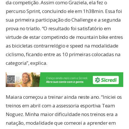
da competição. Assim como Graziela, ela fez o
percurso Sprint, concluindo ele em 1h38min. Essa foi
sua primeira participação do Challenge e a segunda
prova no triatlo. “O resultado foi satisfatório em
virtude de estar competindo de mountain bike entres
as bicicletas contrarrelógio e speed na modalidade
ciclismo, ficando entre as 10 primeiras colocadas na
categoria”, explica.
Maiara começou a treinar ainda neste ano. “Iniciei os
treinos em abril com a assessoria esportiva Team
Noguez. Minha maior dificuldade nos treinos era a
natação, modalidade que comecei a aprender em