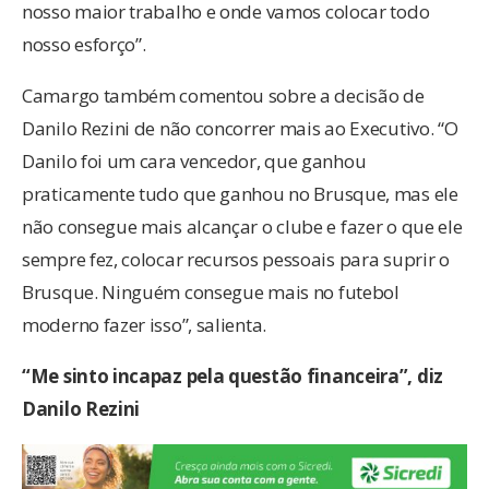
nosso maior trabalho e onde vamos colocar todo
nosso esforço”.
Camargo também comentou sobre a decisão de
Danilo Rezini de não concorrer mais ao Executivo. “O
Danilo foi um cara vencedor, que ganhou
praticamente tudo que ganhou no Brusque, mas ele
não consegue mais alcançar o clube e fazer o que ele
sempre fez, colocar recursos pessoais para suprir o
Brusque. Ninguém consegue mais no futebol
moderno fazer isso”, salienta.
“Me sinto incapaz pela questão financeira”, diz
Danilo Rezini