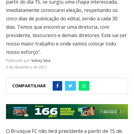
partir do dia 15, se surgiu uma chapa interessada,
imediatamente convocarei eleição, respeitando os
cinco dias de publicação do edital, senão a cada 30
dias. Temos que encontrar uma diretoria, com
presidente, tesoureiro e demais diretores. Este vai ser
nosso maior trabalho e onde vamos colocar todo
nosso esforço”.
Publicado por
Sidney Silva
6 de dezembro de 2017
COMPARTILHAR
O Brusque FC não terá presidente a partir de 15 de