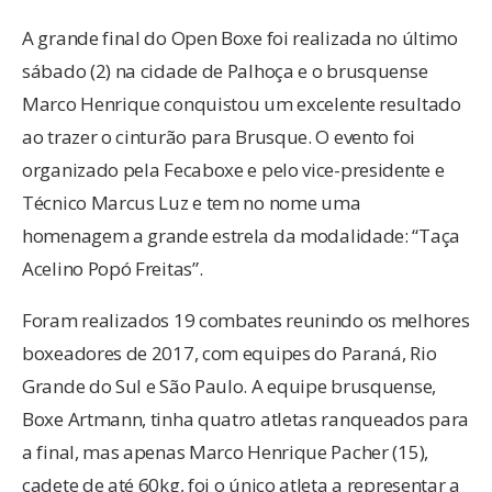
A grande final do Open Boxe foi realizada no último
sábado (2) na cidade de Palhoça e o brusquense
Marco Henrique conquistou um excelente resultado
ao trazer o cinturão para Brusque. O evento foi
organizado pela Fecaboxe e pelo vice-presidente e
Técnico Marcus Luz e tem no nome uma
homenagem a grande estrela da modalidade: “Taça
Acelino Popó Freitas”.
Foram realizados 19 combates reunindo os melhores
boxeadores de 2017, com equipes do Paraná, Rio
Grande do Sul e São Paulo. A equipe brusquense,
Boxe Artmann, tinha quatro atletas ranqueados para
a final, mas apenas Marco Henrique Pacher (15),
cadete de até 60kg, foi o único atleta a representar a