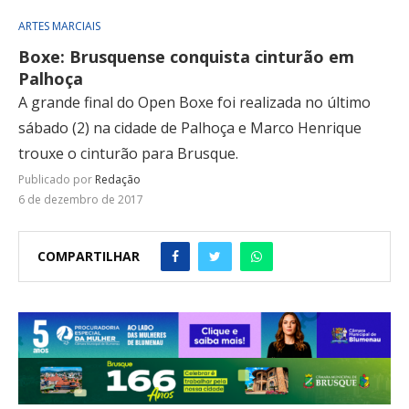
ARTES MARCIAIS
Boxe: Brusquense conquista cinturão em
Palhoça
A grande final do Open Boxe foi realizada no último
sábado (2) na cidade de Palhoça e Marco Henrique
trouxe o cinturão para Brusque.
Publicado por
Redação
6 de dezembro de 2017
COMPARTILHAR