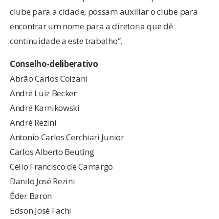
clube para a cidade, possam auxiliar o clube para
encontrar um nome para a diretoria que dê
continuidade a este trabalho”.
Conselho-deliberativo
Abrão Carlos Colzani
André Luiz Becker
André Karnikowski
André Rezini
Antonio Carlos Cerchiari Junior
Carlos Alberto Beuting
Célio Francisco de Camargo
Danilo José Rezini
Éder Baron
Edson José Fachi