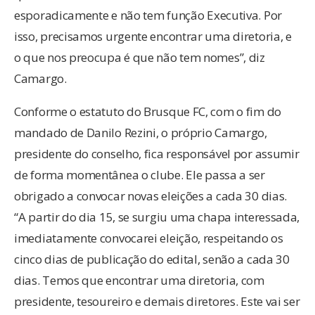
esporadicamente e não tem função Executiva. Por
isso, precisamos urgente encontrar uma diretoria, e
o que nos preocupa é que não tem nomes”, diz
Camargo.
Conforme o estatuto do Brusque FC, com o fim do
mandado de Danilo Rezini, o próprio Camargo,
presidente do conselho, fica responsável por assumir
de forma momentânea o clube. Ele passa a ser
obrigado a convocar novas eleições a cada 30 dias.
“A partir do dia 15, se surgiu uma chapa interessada,
imediatamente convocarei eleição, respeitando os
cinco dias de publicação do edital, senão a cada 30
dias. Temos que encontrar uma diretoria, com
presidente, tesoureiro e demais diretores. Este vai ser