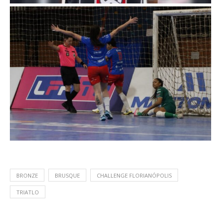
BRONZE
BRUSQUE
CHALLENGE FLORIANÓPOLIS
TRIATLO