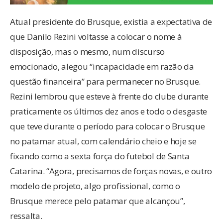
Atual presidente do Brusque, existia a expectativa de
que Danilo Rezini voltasse a colocar o nome à
disposição, mas o mesmo, num discurso
emocionado, alegou “incapacidade em razão da
questão financeira” para permanecer no Brusque.
Rezini lembrou que esteve à frente do clube durante
praticamente os últimos dez anos e todo o desgaste
que teve durante o período para colocar o Brusque
no patamar atual, com calendário cheio e hoje se
fixando como a sexta força do futebol de Santa
Catarina. “Agora, precisamos de forças novas, e outro
modelo de projeto, algo profissional, como o
Brusque merece pelo patamar que alcançou”,
ressalta.