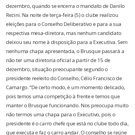
dezembro, quando se encerra o mandato de Danilo
Rezini. Na noite de terça-feira (5) o clube realizou
eleições para o Conselho Deliberativo e para a sua
respectiva mesa-diretora, mas nenhum candidato
deixou seu nome à disposição para a Executiva. Sem
nenhuma chapa apresentada, o Brusque passará a
não ter uma diretoria oficial a partir de 15 de
dezembro, situação preocupante segundo o
presidente reeleito do Conselho, Célio Francisco de
Camargo. “De certo modo, é um momento delicado,
pois temos uma competição à frente e temos que
manter o Brusque funcionando. Nos preocupa muito
não termos uma chapa para o Executivo, pois o
presidente é o carro chefe que está no clube todo dia,
que executa e faz o carro andar. O conselho se reúne