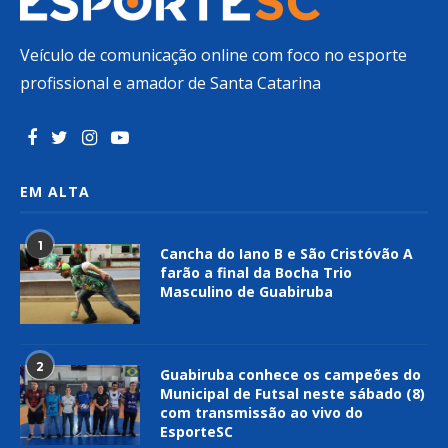
Veículo de comunicação online com foco no esporte
profissional e amador de Santa Catarina
EM ALTA
1
Cancha do Iano B e São Cristóvão A
farão a final da Bocha Trio
Masculino de Guabiruba
2
Guabiruba conhece os campeões do
Municipal de Futsal neste sábado (8)
com transmissão ao vivo do
EsporteSC