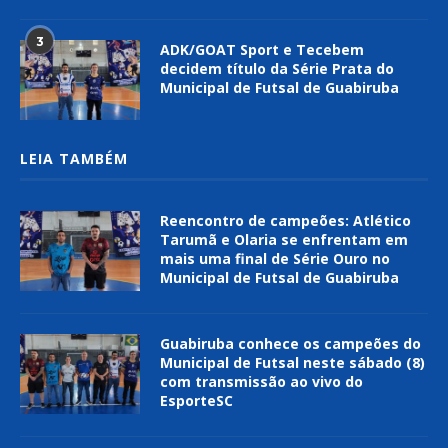
3
ADK/GOAT Sport e Tecebem
decidem título da Série Prata do
Municipal de Futsal de Guabiruba
LEIA TAMBÉM
Reencontro de campeões: Atlético
Tarumã e Olaria se enfrentam em
mais uma final de Série Ouro no
Municipal de Futsal de Guabiruba
Guabiruba conhece os campeões do
Municipal de Futsal neste sábado (8)
com transmissão ao vivo do
EsporteSC