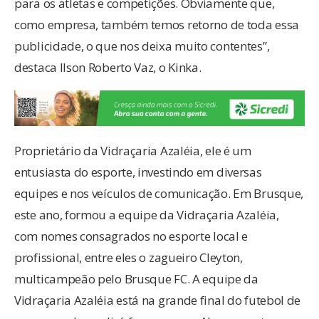
para os atletas e competições. Obviamente que,
como empresa, também temos retorno de toda essa
publicidade, o que nos deixa muito contentes”,
destaca Ilson Roberto Vaz, o Kinka.
Proprietário da Vidraçaria Azaléia, ele é um
entusiasta do esporte, investindo em diversas
equipes e nos veículos de comunicação. Em Brusque,
este ano, formou a equipe da Vidraçaria Azaléia,
com nomes consagrados no esporte local e
profissional, entre eles o zagueiro Cleyton,
multicampeão pelo Brusque FC. A equipe da
Vidraçaria Azaléia está na grande final do futebol de