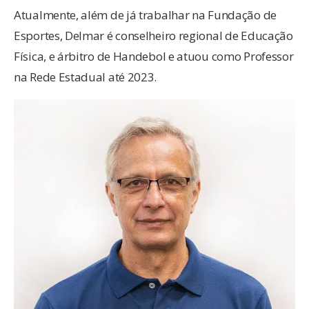
Atualmente, além de já trabalhar na Fundação de
Esportes, Delmar é conselheiro regional de Educação
Física, e árbitro de Handebol e atuou como Professor
na Rede Estadual até 2023.