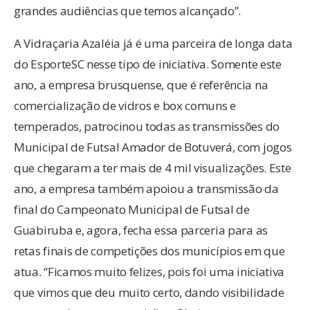
grandes audiências que temos alcançado”.
A Vidraçaria Azaléia já é uma parceira de longa data
do EsporteSC nesse tipo de iniciativa. Somente este
ano, a empresa brusquense, que é referência na
comercialização de vidros e box comuns e
temperados, patrocinou todas as transmissões do
Municipal de Futsal Amador de Botuverá, com jogos
que chegaram a ter mais de 4 mil visualizações. Este
ano, a empresa também apoiou a transmissão da
final do Campeonato Municipal de Futsal de
Guabiruba e, agora, fecha essa parceria para as
retas finais de competições dos municípios em que
atua. “Ficamos muito felizes, pois foi uma iniciativa
que vimos que deu muito certo, dando visibilidade