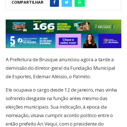
COMPARTILHAR
A Prefeitura de Brusque anunciou agora a tarde a
demissão do diretor-geral da Fundação Municipal
de Esportes, Edemar Aléssio, o Palmito.
Ele ocupava o cargo desde 12 de janeiro, mas vinha
sofrendo desgaste na função antes mesmo das
eleições municipais. Sua indicação, á epoca da
nomeação, visava cumprir acordo político entre o
então prefeito Ari Vequi, com o presidente do