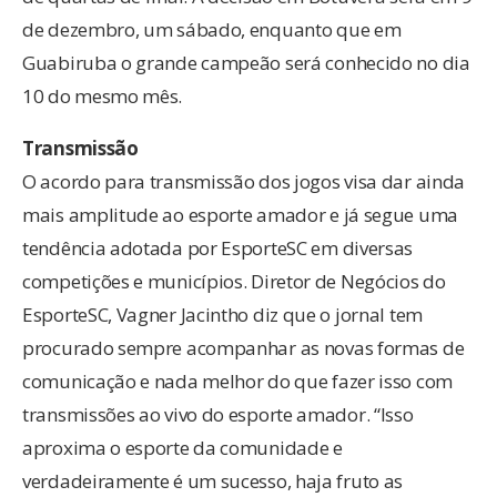
de dezembro, um sábado, enquanto que em
Guabiruba o grande campeão será conhecido no dia
10 do mesmo mês.
Transmissão
O acordo para transmissão dos jogos visa dar ainda
mais amplitude ao esporte amador e já segue uma
tendência adotada por EsporteSC em diversas
competições e municípios. Diretor de Negócios do
EsporteSC, Vagner Jacintho diz que o jornal tem
procurado sempre acompanhar as novas formas de
comunicação e nada melhor do que fazer isso com
transmissões ao vivo do esporte amador. “Isso
aproxima o esporte da comunidade e
verdadeiramente é um sucesso, haja fruto as