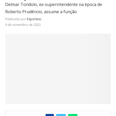
Delmar Tondolo, ex-superintendente na época de
Roberto Prudêncio, assume a função
Publicado por
Esportesc
9 de novembro de 2023