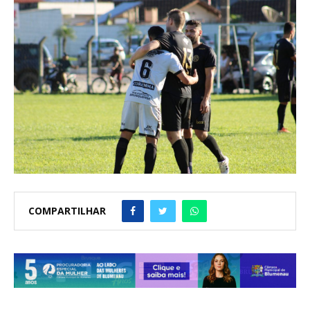
COMPARTILHAR