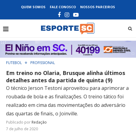
QUEM SOMOS
FALE CONOSCO
NOSSOS PARCEIROS
FUTEBOL
PROFISSIONAL
Em treino no Olaria, Brusque alinha últimos
detalhes antes da partida de quinta (9)
O técnico Jerson Testoni aproveitou para aprimorar a
roubada de bola e as finalizações. O treino tático foi
realizado em cima das movimentações do adversário
das quartas de finais, o Joinville.
Publicado por
Redação
7 de julho de 2020