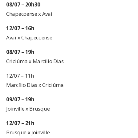
08/07 – 20h30
Chapecoense x Avaí
12/07 – 16h
Avaí x Chapecoense
08/07 – 19h
Criciúma x Marcílio Dias
12/07 – 11h
Marcílio Dias x Criciúma
09/07 – 19h
Joinville x Brusque
12/07 – 21h
Brusque x Joinville