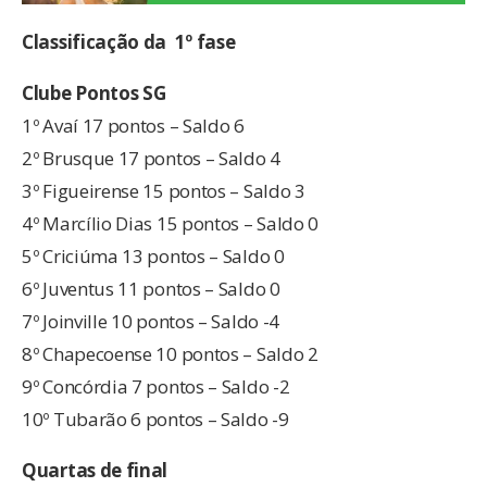
Classificação da 1º fase
Clube Pontos SG
1º Avaí 17 pontos – Saldo 6
2º Brusque 17 pontos – Saldo 4
3º Figueirense 15 pontos – Saldo 3
4º Marcílio Dias 15 pontos – Saldo 0
5º Criciúma 13 pontos – Saldo 0
6º Juventus 11 pontos – Saldo 0
7º Joinville 10 pontos – Saldo -4
8º Chapecoense 10 pontos – Saldo 2
9º Concórdia 7 pontos – Saldo -2
10º Tubarão 6 pontos – Saldo -9
Quartas de final