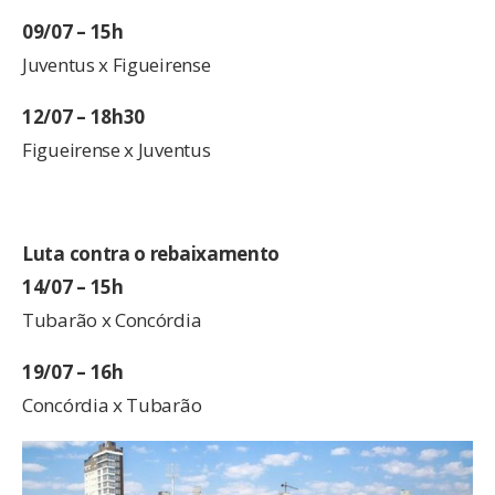
09/07 – 15h
Juventus x Figueirense
12/07 – 18h30
Figueirense x Juventus
Luta contra o rebaixamento
14/07 – 15h
Tubarão x Concórdia
19/07 – 16h
Concórdia x Tubarão