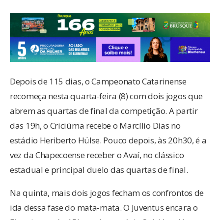
Depois de 115 dias, o Campeonato Catarinense
recomeça nesta quarta-feira (8) com dois jogos que
abrem as quartas de final da competição. A partir
das 19h, o Criciúma recebe o Marcílio Dias no
estádio Heriberto Hülse. Pouco depois, às 20h30, é a
vez da Chapecoense receber o Avaí, no clássico
estadual e principal duelo das quartas de final.
Na quinta, mais dois jogos fecham os confrontos de
ida dessa fase do mata-mata. O Juventus encara o