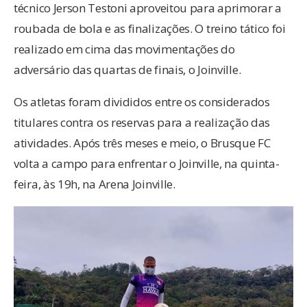
técnico Jerson Testoni aproveitou para aprimorar a
roubada de bola e as finalizações. O treino tático foi
realizado em cima das movimentações do
adversário das quartas de finais, o Joinville.
Os atletas foram divididos entre os considerados
titulares contra os reservas para a realização das
atividades. Após três meses e meio, o Brusque FC
volta a campo para enfrentar o Joinville, na quinta-
feira, às 19h, na Arena Joinville.