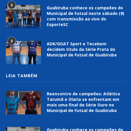
2
Guabiruba conhece os campeões do
Municipal de Futsal neste sábado (8)
com transmissão ao vivo do
EsporteSC
3
ADK/GOAT Sport e Tecebem
decidem título da Série Prata do
Municipal de Futsal de Guabiruba
LEIA TAMBÉM
Reencontro de campeões: Atlético
Tarumã e Olaria se enfrentam em
mais uma final de Série Ouro no
Municipal de Futsal de Guabiruba
Guabiruba conhece os campeões do