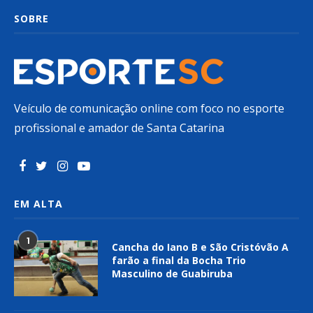
SOBRE
Veículo de comunicação online com foco no esporte
profissional e amador de Santa Catarina
EM ALTA
1
Cancha do Iano B e São Cristóvão A
farão a final da Bocha Trio
Masculino de Guabiruba