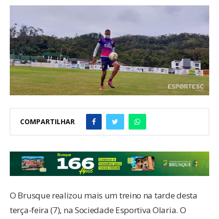
COMPARTILHAR
O Brusque realizou mais um treino na tarde desta
terça-feira (7), na Sociedade Esportiva Olaria. O