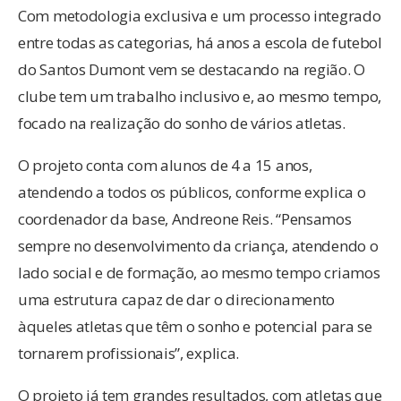
Com metodologia exclusiva e um processo integrado
entre todas as categorias, há anos a escola de futebol
do Santos Dumont vem se destacando na região. O
clube tem um trabalho inclusivo e, ao mesmo tempo,
focado na realização do sonho de vários atletas.
O projeto conta com alunos de 4 a 15 anos,
atendendo a todos os públicos, conforme explica o
coordenador da base, Andreone Reis. “Pensamos
sempre no desenvolvimento da criança, atendendo o
lado social e de formação, ao mesmo tempo criamos
uma estrutura capaz de dar o direcionamento
àqueles atletas que têm o sonho e potencial para se
tornarem profissionais”, explica.
O projeto já tem grandes resultados, com atletas que