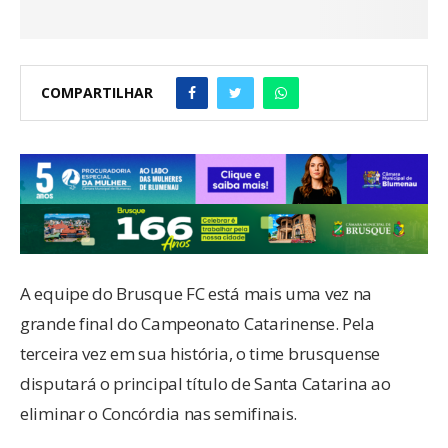
COMPARTILHAR
A equipe do Brusque FC está mais uma vez na
grande final do Campeonato Catarinense. Pela
terceira vez em sua história, o time brusquense
disputará o principal título de Santa Catarina ao
eliminar o Concórdia nas semifinais.