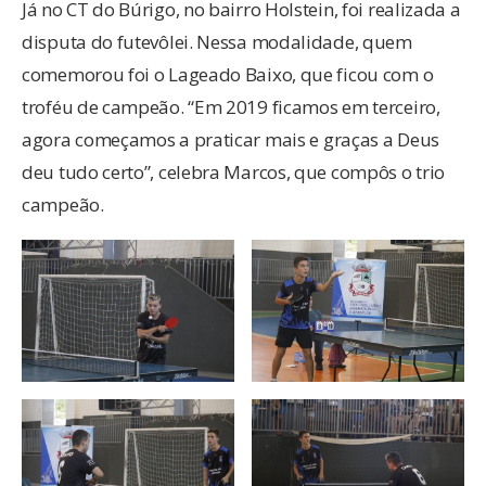
Já no CT do Búrigo, no bairro Holstein, foi realizada a
disputa do futevôlei. Nessa modalidade, quem
comemorou foi o Lageado Baixo, que ficou com o
troféu de campeão. “Em 2019 ficamos em terceiro,
agora começamos a praticar mais e graças a Deus
deu tudo certo”, celebra Marcos, que compôs o trio
campeão.