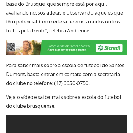
base do Brusque, que sempre está por aqui,
avaliando nossos atletas e observando aqueles que
têm potencial. Com certeza teremos muitos outros
frutos pela frente”, celebra Andreone.
Para saber mais sobre a escola de futebol do Santos
Dumont, basta entrar em contato com a secretaria
do clube no telefone: (47) 3350-0750.
Veja o vídeo e saiba mais sobre a escola do futebol
do clube brusquense.