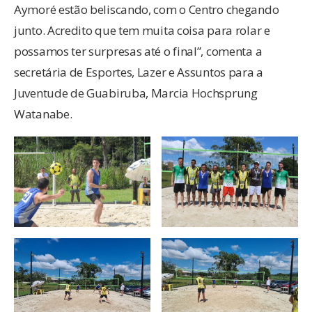
Aymoré estão beliscando, com o Centro chegando
junto. Acredito que tem muita coisa para rolar e
possamos ter surpresas até o final”, comenta a
secretária de Esportes, Lazer e Assuntos para a
Juventude de Guabiruba, Marcia Hochsprung
Watanabe.