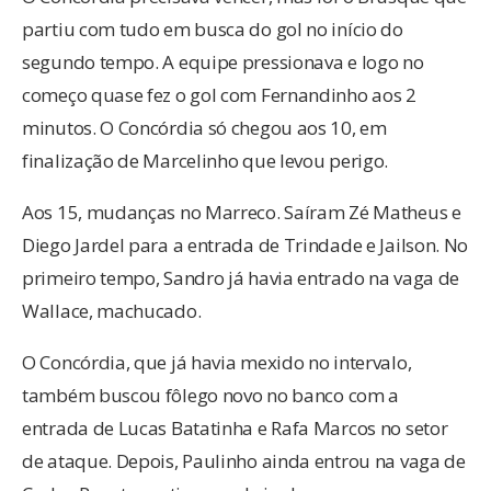
partiu com tudo em busca do gol no início do
segundo tempo. A equipe pressionava e logo no
começo quase fez o gol com Fernandinho aos 2
minutos. O Concórdia só chegou aos 10, em
finalização de Marcelinho que levou perigo.
Aos 15, mudanças no Marreco. Saíram Zé Matheus e
Diego Jardel para a entrada de Trindade e Jailson. No
primeiro tempo, Sandro já havia entrado na vaga de
Wallace, machucado.
O Concórdia, que já havia mexido no intervalo,
também buscou fôlego novo no banco com a
entrada de Lucas Batatinha e Rafa Marcos no setor
de ataque. Depois, Paulinho ainda entrou na vaga de