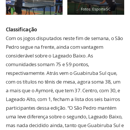
Fotos: EsporteSC
Classificação
Com os jogos disputados neste fim de semana, o São
Pedro segue na frente, ainda com vantagem
considerável sobre o Lageado Baixo. As
comunidades somam 75 e 59 pontos,
respectivamemte. Atrás vem o Guabiruba Sul que,
com os títulos no tênis de mesa, agora soma 38, um
a mais que o Aymoré, que tem 37. Centro, com 30, e
Lageado Alto, com 1, fecham a lista dos seis bairros
participantes dessa edição. “O São Pedro mantém
uma leve diferença sobre o segundo, Lageado Baixo,
mas nada decidido ainda, tanto que Guabiruba Sul e