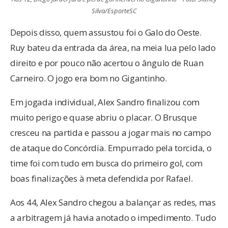
Silva/EsporteSC
Depois disso, quem assustou foi o Galo do Oeste.
Ruy bateu da entrada da área, na meia lua pelo lado
direito e por pouco não acertou o ângulo de Ruan
Carneiro. O jogo era bom no Gigantinho.
Em jogada individual, Alex Sandro finalizou com
muito perigo e quase abriu o placar. O Brusque
cresceu na partida e passou a jogar mais no campo
de ataque do Concórdia. Empurrado pela torcida, o
time foi com tudo em busca do primeiro gol, com
boas finalizações à meta defendida por Rafael.
Aos 44, Alex Sandro chegou a balançar as redes, mas
a arbitragem já havia anotado o impedimento. Tudo