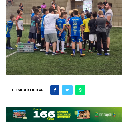
COMPARTILHAR