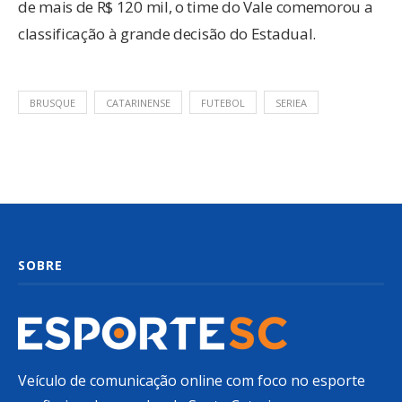
de mais de R$ 120 mil, o time do Vale comemorou a
classificação à grande decisão do Estadual.
BRUSQUE
CATARINENSE
FUTEBOL
SERIEA
SOBRE
Veículo de comunicação online com foco no esporte