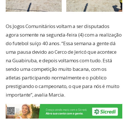
Os Jogos Comunitários voltam a ser disputados
agora somente na segunda-feira (4) com a realização
do futebol suíço 40 anos. “Essa semana a gente dá
uma pausa devido ao Cerco de Jericó que acontece
na Guabiruba, e depois voltamos com tudo. Está
sendo uma competição muito bacana, com os
atletas participando normalmente e o público
prestigiando o campeonato, o que para nós é muito
importante”, avalia Marcia.