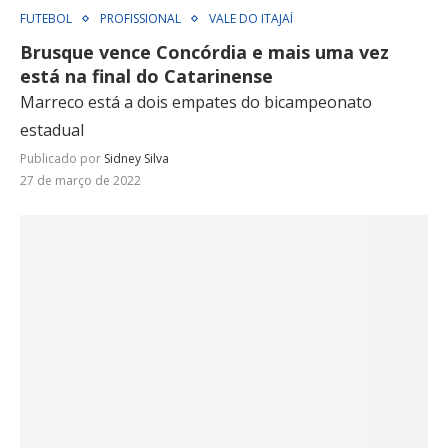
FUTEBOL
PROFISSIONAL
VALE DO ITAJAÍ
Brusque vence Concórdia e mais uma vez
está na final do Catarinense
Marreco está a dois empates do bicampeonato
estadual
Publicado por
Sidney Silva
27 de março de 2022