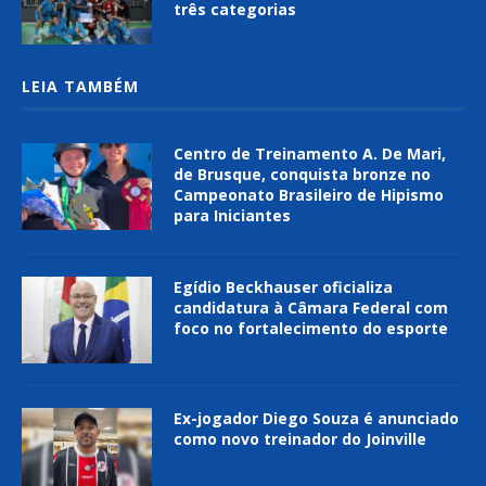
três categorias
LEIA TAMBÉM
Centro de Treinamento A. De Mari,
de Brusque, conquista bronze no
Campeonato Brasileiro de Hipismo
para Iniciantes
Egídio Beckhauser oficializa
candidatura à Câmara Federal com
foco no fortalecimento do esporte
Ex-jogador Diego Souza é anunciado
como novo treinador do Joinville