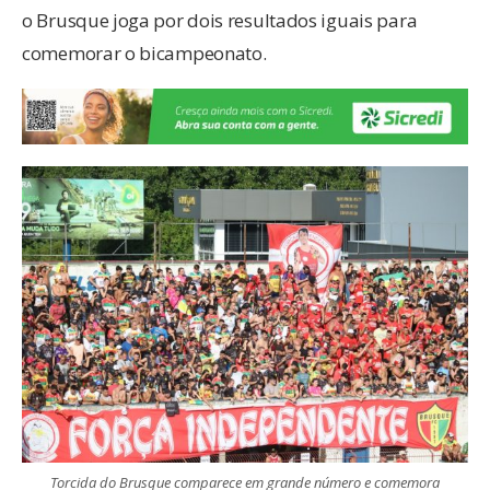
o Brusque joga por dois resultados iguais para
comemorar o bicampeonato.
Torcida do Brusque comparece em grande número e comemora