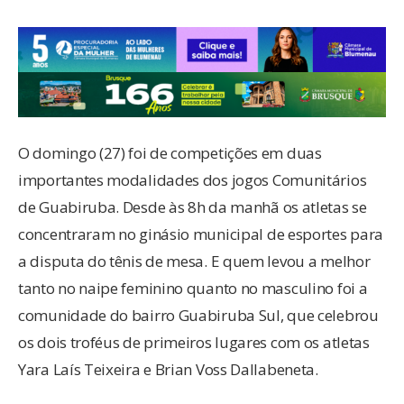
O domingo (27) foi de competições em duas
importantes modalidades dos jogos Comunitários
de Guabiruba. Desde às 8h da manhã os atletas se
concentraram no ginásio municipal de esportes para
a disputa do tênis de mesa. E quem levou a melhor
tanto no naipe feminino quanto no masculino foi a
comunidade do bairro Guabiruba Sul, que celebrou
os dois troféus de primeiros lugares com os atletas
Yara Laís Teixeira e Brian Voss Dallabeneta.