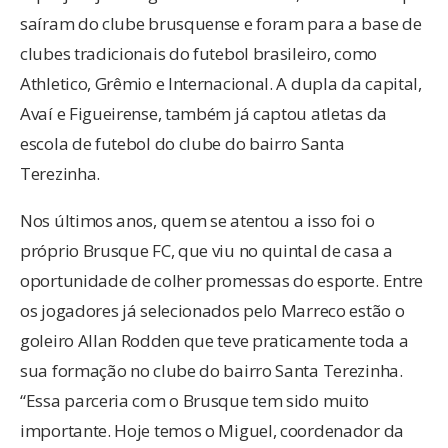
saíram do clube brusquense e foram para a base de
clubes tradicionais do futebol brasileiro, como
Athletico, Grêmio e Internacional. A dupla da capital,
Avaí e Figueirense, também já captou atletas da
escola de futebol do clube do bairro Santa
Terezinha.
Nos últimos anos, quem se atentou a isso foi o
próprio Brusque FC, que viu no quintal de casa a
oportunidade de colher promessas do esporte. Entre
os jogadores já selecionados pelo Marreco estão o
goleiro Allan Rodden que teve praticamente toda a
sua formação no clube do bairro Santa Terezinha.
“Essa parceria com o Brusque tem sido muito
importante. Hoje temos o Miguel, coordenador da